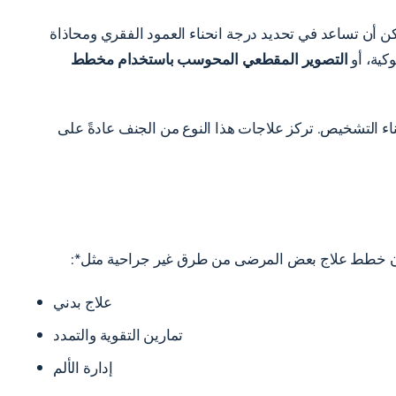
كن أن تساعد في تحديد درجة انحناء العمود الفقري ومحاذاة
كية، أو
التصوير المقطعي المحوسب باستخدام مخطط
ثناء التشخيص. تركز علاجات هذا النوع من الجنف عادةً على
تكون خطط علاج بعض المرضى من طرق غير جراحية مثل*:
علاج بدني
تمارين التقوية والتمدد
إدارة الألم