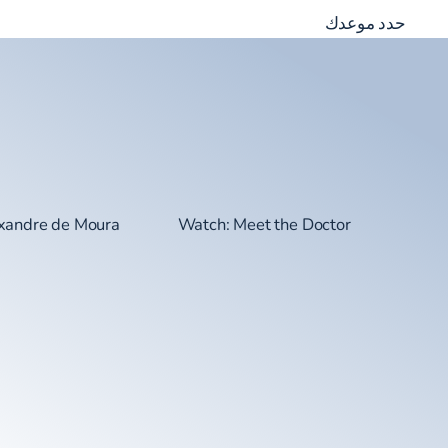
حدد موعدك
exandre de Moura
Watch: Meet the Doctor