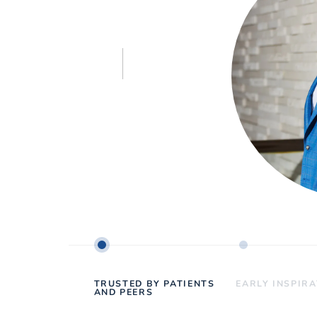
TRUSTED BY PATIENTS
EARLY INSPIR
AND PEERS