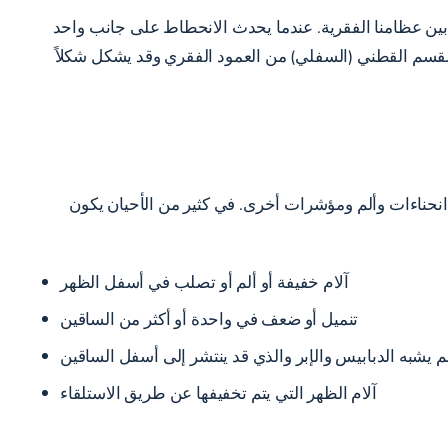
 بين عظامنا الفقرية. عندما يحدث الانحطاط على جانب واحد
القسم القطني (السفلي) من العمود الفقري وقد يشكل شكلاً
حناءات وألم ومؤشرات أخرى. في كثير من الأحيان يكون
آلام خفيفة أو ألم أو تصلب في أسفل الظهر
تنميل أو ضعف في واحدة أو أكثر من الساقين
م يشبه الدبابيس والإبر والذي قد ينتشر إلى أسفل الساقين
آلام الظهر التي يتم تخفيفها عن طريق الاستلقاء