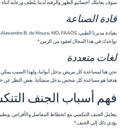
سوف يعاملك أخصائيو الظهر والرقبة لدينا بلطف ورعاية أثنا
قادة الصناعة
تواجدك في هذا المجال لعقود من الزمن.*
لغات متعددة
نحن هنا لمساعدة كل مريض يدخل أبوابنا، ولهذا السبب يمكن لموظ
هدفنا هو مساعدة كل شخص يدخل منشأتنا، بغض النظر عن خلف
فهم أسباب الجنف التنك
يتعامل الجنف التنكسي مع انحطاط المفاصل والأقراص. وبطبيعة
يؤدي ذلك إلى الجنف.*