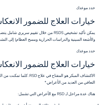
حدد موعدك
خيارات العلاج للضمور الانعك
يمكن تأكيد تشخيص RSDS من خلال تقييم س
والأشعة السينية والدراسات الحرارية ومسح العظام) إلى التش
حدد موعدك
خيارات العلاج للضمور الانعك
التعافي من العديد من الأعراض.*
هناك عدة مراحل لـ RSD مع الأعراض التي تشمل: