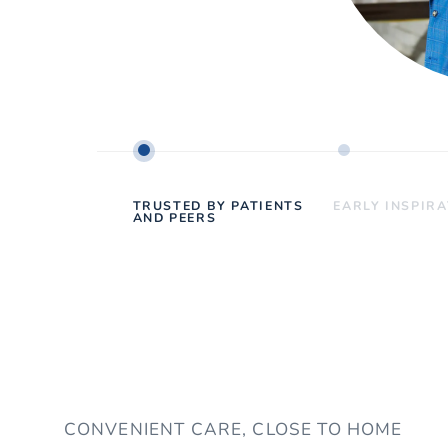
TRUSTED BY PATIENTS
EARLY INSPIR
AND PEERS
CONVENIENT CARE, CLOSE TO HOME