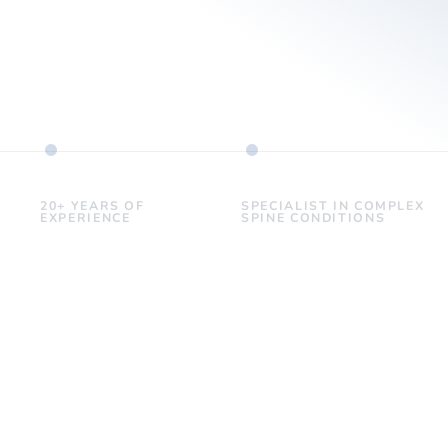
20+ YEARS OF
SPECIALIST IN COMPLEX
EXPERIENCE
SPINE CONDITIONS