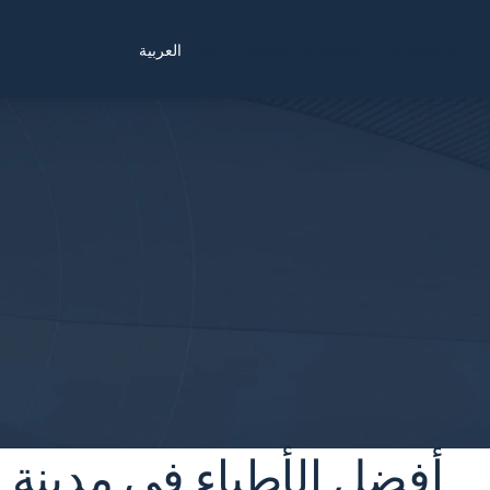
Find a Location
Schedule a Consultation
العربية
أفضل الأطباء في مدينة ني