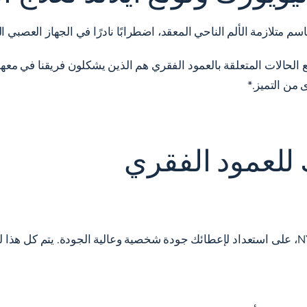
ع الحالات المتعلقة بالعمود الفقري هم الذين يشكلون فريقنا في مع
ن التميز.*
ك للعمود الفقري