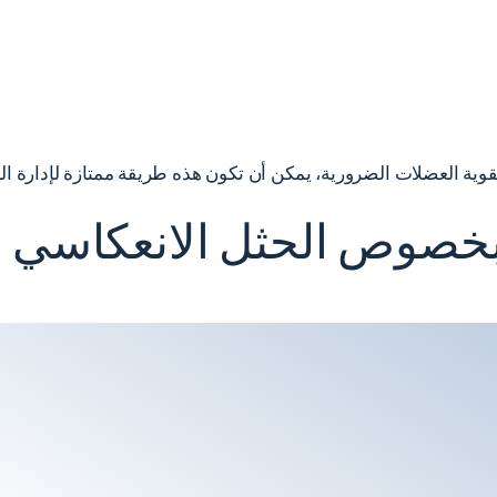
وتقوية العضلات الضرورية، يمكن أن تكون هذه طريقة ممتازة لإدارة
بخصوص الحثل الانعكاسي ا