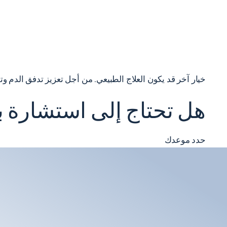
خيار آخر قد يكون العلاج الطبيعي. من أجل تعزيز تدفق الدم 
هل تحتاج إلى استشارة 
حدد موعدك