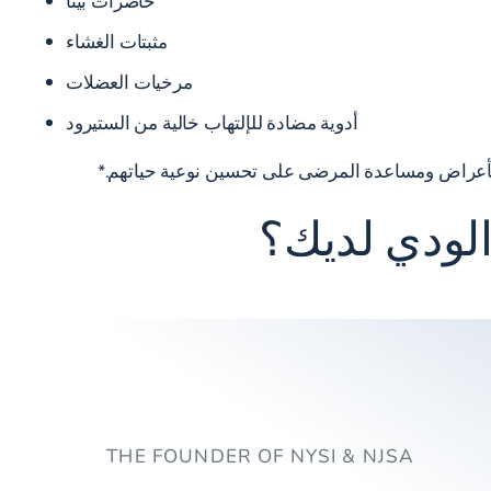
حاصرات بيتا
مثبتات الغشاء
مرخيات العضلات
أدوية مضادة للإلتهاب خالية من الستيرود
 الأعراض ومساعدة المرضى على تحسين نوعية حياتهم.*
لودي لديك؟
THE FOUNDER OF NYSI & NJSA