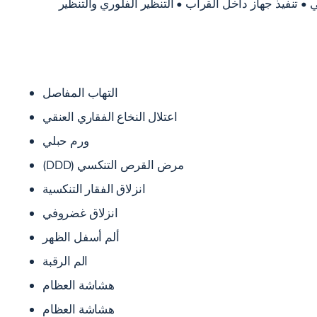
 تنفيذ جهاز داخل القراب • التنظير الفلوري والتنظير
التهاب المفاصل
اعتلال النخاع الفقاري العنقي
ورم حبلي
مرض القرص التنكسي (DDD)
انزلاق الفقار التنكسية
انزلاق غضروفي
ألم أسفل الظهر
الم الرقبة
هشاشة العظام
هشاشة العظام