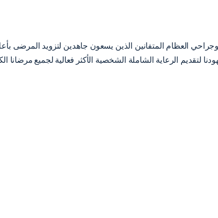
راحي العظام المتفانين الذين يسعون جاهدين لتزويد المرضى بأعلى 
لتقديم الرعاية الشاملة الشخصية الأكثر فعالية لجميع مرضانا الكرا