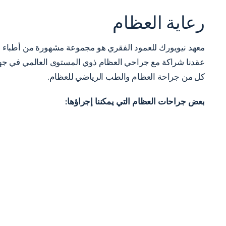
رعاية العظام
معهد نيويورك للعمود الفقري هو مجموعة مشهورة من أطباء وج
عقدنا شراكة مع جراحي العظام ذوي المستوى العالمي في جهودنا 
كل من جراحة العظام والطب الرياضي للعظام.
بعض جراحات العظام التي يمكننا إجراؤها: