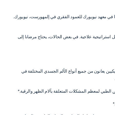
دينا في معهد نيويورك للعمود الفقري في إلمهورست، نيويورك.
 استراتيجية علاجية. في بعض الحالات، يحتاج مرضانا إلى
يكيين يعانون من جميع أنواع الألم الجسدي المختلفة في
الطبي لمعظم المشكلات المتعلقة بآلام الظهر والرقبة.*
*