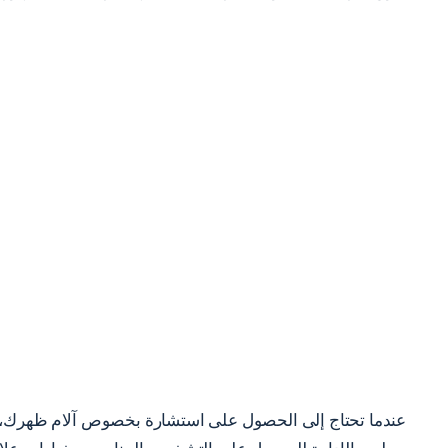
عندما تحتاج إلى الحصول على استشارة بخصوص آلام ظهرك، تفض