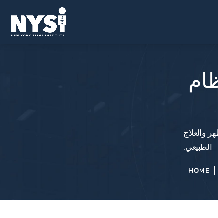
ظام
ر والعلاج
الطبيعي.
HOME