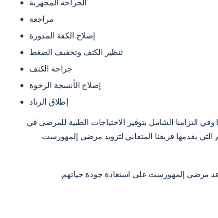
الجراحة المجهرية
مراجعة
إصلاح الكفة المدورة
تنظير الكتف وتخفيف الضغط
جراحة الكتف
إصلاح الأنسجة الرخوة
إطلاق الزناد
 وفي التزامنا الشامل بتوفير الاحتياجات الطبية للمرضى في
لم التي يقدمها فريقنا المتفاني لتزويد مرضى إلمهورست
عد مرضى إلمهورست على استعادة جودة حياتهم.