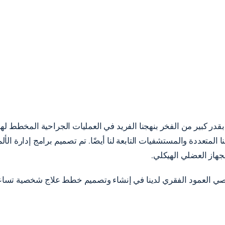
قدر كبير من الفخر بنهجنا الفريد في العمليات الجراحية المخطط لها
لمتعددة والمستشفيات التابعة لنا أيضًا. تم تصميم برامج إدارة الأ
جهاز العضلي الهيكلي.
صصي العمود الفقري لدينا في إنشاء وتصميم خطط علاج شخصية تسا