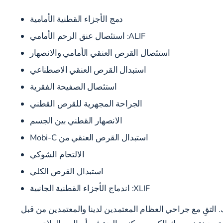
دمج الأجزاء القطنية الأمامية
ALIF: استئصال عنق الرحم الأمامي
استئصال القرص العنقي الأمامي والانصهار
استبدال القرص العنقي الاصطناعي
استئصال الصفيحة الفقرية
الجراحة المجهرية للقرص القطني
الانصهار القطني بين الجسم
استبدال القرص العنقي من Mobi-C
الالتحام الشوكي
استبدال القرص الكلي
XLIF:
اندماج الأجزاء القطنية الجانبية
لتقِ مع جراحي العظام المعتمدين لدينا والمعتمدين من قبل