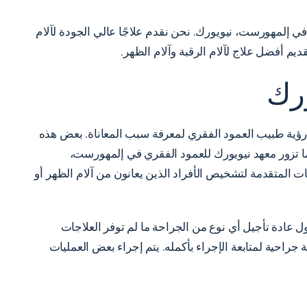
في إلمهورست، نيويورك. نحن نقدم علاجًا عالي الجودة لآلام
م أفضل علاج لآلام الرقبة وآلام الظهر.
ورك
 رؤية طبيب العمود الفقري لمعرفة سبب المعاناة. بعض هذه
ا تزور معهد نيويورك للعمود الفقري في إلمهورست،
ت المتقدمة لتشخيص الأفراد الذين يعانون من آلام الظهر أو
عادة تأجيل أي نوع من الجراحة ما لم توفر العلاجات
جراحية لمتابعة الإجراء بأكمله. يتم إجراء بعض العمليات