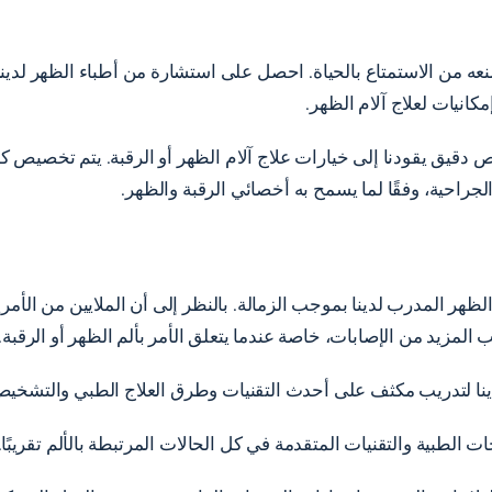
 تمنعه ​​من الاستمتاع بالحياة. احصل على استشارة من أطباء الظهر ل
انيات لعلاج آلام الظهر.
 دقيق يقودنا إلى خيارات علاج آلام الظهر أو الرقبة. يتم تخصيص كل
لجراحية، وفقًا لما يسمح به أخصائي الرقبة والظهر.
ظهر المدرب لدينا بموجب الزمالة. بالنظر إلى أن الملايين من الأمر
لمزيد من الإصابات، خاصة عندما يتعلق الأمر بألم الظهر أو الرقبة.
ينا لتدريب مكثف على أحدث التقنيات وطرق العلاج الطبي والتشخيص 
لطبية والتقنيات المتقدمة في كل الحالات المرتبطة بالألم تقريبًا.