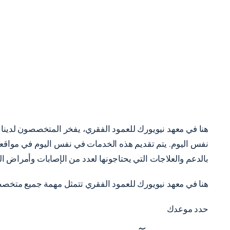
هنا في معهد نيويورك للعمود الفقري، يفخر المتخصصون لدينا ب
نفس اليوم. يتم تقديم هذه الخدمات في نفس اليوم في مواقعنا ا
بالدعم والعلاجات التي يحتاجونها لعدد من الإصابات وأمراض ال
هنا في معهد نيويورك للعمود الفقري تتمثل مهمة جميع متخ
حدد موعدك