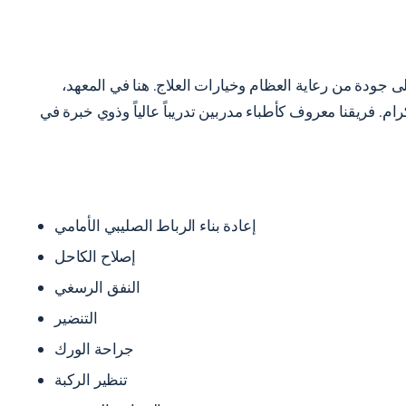
جودة من رعاية العظام وخيارات العلاج. هنا في المعهد،
م. فريقنا معروف كأطباء مدربين تدريباً عالياً وذوي خبرة في
إعادة بناء الرباط الصليبي الأمامي
إصلاح الكاحل
النفق الرسغي
التنضير
جراحة الورك
تنظير الركبة