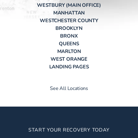
WESTBURY (MAIN OFFICE)
MANHATTAN
WESTCHESTER COUNTY
BROOKLYN
BRONX
QUEENS
MARLTON
WEST ORANGE
LANDING PAGES
See All Locations
START YOUR RECOVERY TODAY