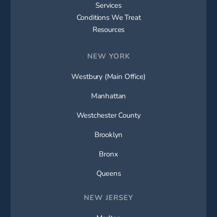
Services
Conditions We Treat
Resources
NEW YORK
Westbury (Main Office)
Manhattan
Westchester County
Brooklyn
Bronx
Queens
NEW JERSEY