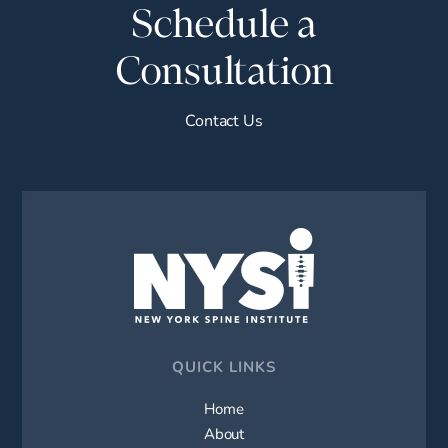
Schedule a
Consultation
Contact Us
QUICK LINKS
Home
About