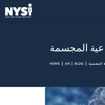
اعية المجسمة
ة المجسمة
BLOG
AR
HOME