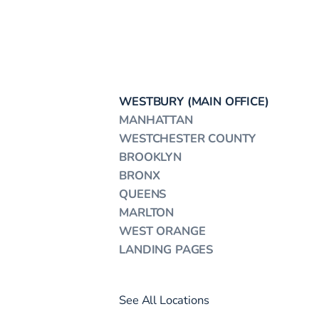
WESTBURY (MAIN OFFICE)
MANHATTAN
WESTCHESTER COUNTY
BROOKLYN
BRONX
QUEENS
MARLTON
WEST ORANGE
LANDING PAGES
See All Locations