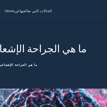
الحالات التي نعالجها
عن
Home
ما هي الجراحة الإشع
ما هي الجراحة الإشعاعي