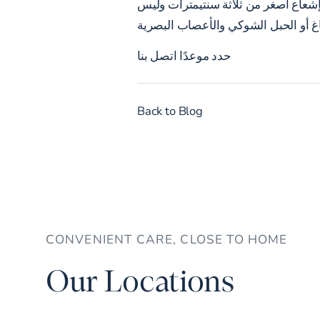
الإشعاع أصغر من ثلاثة سنتيمترات وليس
حدد موعدًا
اتصل بنا
Back to Blog
CONVENIENT CARE, CLOSE TO HOME
Our Locations