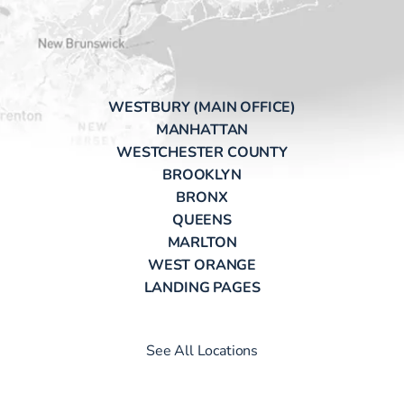
WESTBURY (MAIN OFFICE)
MANHATTAN
WESTCHESTER COUNTY
BROOKLYN
BRONX
QUEENS
MARLTON
WEST ORANGE
LANDING PAGES
See All Locations