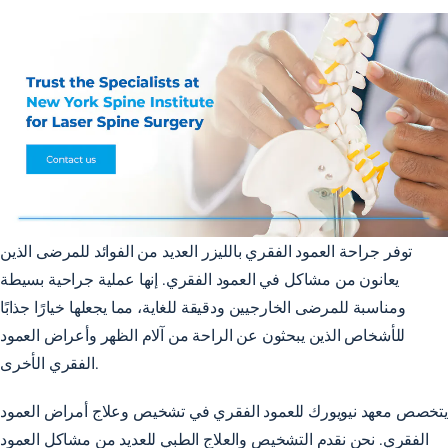
توفر جراحة العمود الفقري بالليزر العديد من الفوائد للمرضى الذين
يعانون من مشاكل في العمود الفقري. إنها عملية جراحية بسيطة
ومناسبة للمرضى الخارجيين ودقيقة للغاية، مما يجعلها خيارًا جذابًا
للأشخاص الذين يبحثون عن الراحة من آلام الظهر وأعراض العمود
الفقري الأخرى.
يتخصص معهد نيويورك للعمود الفقري في تشخيص وعلاج أمراض العمود
الفقري. نحن نقدم التشخيص والعلاج الطبي للعديد من مشاكل العمود