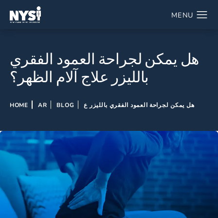
هل يمكن لجراحة العمود الفقري
بالليزر علاج آلام الظهر؟
هل يمكن لجراحة العمود الفقري بالليزر ع
BLOG
AR
HOME