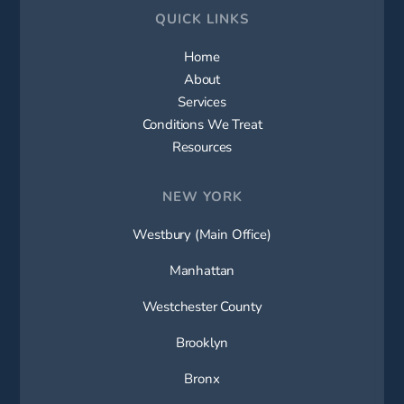
QUICK LINKS
Home
About
Services
Conditions We Treat
Resources
NEW YORK
Westbury (Main Office)
Manhattan
Westchester County
Brooklyn
Bronx