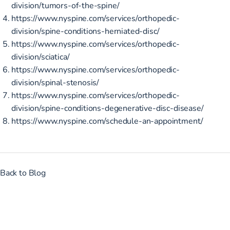
division/tumors-of-the-spine/
https://www.nyspine.com/services/orthopedic-
division/spine-conditions-herniated-disc/
https://www.nyspine.com/services/orthopedic-
division/sciatica/
https://www.nyspine.com/services/orthopedic-
division/spinal-stenosis/
https://www.nyspine.com/services/orthopedic-
division/spine-conditions-degenerative-disc-disease/
https://www.nyspine.com/schedule-an-appointment/
Back to Blog