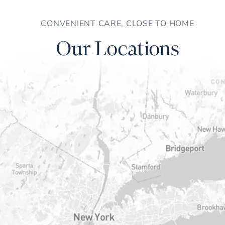
CONVENIENT CARE, CLOSE TO HOME
Our Locations