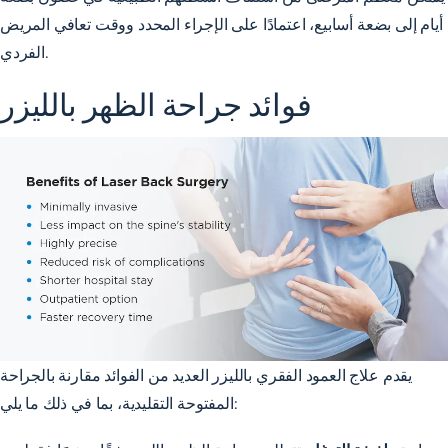
أيام إلى بضعة أسابيع، اعتمادًا على الإجراء المحدد ووقت تعافي المريض
الفردي.
فوائد جراحة الظهر بالليزر
يقدم علاج العمود الفقري بالليزر العديد من الفوائد مقارنة بالجراحة
المفتوحة التقليدية، بما في ذلك ما يلي: