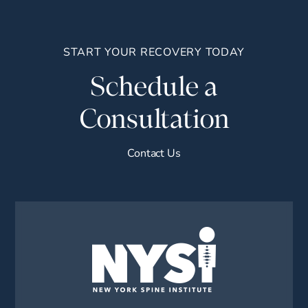
START YOUR RECOVERY TODAY
Schedule a
Consultation
Contact Us