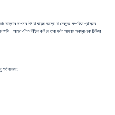
াক্তার আপনার পিঠ বা ঘাড়ের সমস্যা, বা মেরুদন্ড-সম্পর্কিত প্রান্তের
থাকি। আমরা এটাও নিশ্চিত করি যে তারা সর্বদা আপনার অবস্থা এবং চিকিত্সা
 শর্ত রয়েছে: