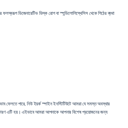
যার ফলস্বরূপ ডিজেনারেটিভ ডিস্ক রোগ বা স্পন্ডিলোলিস্থেসিস থেকে পিঠের ব্যথা
রভাব ফেলতে পারে, নিউ ইয়র্ক স্পাইন ইনস্টিটিউটে আমরা যে সমস্ত অবস্থার
ি, কারণ এটি হয়। এইভাবে আমরা আপনাকে আপনার বিশেষ প্রয়োজনের জন্য