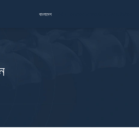
Find a Location
Schedule a Consultation
বাংলাদেশ
শন