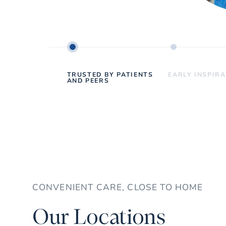
TRUSTED BY PATIENTS
EARLY INSPIR
AND PEERS
CONVENIENT CARE, CLOSE TO HOME
Our Locations