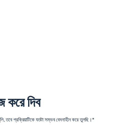
জ করে দিব
 তবে প্রক্রিয়াটিকে যতটা সম্ভব বেদনাহীন করে তুলছি।*