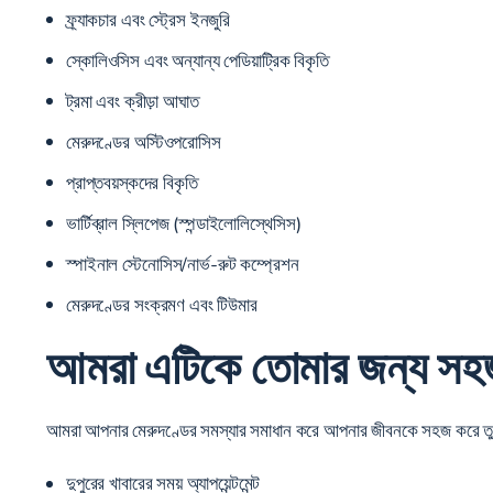
ফ্র্যাকচার এবং স্ট্রেস ইনজুরি
স্কোলিওসিস এবং অন্যান্য পেডিয়াট্রিক বিকৃতি
ট্রমা এবং ক্রীড়া আঘাত
মেরুদণ্ডের অস্টিওপরোসিস
প্রাপ্তবয়স্কদের বিকৃতি
ভার্টিব্রাল স্লিপেজ (স্পন্ডাইলোলিস্থেসিস)
স্পাইনাল স্টেনোসিস/নার্ভ-রুট কম্প্রেশন
মেরুদণ্ডের সংক্রমণ এবং টিউমার
আমরা এটিকে তোমার জন্য সহ
আমরা আপনার মেরুদণ্ডের সমস্যার সমাধান করে আপনার জীবনকে সহজ করে তুলি,
দুপুরের খাবারের সময় অ্যাপয়েন্টমেন্ট