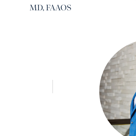
MD, FAAOS