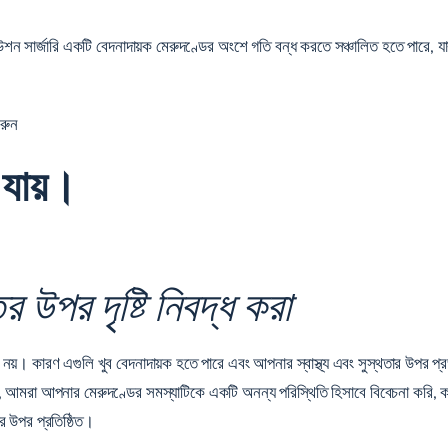
ফিউশন সার্জারি একটি বেদনাদায়ক মেরুদণ্ডের অংশে গতি বন্ধ করতে সঞ্চালিত হতে পারে, 
করুন
 যায়।
র উপর দৃষ্টি নিবদ্ধ করা
নয়। কারণ এগুলি খুব বেদনাদায়ক হতে পারে এবং আপনার স্বাস্থ্য এবং সুস্থতার উপর প্
য়, আমরা আপনার মেরুদণ্ডের সমস্যাটিকে একটি অনন্য পরিস্থিতি হিসাবে বিবেচনা কর
র উপর প্রতিষ্ঠিত।