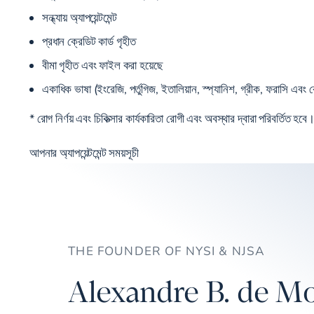
সন্ধ্যায় অ্যাপয়েন্টমেন্ট
প্রধান ক্রেডিট কার্ড গৃহীত
বীমা গৃহীত এবং ফাইল করা হয়েছে
একাধিক ভাষা (ইংরেজি, পর্তুগিজ,
ইতালিয়ান, স্প্যানিশ, গ্রীক, ফরাসি এবং 
* রোগ নির্ণয় এবং চিকিত্সার কার্যকারিতা রোগী এবং অবস্থার দ্বারা পরিবর্তিত হবে। 
আপনার অ্যাপয়েন্টমেন্ট সময়সূচী
THE FOUNDER OF NYSI & NJSA
Alexandre B. de Mo