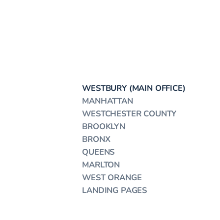
WESTBURY (MAIN OFFICE)
MANHATTAN
WESTCHESTER COUNTY
BROOKLYN
BRONX
QUEENS
MARLTON
WEST ORANGE
LANDING PAGES