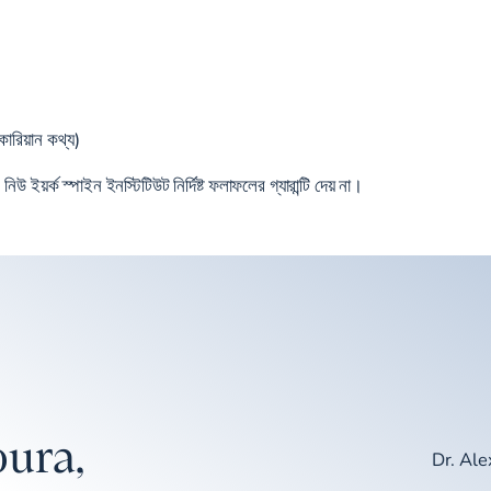
কোরিয়ান কথ্য)
নিউ ইয়র্ক স্পাইন ইনস্টিটিউট নির্দিষ্ট ফলাফলের গ্যারান্টি দেয় না।
ura,
Dr. Al