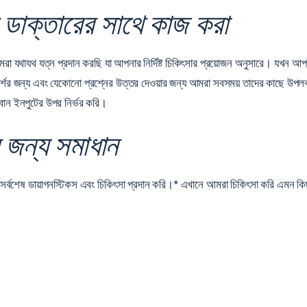
 ডাক্তারের সাথে কাজ করা
থাযথ যত্ন প্রদান করছি যা আপনার নির্দিষ্ট চিকিৎসার প্রয়োজন অনুসারে। যখন আপনার ড
ের জন্য এবং যেকোনো প্রশ্নের উত্তর দেওয়ার জন্য আমরা সবসময় তাদের কাছে উপলব্ধ 
বান ইনপুটের উপর নির্ভর করি।
 জন্য সমাধান
য সর্বশেষ ডায়াগনস্টিকস এবং চিকিৎসা প্রদান করি।* এখানে আমরা চিকিৎসা করি এমন কিছু