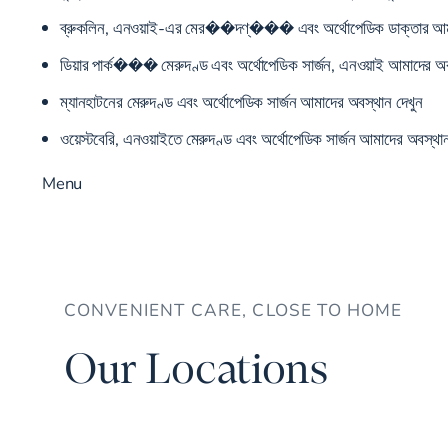
ব্রুকলিন, এনওয়াই-এর মের��দণ্��� এবং অর্থোপেডিক ডাক্তার
আম
ডিয়ার পার্ক��� মেরুদণ্ড এবং অর্থোপেডিক সার্জন, এনওয়াই
আমাদের অব
ম্যানহাটনের মেরুদণ্ড এবং অর্থোপেডিক সার্জন
আমাদের অবস্থান দেখুন
ওয়েস্টবেরি, এনওয়াইতে মেরুদণ্ড এবং অর্থোপেডিক সার্জন
আমাদের অবস্থান
Menu
CONVENIENT CARE, CLOSE TO HOME
Our Locations