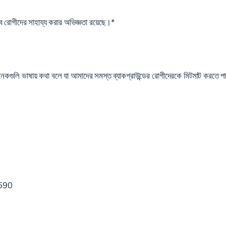
বে রোগীদের সাহায্য করার অভিজ্ঞতা রয়েছে।*
 সহ অনেকগুলি ভাষায় কথা বলে যা আমাদের সমস্ত ব্যাকগ্রাউন্ডের রোগীদেরকে মিটমাট করতে 
11590