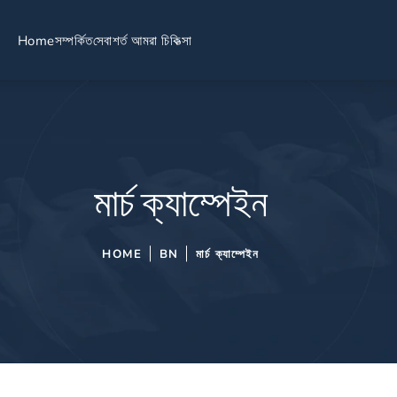
Home
সম্পর্কিত
সেবা
শর্ত আমরা চিকিত্সা
মার্চ ক্যাম্পেইন
HOME
BN
মার্চ ক্যাম্পেইন