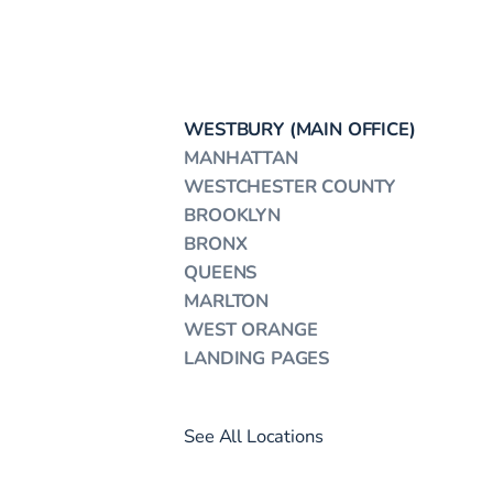
WESTBURY (MAIN OFFICE)
MANHATTAN
WESTCHESTER COUNTY
BROOKLYN
BRONX
QUEENS
MARLTON
WEST ORANGE
LANDING PAGES
See All Locations