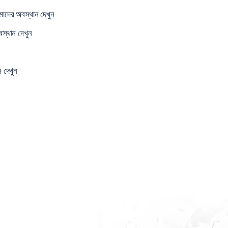
াদের অবস্থান দেখুন
স্থান দেখুন
 দেখুন