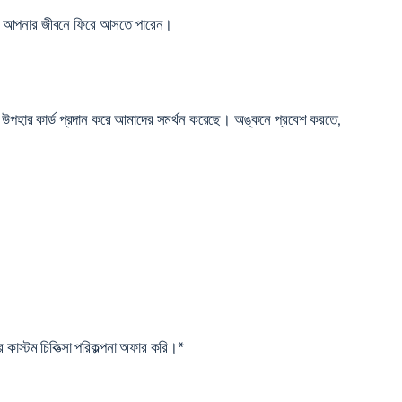
আপনি আপনার জীবনে ফিরে আসতে পারেন।
 ডে উপহার কার্ড প্রদান করে আমাদের সমর্থন করেছে। অঙ্কনে প্রবেশ করতে,
 কাস্টম চিকিত্সা পরিকল্পনা অফার করি।*