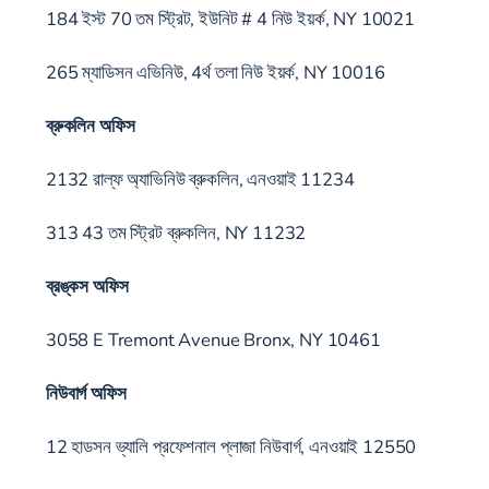
184 ইস্ট 70 তম স্ট্রিট, ইউনিট # 4 নিউ ইয়র্ক, NY 10021
265 ম্যাডিসন এভিনিউ, 4র্থ তলা নিউ ইয়র্ক, NY 10016
ব্রুকলিন অফিস
2132 রাল্ফ অ্যাভিনিউ ব্রুকলিন, এনওয়াই 11234
313 43 তম স্ট্রিট ব্রুকলিন, NY 11232
ব্রঙ্কস অফিস
3058 E Tremont Avenue Bronx, NY 10461
নিউবার্গ অফিস
12 হাডসন ভ্যালি প্রফেশনাল প্লাজা নিউবার্গ, এনওয়াই 12550