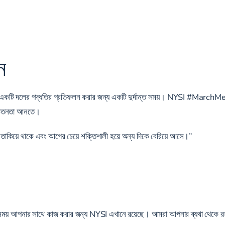
ন
্নের জন্য একটি দলের পদ্ধতির প্রতিফলন করার জন্য একটি দুর্দান্ত সময়। NYSI
 সচেতনতা আনতে।
ে তাকিয়ে থাকে এবং আগের চেয়ে শক্তিশালী হয়ে অন্য দিকে বেরিয়ে আসে।”
র সময় আপনার সাথে কাজ করার জন্য NYSI এখানে রয়েছে। আমরা আপনার ব্যথা থেকে র