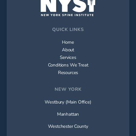
QUICK LINKS
Home
About
Services
Conditions We Treat
Resources
NEW YORK
Westbury (Main Office)
Manhattan
Westchester County