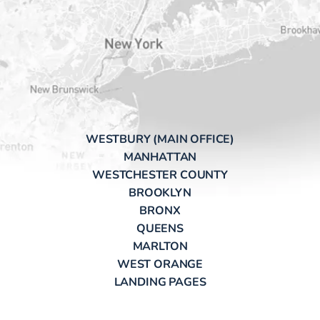
WESTBURY (MAIN OFFICE)
MANHATTAN
WESTCHESTER COUNTY
BROOKLYN
BRONX
QUEENS
MARLTON
WEST ORANGE
LANDING PAGES