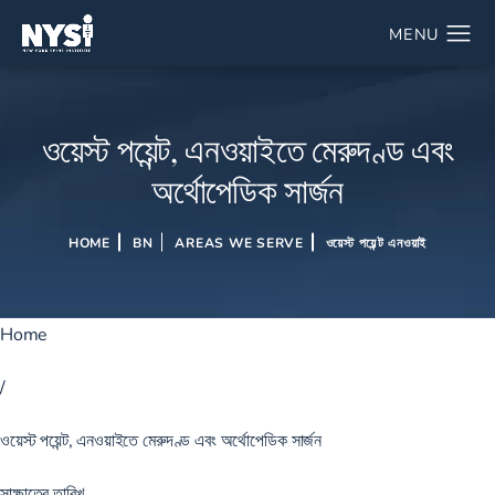
ওয়েস্ট পয়েন্ট, এনওয়াইতে মেরুদণ্ড এবং
অর্থোপেডিক সার্জন
HOME
BN
AREAS WE SERVE
ওয়েস্ট পয়েন্ট এনওয়াই
Home
/
ওয়েস্ট পয়েন্ট, এনওয়াইতে মেরুদণ্ড এবং অর্থোপেডিক সার্জন
সাক্ষাতের তারিখ