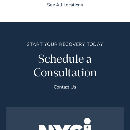
See All Locations
START YOUR RECOVERY TODAY
Schedule a
Consultation
Contact Us