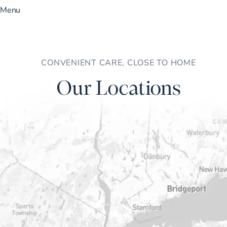
Menu
CONVENIENT CARE, CLOSE TO HOME
Our Locations