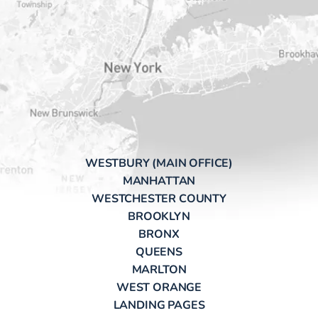
WESTBURY (MAIN OFFICE)
MANHATTAN
WESTCHESTER COUNTY
BROOKLYN
BRONX
QUEENS
MARLTON
WEST ORANGE
LANDING PAGES