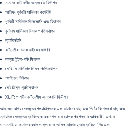
সামনের কটিদেশীয় আন্তঃবডি ফিউশন
আলিফ: পূর্ববর্তী সার্ভিকাল কর্পেক্টমি
পূর্ববর্তী সার্ভিকাল ডিসসেক্টমি এবং ফিউশন
কৃত্রিম সার্ভিকাল ডিস্ক প্রতিস্থাপন
ল্যামিনেক্টমি
কটিদেশীয় ডিস্ক মাইক্রোসার্জারি
লাম্বার ইন্টার-বডি ফিউশন
মোবি-সি সার্ভিকাল ডিস্ক প্রতিস্থাপন
স্পাইনাল ফিউশন
মোট ডিস্ক প্রতিস্থাপন
XLIF: পার্শ্বীয় কটিদেশীয় আন্তঃবডি ফিউশন
আমাদের যোগ্য মেরুদন্ডের শল্যচিকিৎসক এবং আমাদের ঘাড় এবং পিঠের বিশেষজ্ঞরা হাড় এবং
স্নায়বিক মেরুদন্ডের ব্যাধিতে কয়েক দশক ধরে ব্যাপক প্রশিক্ষণের অধিকারী। এখানে
ওশেনসাইডে আমাদের ব্যাক ডাক্তারদের তালিকা হাজার হাজার ব্যক্তি, শিশু এবং