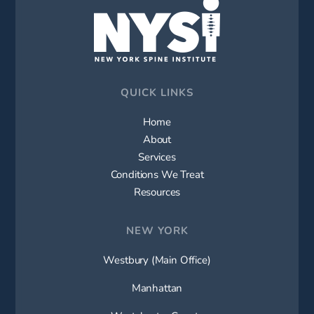
QUICK LINKS
Home
About
Services
Conditions We Treat
Resources
NEW YORK
Westbury (Main Office)
Manhattan