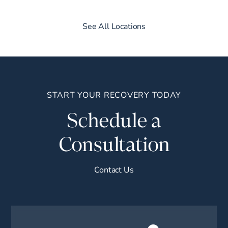
See All Locations
START YOUR RECOVERY TODAY
Schedule a
Consultation
Contact Us