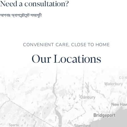
Need a consultation?
আপনার অ্যাপয়েন্টমেন্ট সময়সূচী
CONVENIENT CARE, CLOSE TO HOME
Our Locations