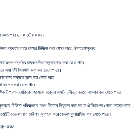
ল রক্ত ​​প্রবাহ এবং স্ট্রোক হয়।
ৌশল ব্যবহার করে তাদের চিকিত্সা করা যেতে পারে, উদাহরণস্বরূপ:
বোলাইজেশন পদ্ধতির মাধ্যমে ডিভাসকুলারাইজ করা যেতে পারে।
র করে অ্যানিউরিজমগুলি বন্ধ করা যেতে পারে।
াইজেশনের মাধ্যমে হ্রাস করা যেতে পারে।
েন্ট স্থাপন করা যেতে পারে।
ৃষ্টিকারী প্রধান সেরিব্রাল জাহাজে রক্তের জমাট দ্রবীভূত করতে ব্যবহার করা যেতে পারে।
হত্তর চিকিত্সা পরিকল্পনার অংশ হিসাবে নিযুক্ত করা হয় যা ঐতিহ্যগত খোলা অস্ত্রোপচার
িউরোইন্টারভেনশনাল কৌশল ব্যবহার করে ডেভাসকুলারাইজ করা যেতে পারে।
যোগ করুন