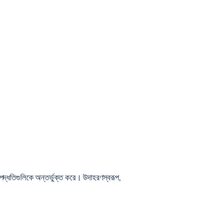
 পদ্ধতিগুলিকে অন্তর্ভুক্ত করে। উদাহরণস্বরূপ,