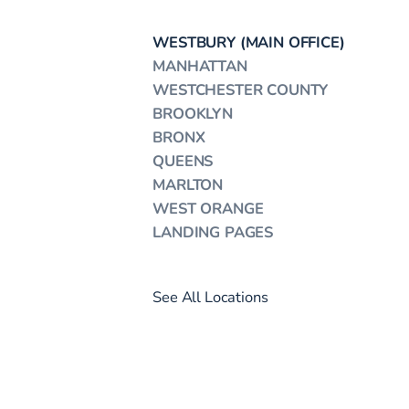
WESTBURY (MAIN OFFICE)
MANHATTAN
WESTCHESTER COUNTY
BROOKLYN
BRONX
QUEENS
MARLTON
WEST ORANGE
LANDING PAGES
See All Locations