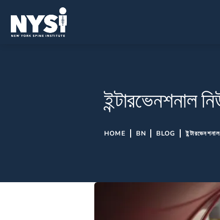
ইন্টারভেনশনাল ন
HOME
BN
BLOG
ইন্টারভেনশনা