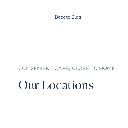
Back to Blog
CONVENIENT CARE, CLOSE TO HOME
Our Locations