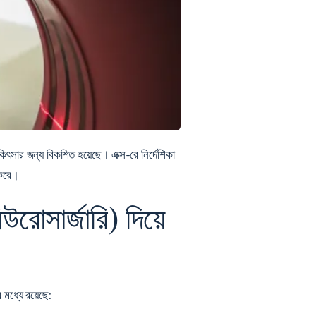
িকিৎসার জন্য বিকশিত হয়েছে। এক্স-রে নির্দেশিকা
 করে।
রোসার্জারি) দিয়ে
 মধ্যে রয়েছে: