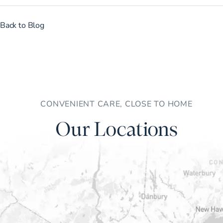
Back to Blog
CONVENIENT CARE, CLOSE TO HOME
Our Locations