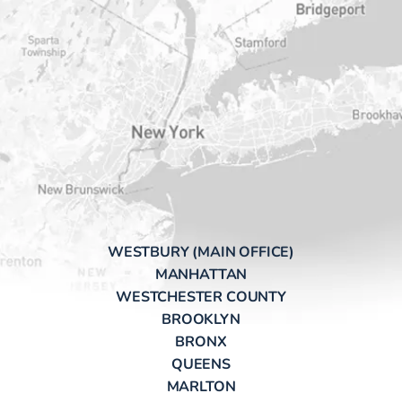
WESTBURY (MAIN OFFICE)
MANHATTAN
WESTCHESTER COUNTY
BROOKLYN
BRONX
QUEENS
MARLTON