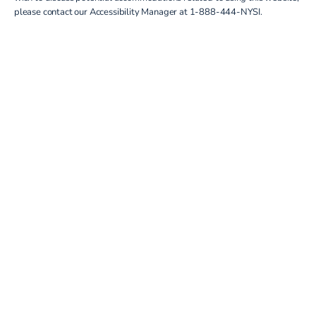
please contact our Accessibility Manager at
1-888-444-NYSI
.