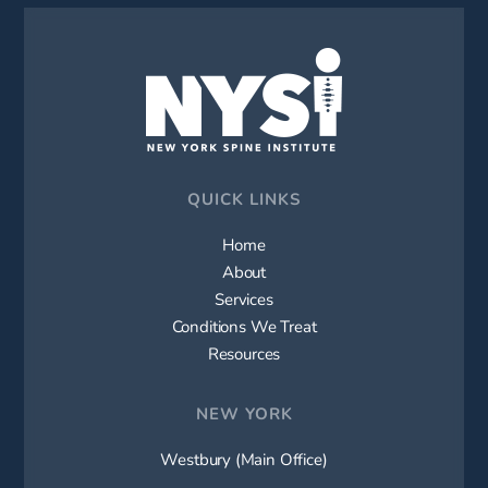
QUICK LINKS
Home
About
Services
Conditions We Treat
Resources
NEW YORK
Westbury (Main Office)