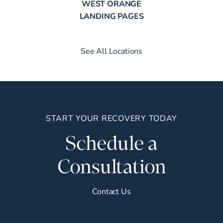
WEST ORANGE
LANDING PAGES
See All Locations
START YOUR RECOVERY TODAY
Schedule a
Consultation
Contact Us