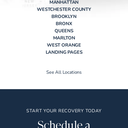
MANHATTAN
WESTCHESTER COUNTY
BROOKLYN
BRONX
QUEENS
MARLTON
WEST ORANGE
LANDING PAGES
See All Locations
START YOUR RECOVERY TODAY
Schedule a