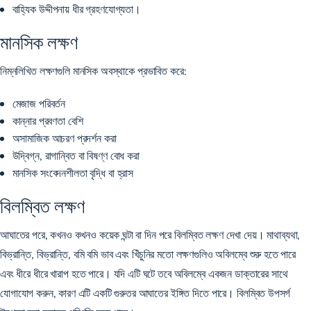
বাহ্যিক উদ্দীপনায় ধীর গ্রহণযোগ্যতা।
মানসিক লক্ষণ
নিম্নলিখিত লক্ষণগুলি মানসিক অবস্থাকে প্রভাবিত করে:
মেজাজ পরিবর্তন
কান্নার প্রবণতা বেশি
অসামাজিক আচরণ প্রদর্শন করা
উদ্বিগ্ন, রাগান্বিত বা বিষণ্ণ বোধ করা
মানসিক সংবেদনশীলতা বৃদ্ধি বা হ্রাস
বিলম্বিত লক্ষণ
আঘাতের পরে, কখনও কখনও কয়েক ঘন্টা বা দিন পরে বিলম্বিত লক্ষণ দেখা দেয়। মাথাব্যথা,
বিভ্রান্তি, বিভ্রান্তি, বমি বমি ভাব এবং খিঁচুনির মতো লক্ষণগুলিও অবিলম্বে শুরু হতে পারে
এবং ধীরে ধীরে খারাপ হতে পারে। যদি এটি ঘটে তবে অবিলম্বে একজন ডাক্তারের সাথে
যোগাযোগ করুন, কারণ এটি একটি গুরুতর আঘাতের ইঙ্গিত দিতে পারে। বিলম্বিত উপসর্গ