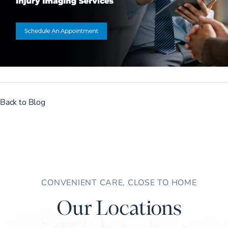
Back to Blog
CONVENIENT CARE, CLOSE TO HOME
Our Locations