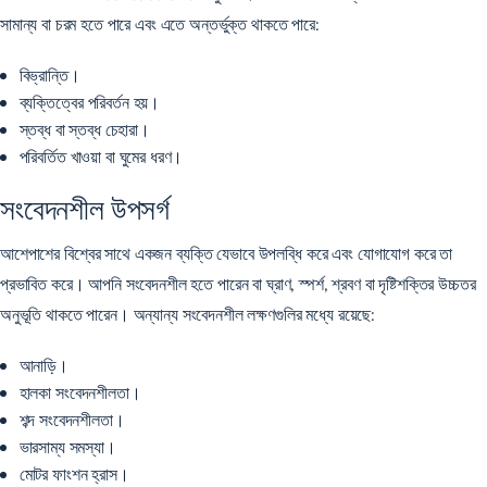
সামান্য বা চরম হতে পারে এবং এতে অন্তর্ভুক্ত থাকতে পারে:
বিভ্রান্তি।
ব্যক্তিত্বের পরিবর্তন হয়।
স্তব্ধ বা স্তব্ধ চেহারা।
পরিবর্তিত খাওয়া বা ঘুমের ধরণ।
সংবেদনশীল উপসর্গ
আশেপাশের বিশ্বের সাথে একজন ব্যক্তি যেভাবে উপলব্ধি করে এবং যোগাযোগ করে তা
প্রভাবিত করে। আপনি সংবেদনশীল হতে পারেন বা ঘ্রাণ, স্পর্শ, শ্রবণ বা দৃষ্টিশক্তির উচ্চতর
অনুভূতি থাকতে পারেন। অন্যান্য সংবেদনশীল লক্ষণগুলির মধ্যে রয়েছে:
আনাড়ি।
হালকা সংবেদনশীলতা।
শব্দ সংবেদনশীলতা।
ভারসাম্য সমস্যা।
মোটর ফাংশন হ্রাস।