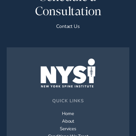
Consultation
Contact Us
QUICK LINKS
Home
About
Services