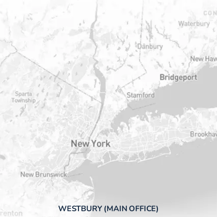
WESTBURY (MAIN OFFICE)