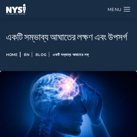
একটি সম্ভাব্য আঘাতের লক্ষণ এবং উপসর্গ
HOME
BN
BLOG
একটি সম্ভাব্য আঘাতের লক্