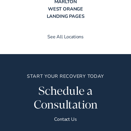
MARLTON
WEST ORANGE
LANDING PAGES
See All Locations
START YOUR RECOVERY TODAY
Schedule a
Consultation
Contact Us