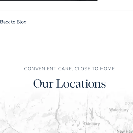
Back to Blog
CONVENIENT CARE, CLOSE TO HOME
Our Locations