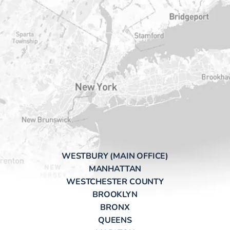
WESTBURY (MAIN OFFICE)
MANHATTAN
WESTCHESTER COUNTY
BROOKLYN
BRONX
QUEENS