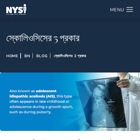
স্কোলিওসিসের 3 প্রকার
HOME
BN
BLOG
স্কোলিওসিসের 3 প্রকার