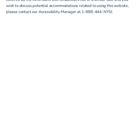
wish to discuss potential accommodations related to using this website,
please contact our Accessibility Manager at
1-888-444-NYSI
.