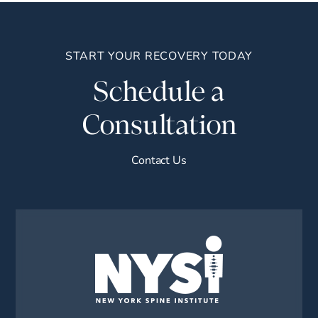
START YOUR RECOVERY TODAY
Schedule a
Consultation
Contact Us