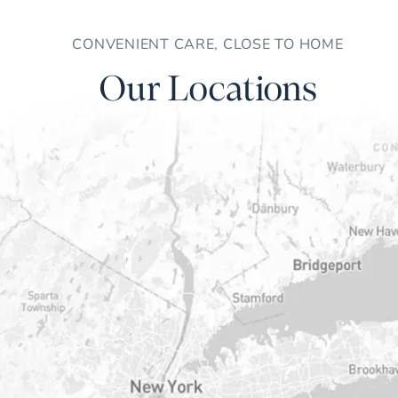
CONVENIENT CARE, CLOSE TO HOME
Our Locations