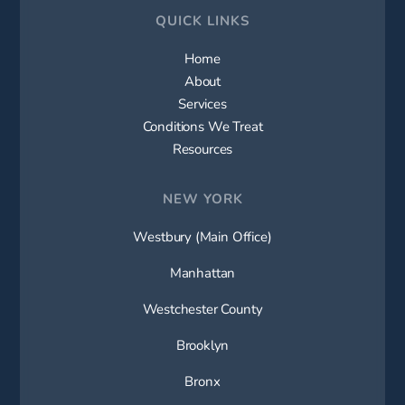
QUICK LINKS
Home
About
Services
Conditions We Treat
Resources
NEW YORK
Westbury (Main Office)
Manhattan
Westchester County
Brooklyn
Bronx