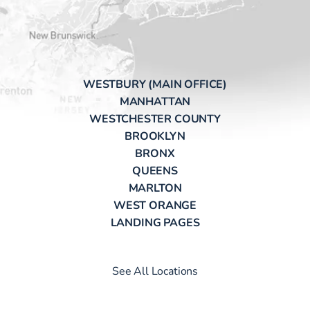
WESTBURY (MAIN OFFICE)
MANHATTAN
WESTCHESTER COUNTY
BROOKLYN
BRONX
QUEENS
MARLTON
WEST ORANGE
LANDING PAGES
See All Locations