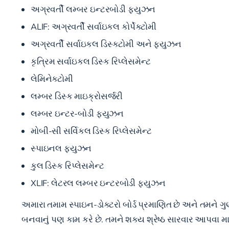
અગ્રવર્તી લમ્બર ઇન્ટરબોડી ફ્યુઝન
ALIF: અગ્રવર્તી સર્વાઇકલ કોર્પેક્ટોમી
અગ્રવર્તી સર્વાઇકલ ડિસ્કટોમી અને ફ્યુઝન
કૃત્રિમ સર્વાઇકલ ડિસ્ક રિપ્લેસમેન્ટ
લેમિનેક્ટોમી
લમ્બર ડિસ્ક માઇક્રોસર્જરી
લમ્બર ઇન્ટર-બોડી ફ્યુઝન
મોબી-સી સર્વિકલ ડિસ્ક રિપ્લેસમેન્ટ
સ્પાઇનલ ફ્યુઝન
કુલ ડિસ્ક રિપ્લેસમેન્ટ
XLIF:
લેટરલ લમ્બર ઇન્ટરબોડી ફ્યુઝન
અમારા તમામ સ્પાઇન-ડોક્ટરો બોર્ડ પ્રમાણિત છે અને તમને 
બનવાનું પણ કામ કરે છે. તમને શક્ય શ્રેષ્ઠ સારવાર આપવા મ