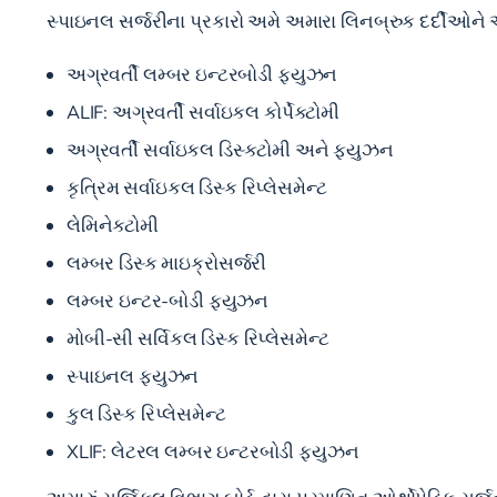
સ્પાઇનલ સર્જરીના પ્રકારો અમે અમારા લિનબ્રુક દર્દીઓ
અગ્રવર્તી લમ્બર ઇન્ટરબોડી ફ્યુઝન
ALIF: અગ્રવર્તી સર્વાઇકલ કોર્પેક્ટોમી
અગ્રવર્તી સર્વાઇકલ ડિસ્કટોમી અને ફ્યુઝન
કૃત્રિમ સર્વાઇકલ ડિસ્ક રિપ્લેસમેન્ટ
લેમિનેક્ટોમી
લમ્બર ડિસ્ક માઇક્રોસર્જરી
લમ્બર ઇન્ટર-બોડી ફ્યુઝન
મોબી-સી સર્વિકલ ડિસ્ક રિપ્લેસમેન્ટ
સ્પાઇનલ ફ્યુઝન
કુલ ડિસ્ક રિપ્લેસમેન્ટ
XLIF:
લેટરલ લમ્બર ઇન્ટરબોડી ફ્યુઝન