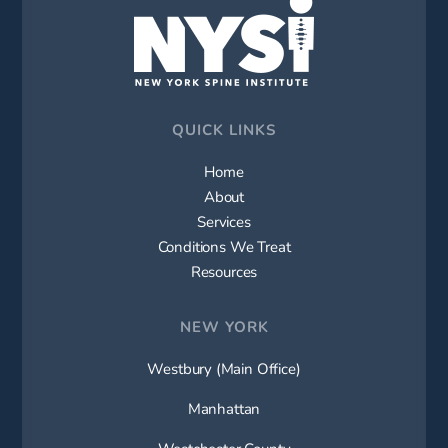
QUICK LINKS
Home
About
Services
Conditions We Treat
Resources
NEW YORK
Westbury (Main Office)
Manhattan