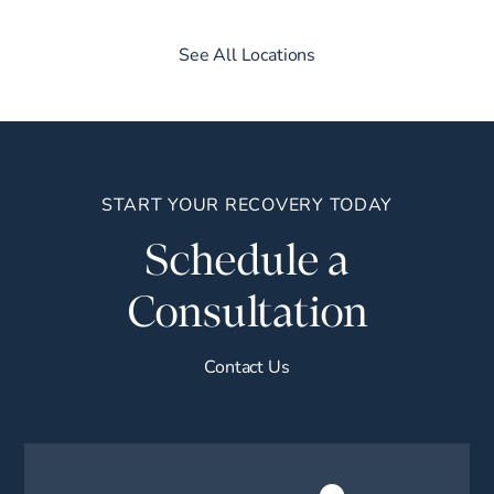
See All Locations
START YOUR RECOVERY TODAY
Schedule a
Consultation
Contact Us