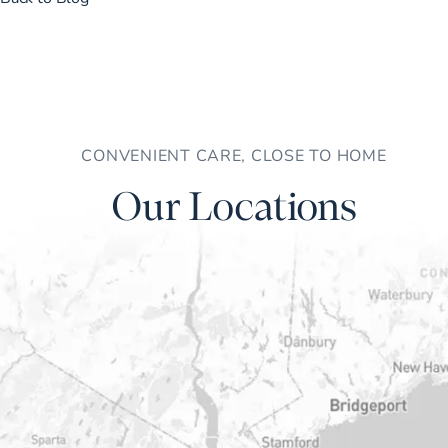
CONVENIENT CARE, CLOSE TO HOME
Our Locations