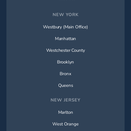
NEW YORK
Westbury (Main Office)
Manhattan
Westchester County
Brooklyn
Bronx
Queens
NEW JERSEY
Marlton
West Orange