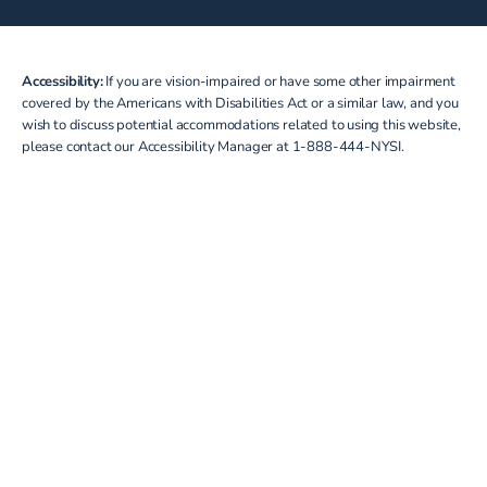
Accessibility:
If you are vision-impaired or have some other impairment
covered by the Americans with Disabilities Act or a similar law, and you
wish to discuss potential accommodations related to using this website,
please contact our Accessibility Manager at
1-888-444-NYSI
.