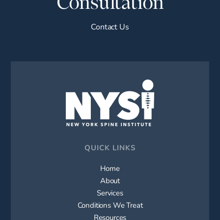
Consultation
Contact Us
QUICK LINKS
Home
About
Services
Conditions We Treat
Resources