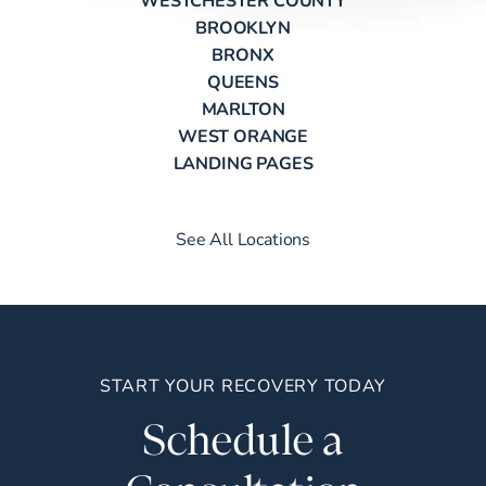
BROOKLYN
BRONX
QUEENS
MARLTON
WEST ORANGE
LANDING PAGES
See All Locations
START YOUR RECOVERY TODAY
Schedule a