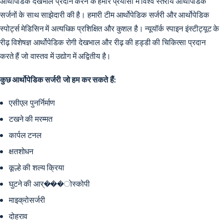
ऑर्थोपेडिक
देखभाल प्रदान करने के हमारे प्रयासों में विश्व स्तरीय ऑर्थोपेडिक
सर्जनों के साथ साझेदारी की है। हमारी टीम आर्थोपेडिक सर्जरी और आर्थोपेडिक
स्पोर्ट्स मेडिसिन में अत्यधिक प्रशिक्षित और कुशल है। न्यूयॉर्क स्पाइन इंस्टीट्यूट के
रीढ़ विशेषज्ञ आर्थोपेडिक रोगी देखभाल और रीढ़ की हड्डी की चिकित्सा प्रदान
करते हैं जो वास्तव में उद्योग में अद्वितीय है।
कुछ आर्थोपेडिक सर्जरी जो हम कर सकते हैं:
एसीएल पुनर्निर्माण
टखने की मरम्मत
कार्पल टनल
क्षतशोधन
कूल्हे की शल्य क्रिया
घुटने की आर्���ोस्कोपी
माइक्रोसर्जरी
दोहराव