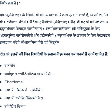
विशेषज्ञता है।*
हम न्यूयॉर्क शहर के निवासियों को
उपचार के विकल्प
प्रदान करते हैं, जिसमें शामिल
हैं: • इंजेक्शन थेरेपी • रेडियो फ्रीक्वेंसी प्रक्रियाएं • रीढ़ की हड्डी की उत्तेजना •
इंट्राथेकल डिवाइस कार्यान्वयन • अत्यधिक सटीकता और परिशुद्धता के लिए
अत्याधुनिक फ्लोरोस्कोपी और एंडोस्कोपी • न्यूरोपैथिक के उपचार के लिए केटामाइन
इन्फ्यूजन थेरेपी सीआरपीएस जैसे दर्द सिंड्रोम।
रीढ़ की हड्डी की जिन स्थितियों के इलाज में हम मदद कर सकते हैं उनमें शामिल हैं:
वात रोग
सर्वाइकल स्पोंडिलोटिक मायलोपैथी
Chordoma
अपक्षयी डिस्क रोग (डीडीडी)
अपक्षयी स्पोंडिलोलिस्थीसिस
हर्नियेटेड डिस्क