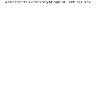
please contact our Accessibility Manager at
1-888-444-NYSI
.