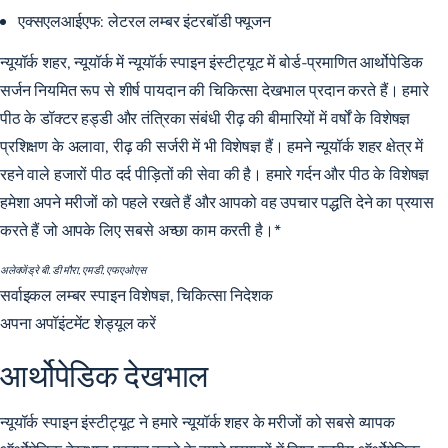
एक्सएलआईएफ:
लेटरल लम्बर इंटरबॉडी फ्यूजन
न्यूयॉर्क शहर, न्यूयॉर्क में न्यूयॉर्क स्पाइन इंस्टीट्यूट में बोर्ड-प्रमाणित आर्थोपेडिक
सर्जन नियमित रूप से शीर्ष पायदान की चिकित्सा देखभाल प्रदान करते हैं। हमारे
पीठ के डॉक्टर हड्डी और तंत्रिका संबंधी रीढ़ की बीमारियों में वर्षों के विशेषज्ञ
प्रशिक्षण के अलावा, रीढ़ की सर्जरी में भी विशेषज्ञ हैं। हमने न्यूयॉर्क शहर क्षेत्र में
रहने वाले हजारों पीठ दर्द पीड़ितों की सेवा की है। हमारे गर्दन और पीठ के विशेषज्ञ
हमेशा अपने मरीजों को पहले रखते हैं और आपको वह उपचार पद्धति देने का प्रयास
करते हैं जो आपके लिए सबसे अच्छा काम करती है।*
अलेक्जेंड्रे बी. डी मौरा, एमडी, एफएओएस
सर्वाइकल लम्बर स्पाइन विशेषज्ञ, चिकित्सा निदेशक
अपना अपॉइंटमेंट शेड्यूल करें
आर्थोपेडिक देखभाल
न्यूयॉर्क स्पाइन इंस्टीट्यूट ने हमारे न्यूयॉर्क शहर के मरीजों को
सबसे व्यापक