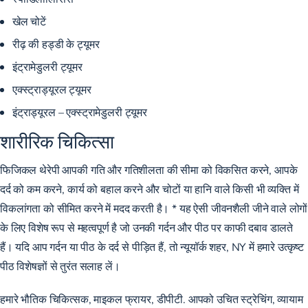
खेल चोटें
रीढ़ की हड्डी के ट्यूमर
इंट्रामेडुलरी ट्यूमर
एक्स्ट्राड्यूरल ट्यूमर
इंट्राड्यूरल – एक्स्ट्रामेडुलरी ट्यूमर
शारीरिक चिकित्सा
फिजिकल थेरेपी
आपकी गति और गतिशीलता की सीमा को विकसित करने, आपके
दर्द को कम करने, कार्य को बहाल करने और चोटों या हानि वाले किसी भी व्यक्ति में
विकलांगता को सीमित करने में मदद करती है। * यह ऐसी जीवनशैली जीने वाले लोगों
के लिए विशेष रूप से महत्वपूर्ण है जो उनकी गर्दन और पीठ पर काफी दबाव डालते
हैं। यदि आप गर्दन या पीठ के दर्द से पीड़ित हैं, तो न्यूयॉर्क शहर, NY में हमारे उत्कृष्ट
पीठ विशेषज्ञों से तुरंत सलाह लें।
हमारे भौतिक चिकित्सक,
माइकल फ्रायर, डीपीटी
. आपको उचित स्ट्रेचिंग, व्यायाम