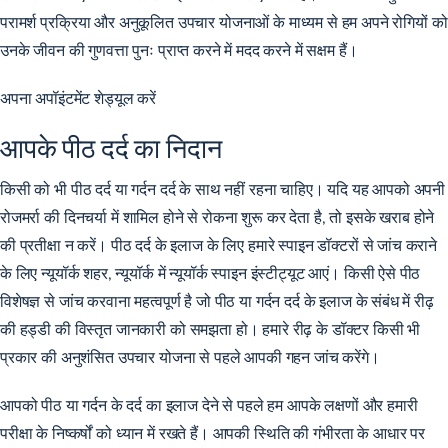
परामर्श प्रक्रिया और अनुकूलित उपचार योजनाओं के माध्यम से हम अपने रोगियों को
उनके जीवन की गुणवत्ता पुनः प्राप्त करने में मदद करने में सक्षम हैं।
अपना अपॉइंटमेंट शेड्यूल करें
आपके पीठ दर्द का निदान
किसी को भी पीठ दर्द या गर्दन दर्द के साथ नहीं रहना चाहिए। यदि यह आपको अपनी
रोजमर्रा की दिनचर्या में शामिल होने से रोकना शुरू कर देता है, तो इसके खराब होने
की प्रतीक्षा न करें। पीठ दर्द के इलाज के लिए हमारे स्पाइन डॉक्टरों से जांच कराने
के लिए न्यूयॉर्क शहर, न्यूयॉर्क में न्यूयॉर्क स्पाइन इंस्टीट्यूट आएं। किसी ऐसे पीठ
विशेषज्ञ से जांच करवाना महत्वपूर्ण है जो पीठ या गर्दन दर्द के इलाज के संबंध में रीढ़
की हड्डी की विस्तृत जानकारी को समझता हो। हमारे रीढ़ के डॉक्टर किसी भी
प्रकार की अनुशंसित उपचार योजना से पहले आपकी गहन जांच करेंगे।
आपको पीठ या गर्दन के दर्द का इलाज देने से पहले हम आपके लक्षणों और हमारी
परीक्षा के निष्कर्षों को ध्यान में रखते हैं। आपकी स्थिति की गंभीरता के आधार पर