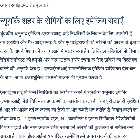
अपना अपॉइंटमेंट शेड्यूल करें
न्यूयॉर्क शहर के रोगियों के लिए इमेजिंग सेवाएँ
चुंबकीय अनुनाद इमेजिंग (एमआरआई) कई स्थितियों के निदान के लिए उपयोगी है।
यह सुरक्षित और गैर-आक्रामक है, और एनवाईएसआई को मरीजों को आराम से इलाज
करने के अपने मिशन को बनाए रखने में मदद करता है।
डिजिटल रेडियोलॉजी विभाग
रेडियोलॉजिस्ट को हड्डी और नरम ऊतक शरीर रचना के लिए छवियों का विश्लेषण
करने की अनुमति देता है। एनवाईएसआई डायग्नोस्टिक इमेजिंग व्यक्तिगत देखभाल
के साथ-साथ अत्याधुनिक डायग्नोस्टिक्स भी प्रदान करता है।
एनवाईएसआई विभिन्न स्थितियों का निर्धारण करने में चुंबकीय अनुनाद इमेजिंग
(एमआरआई) जैसे चिकित्सा उपकरणों का उपयोग करता है। यह पूरी तरह से सुरक्षित
है और हमें आपके दर्द के कारण का तेजी से और व्यवस्थित तरीके से निदान करने का
मौका देता है। * हमारे न्यूयॉर्क शहर, NY कार्यालय में हमारा डिजिटल रेडियोलॉजी
विभाग हड्डी और नरम ऊतक शरीर रचना की छवियों की कुशलता से समीक्षा कर
सकता है। एनवाईएसआई डायग्नोस्टिक इमेजिंग हमें उन्नत तकनीकी उपकरण