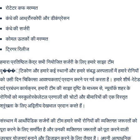
रोटेटर कफ मरम्मत
कंधे की आर्थ्रोस्कोपी और डीकंप्रेसन
कंधे की सर्जरी
कोमल ऊतकों की मरम्मत
ट्रिगर रिलीज
हमारा प्रतिष्ठित केंद्र सभी नियोजित सर्जरी के लिए हमारे साझा टीम
दृ���्टिकोण और हमारे कई स्थानों और हमारे संबद्ध अस्पतालों में हमारे रोगियों
को उसी दिन चिकित्सा आवश्यकताएं प्रदान करने पर गर्व करता है। हमारे शीर्ष-रेटेड
दर्द प्रबंधन कार्यक्रम, हमारी टीम की साझा दृष्टि के माध्यम से, न्यूयॉर्क शहर के
रोगियों को मस्कुलोस्केलेटल प्रणाली की चोटों और बीमारियों की एक विस्तृत
श्रृंखला के लिए अद्वितीय देखभाल प्रदान करते हैं।
संस्थान में आर्थोपेडिक सर्जनों की टीम हमारे सभी रोगियों की व्यक्तिगत जरूरतों को
पूरा करने के लिए समर्पित है और उनकी व्यक्तिगत जरूरतों को पूरा करने वाली
उपचार योजनाएं बनाने और डिजाइन करने के लिए तैयार है। अपनी अत्याधुनिक