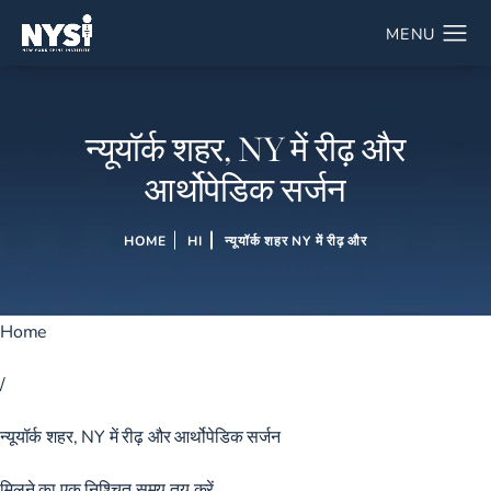
न्यूयॉर्क शहर, NY में रीढ़ और
आर्थोपेडिक सर्जन
HOME
HI
न्यूयॉर्क शहर NY में रीढ़ और
Home
/
न्यूयॉर्क शहर, NY में रीढ़ और आर्थोपेडिक सर्जन
मिलने का एक निश्चित समय तय करें