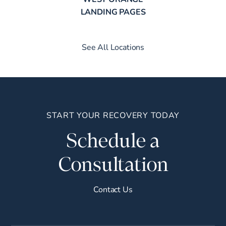
LANDING PAGES
See All Locations
START YOUR RECOVERY TODAY
Schedule a
Consultation
Contact Us