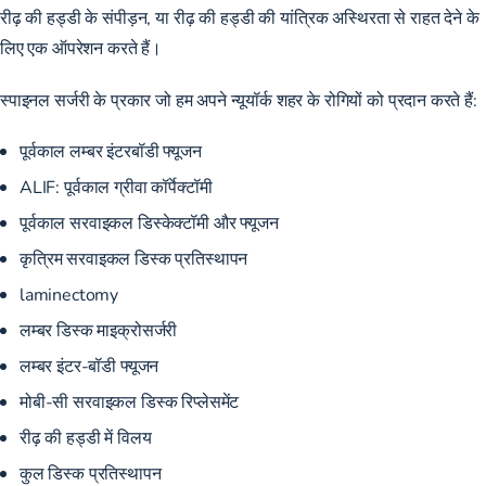
रीढ़ की हड्डी के संपीड़न, या रीढ़ की हड्डी की यांत्रिक अस्थिरता से राहत देने के
लिए एक ऑपरेशन करते हैं।
स्पाइनल सर्जरी के प्रकार जो हम अपने न्यूयॉर्क शहर के रोगियों को प्रदान करते हैं:
पूर्वकाल लम्बर इंटरबॉडी फ्यूजन
ALIF: पूर्वकाल ग्रीवा कॉर्पेक्टॉमी
पूर्वकाल सरवाइकल डिस्केक्टॉमी और फ्यूजन
कृत्रिम सरवाइकल डिस्क प्रतिस्थापन
laminectomy
लम्बर डिस्क माइक्रोसर्जरी
लम्बर इंटर-बॉडी फ्यूजन
मोबी-सी सरवाइकल डिस्क रिप्लेसमेंट
रीढ़ की हड्डी में विलय
कुल डिस्क प्रतिस्थापन