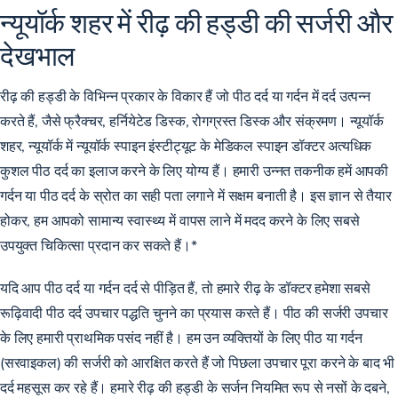
न्यूयॉर्क शहर में रीढ़ की हड्डी की सर्जरी और
देखभाल
रीढ़ की हड्डी के विभिन्न प्रकार के विकार हैं जो पीठ दर्द या गर्दन में दर्द उत्पन्न
करते हैं, जैसे फ्रैक्चर, हर्नियेटेड डिस्क, रोगग्रस्त डिस्क और संक्रमण। न्यूयॉर्क
शहर, न्यूयॉर्क में न्यूयॉर्क स्पाइन इंस्टीट्यूट के मेडिकल स्पाइन डॉक्टर अत्यधिक
कुशल पीठ दर्द का इलाज करने के लिए योग्य हैं। हमारी उन्नत तकनीक हमें आपकी
गर्दन या पीठ दर्द के स्रोत का सही पता लगाने में सक्षम बनाती है। इस ज्ञान से तैयार
होकर, हम आपको सामान्य स्वास्थ्य में वापस लाने में मदद करने के लिए सबसे
उपयुक्त चिकित्सा प्रदान कर सकते हैं।*
यदि आप पीठ दर्द या गर्दन दर्द से पीड़ित हैं, तो हमारे रीढ़ के डॉक्टर हमेशा सबसे
रूढ़िवादी
पीठ दर्द उपचार
पद्धति चुनने का प्रयास करते हैं। पीठ की सर्जरी उपचार
के लिए हमारी प्राथमिक पसंद नहीं है। हम उन व्यक्तियों के लिए पीठ या गर्दन
(सरवाइकल) की सर्जरी को आरक्षित करते हैं जो पिछला उपचार पूरा करने के बाद भी
दर्द महसूस कर रहे हैं। हमारे रीढ़ की हड्डी के सर्जन नियमित रूप से नसों के दबने,