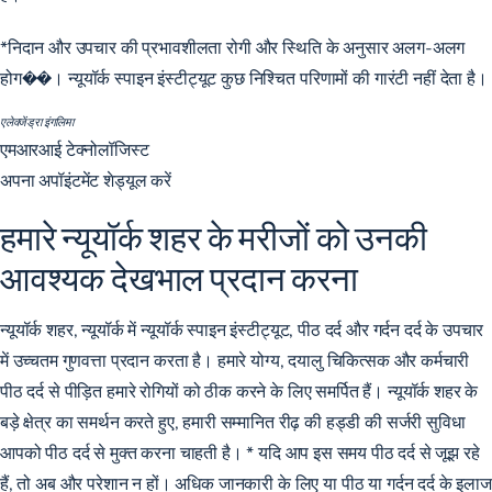
*निदान और उपचार की प्रभावशीलता रोगी और स्थिति के अनुसार अलग-अलग
होग��। न्यूयॉर्क स्पाइन इंस्टीट्यूट कुछ निश्चित परिणामों की गारंटी नहीं देता है।
एलेक्जेंड्रा इंगलिमा
एमआरआई टेक्नोलॉजिस्ट
अपना अपॉइंटमेंट शेड्यूल करें
हमारे न्यूयॉर्क शहर के मरीजों को उनकी
आवश्यक देखभाल प्रदान करना
न्यूयॉर्क शहर, न्यूयॉर्क में न्यूयॉर्क स्पाइन इंस्टीट्यूट, पीठ दर्द और गर्दन दर्द के उपचार
में उच्चतम गुणवत्ता प्रदान करता है। हमारे योग्य, दयालु चिकित्सक और कर्मचारी
पीठ दर्द से पीड़ित हमारे रोगियों को ठीक करने के लिए समर्पित हैं। न्यूयॉर्क शहर के
बड़े क्षेत्र का समर्थन करते हुए, हमारी सम्मानित रीढ़ की हड्डी की सर्जरी सुविधा
आपको पीठ दर्द से मुक्त करना चाहती है। * यदि आप इस समय पीठ दर्द से जूझ रहे
हैं, तो अब और परेशान न हों। अधिक जानकारी के लिए या पीठ या गर्दन दर्द के इलाज