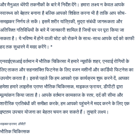
और मैनुअल थेरेपी तकनीकों के बारे में निर्देश देंगे। हमारा लक्ष्य न केवल आपके
स्वास्थ्य को बेहतर बनाना है बल्कि आपको शिक्षित करना भी है ताकि आप सोच-
समझकर निर्णय ले सकें। इसमें शरीर यांत्रिकी, मुद्रा संबंधी जागरूकता और
अतिरिक्त गतिविधियों के बारे में जानकारी शामिल है जिन्हें घर पर पूरा किया जा
सकता है। ये भविष्य में होने वाली चोट को रोकने के साथ-साथ आपके दर्द को काफी
हद तक सुधारने में मदद करेंगे। *
एनवाईएसआई वर्तमान में भौतिक चिकित्सा में हमारे न्यूयॉर्क शहर, एनवाई रोगियों के
लिए ताकत और सहनशक्ति फिटनेस के लिए वजन मशीनों और कार्डियो फिटनेस का
उपयोग करता है। इससे पहले कि हम आपको एक कार्यक्रम शुरू करने दें, आपका
हमेशा हमारे लाइसेंस प्राप्त भौतिक चिकित्सक, माइकल फ्रायर, डीपीटी द्वारा
मूल्यांकन किया जाता है। आपके वर्तमान कामकाज के स्तर, दर्द की सीमा और
शारीरिक प्रतिबंधों की समीक्षा करके, हम आपको पहुंचने में मदद करने के लिए एक
इष्टतम उपचार योजना का बेहतर चयन कर सकते हैं। तुम्हारे लक्ष्य।
माइकल फ्रायर, डीपीटी
भौतिक चिकित्सक