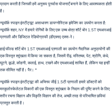
प्रदान करती है जिनकी हमें अनुरूप पुनर्वास योजनाएँ बनाने के लिए आवश्यकता होती
है।
न्यूयॉर्क स्पाइन इंस्टीट्यूट असाधारण डायग्नोस्टिक इमेजिंग का उपयोग करता है:
न्यूयॉर्क शहर, NY में हमारे रोगियों के लिए एक उच्च क्षेत्र शॉर्ट बोर 1.5T एमआरआई
प्रणाली और डिजिटल रेडियोग्राफी (डीएक्स) एक्स-रे।
हाई फील्ड शॉर्ट बोर 1.5T एमआरआई प्रणाली का उपयोग नैदानिक ​​अनुप्रयोगों की
एक विस्तृत श्रृंखला में किया जा सकता है, जिसमें रीढ़, मस्तिष्क, पेट, श्रोणि, कंधे,
घुटने, कूल्हे, कोहनी, कलाई, हाथ, टखने और एमआरआई शामिल हैं, लेकिन यह इन्हीं
तक सीमित नहीं है। पैर। *
न्यूयॉर्क स्पाइन इंस्टीट्यूट की अभिनव जीई 1.5टी प्रणाली हमारे डॉक्टरों को
मस्कुलोस्केलेटल विकारों की एक विस्तृत श्रृंखला के निदान की पुष्टि करने के लिए
शरीर रचना विज्ञान और विकृति विज्ञान की तेज, अच्छी तरह से परिभाषित छवियां
प्रस्तुत करती है।