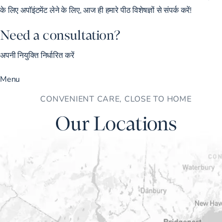
के लिए अपॉइंटमेंट लेने के लिए, आज ही हमारे पीठ विशेषज्ञों से संपर्क करें!
Need a consultation?
अपनी नियुक्ति निर्धारित करें
Menu
CONVENIENT CARE, CLOSE TO HOME
Our Locations