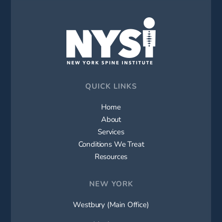
QUICK LINKS
Home
About
Services
Conditions We Treat
Resources
NEW YORK
Westbury (Main Office)