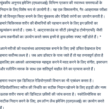
चुंबकीय अनुनाद इमेजिंग (एमआरआई) विभिन्न प्रकार की स्वास्थ्य समस्याओं के
निदान के लिए विशेष रूप से उपयोगी है। यह एक विश्वसनीय, गैर-आक्रामक परीक्षा
है जो विस्तृत चित्र बनाने के लिए चुंबकत्व और रेडियो तरंगों का उपयोग करती है।
हमारे चिकित्सक शरीर की बीमारियों की पहचान करने के लिए इन छवियों का
मूल्यांकन करते हैं। एक्स-रे, अल्ट्रासाउंड या सीटी (कंप्यूटेड टोमोग्राफी) जैसी
अन्य तकनीकों का उपयोग करते समय इनमें से कुछ हमेशा स्पष्ट नहीं होते हैं। *
अपने मरीजों को यथासंभव आरामदायक बनाने के लिए उन्हें उचित देखभाल देना
हमारा सर्वोच्च लक्ष्य है। जब आप डॉक्टर के पास जाते हैं तो यह तनावपूर्ण होता है
इसलिए हम आपको आरामदायक महसूस करने में मदद करने के लिए संगीत, इयरप्लग
और स्लीपिंग मास्क के साथ एक शांतिपूर्ण माहौल देने का प्रयास करते हैं।
हमारा स्थान एक डिजिटल रेडियोग्राफी विभाग का भी प्रबंधन करता है।
रेडियोलॉजिस्ट मरीज की स्थिति का सटीक निदान खोजने के लिए हड्डी और नरम
ऊतक शरीर रचना की डिजिटल छवियों की जांच करता है। स्कोलियोसिस का
सटीक निदान करने के लिए, हम लॉन्ग लेंथ इमेजिंग (एलएलआई) का उपयोग करते
हैं।