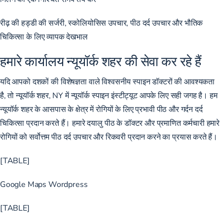
रीढ़ की हड्डी की सर्जरी, स्कोलियोसिस उपचार, पीठ दर्द उपचार और भौतिक
चिकित्सा के लिए व्यापक देखभाल
हमारे कार्यालय न्यूयॉर्क शहर की सेवा कर रहे हैं
यदि आपको दशकों की विशेषज्ञता वाले विश्वसनीय स्पाइन डॉक्टरों की आवश्यकता
है, तो न्यूयॉर्क शहर, NY में न्यूयॉर्क स्पाइन इंस्टीट्यूट आपके लिए सही जगह है। हम
न्यूयॉर्क शहर के आसपास के क्षेत्र में रोगियों के लिए प्रभावी पीठ और गर्दन दर्द
चिकित्सा प्रदान करते हैं। हमारे दयालु पीठ के डॉक्टर और प्रमाणित कर्मचारी हमारे
रोगियों को सर्वोत्तम पीठ दर्द उपचार और रिकवरी प्रदान करने का प्रयास करते हैं।
[TABLE]
Google Maps Wordpress
[TABLE]