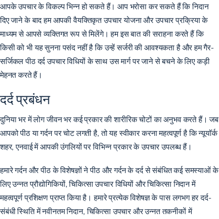
आपके उपचार के विकल्प भिन्न हो सकते हैं। आप भरोसा कर सकते हैं कि निदान
दिए जाने के बाद हम आपकी वैयक्तिकृत उपचार योजना और उपचार प्रक्रिया के
माध्यम से आपसे व्यक्तिगत रूप से मिलेंगे। हम इस बात की सराहना करते हैं कि
किसी को भी यह सुनना पसंद नहीं है कि उन्हें सर्जरी की आवश्यकता है और हम गैर-
सर्जिकल पीठ दर्द उपचार विधियों के साथ उस मार्ग पर जाने से बचने के लिए कड़ी
मेहनत करते हैं।
दर्द प्रबंधन
दुनिया भर में लोग जीवन भर कई प्रकार की शारीरिक चोटों का अनुभव करते हैं। जब
आपको पीठ या गर्दन पर चोट लगती है, तो यह स्वीकार करना महत्वपूर्ण है कि न्यूयॉर्क
शहर, एनवाई में आपकी उंगलियों पर विभिन्न प्रकार के उपचार उपलब्ध हैं।
हमारे गर्दन और पीठ के विशेषज्ञों ने पीठ और गर्दन के दर्द से संबंधित कई समस्याओं के
लिए उन्नत प्रौद्योगिकियों, चिकित्सा उपचार विधियों और चिकित्सा निदान में
महत्वपूर्ण प्रशिक्षण प्राप्त किया है। हमारे प्रत्येक विशेषज्ञ के पास लगभग हर दर्द-
संबंधी स्थिति में नवीनतम निदान, चिकित्सा उपचार और उन्नत तकनीकों में