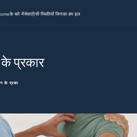
Home
के बारे में
सेवाएं
ऐसी स्थितियाँ जिनका हम इल
 के प्रकार
रोग के प्रका