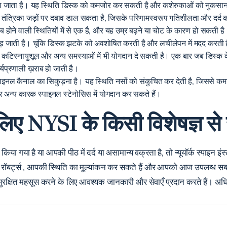
ोता जाता है। यह स्थिति डिस्क को कमजोर कर सकती है और कशेरुकाओं को नुकसान 
र तंत्रिका जड़ों पर दबाव डाल सकता है, जिसके परिणामस्वरूप गतिशीलता और दर्द
ोने वाली स्थितियों में से एक है, और यह उम्र बढ़ने या चोट के कारण हो सकती है।
िकुड़ जाती है। चूंकि डिस्क झटके को अवशोषित करती है और लचीलेपन में मदद करती है
्क कटिस्नायुशूल और अन्य समस्याओं में भी योगदान दे सकती है। एक बार जब डिस्क 
्यप्रणाली ख़राब हो जाती है।
ाइनल कैनाल का सिकुड़ना है। यह स्थिति नसों को संकुचित कर देती है, जिससे कमजो
और अन्य कारक स्पाइनल स्टेनोसिस में योगदान कर सकते हैं।
ए NYSI के किसी विशेषज्ञ से सं
िया गया है या आपकी पीठ में दर्द या असामान्य वक्रता है,
तो न्यूयॉर्क स्पाइन इंस्
रॉबर्ट्स
, आपकी स्थिति का मूल्यांकन कर सकते हैं और आपको आज उपलब्ध सब
 सुरक्षित महसूस करने के लिए आवश्यक जानकारी और सेवाएँ प्रदान करते हैं। अध