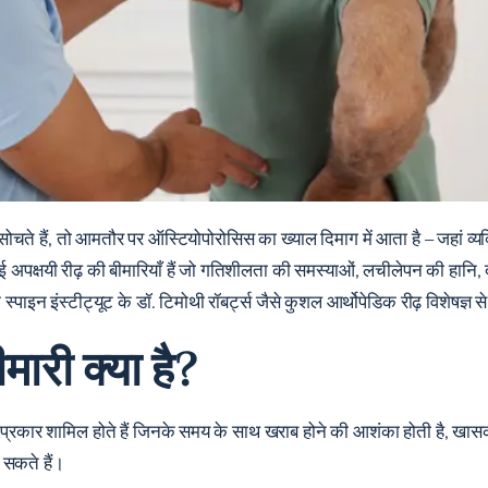
ें सोचते हैं, तो आमतौर पर ऑस्टियोपोरोसिस का ख्याल दिमाग में आता है – जहां व
कई अपक्षयी रीढ़ की बीमारियाँ हैं जो गतिशीलता की समस्याओं, लचीलेपन की हानि
क स्पाइन इंस्टीट्यूट के डॉ. टिमोथी रॉबर्ट्स जैसे कुशल आर्थोपेडिक रीढ़ विशेषज्ञ
मारी क्या है?
ों के प्रकार शामिल होते हैं जिनके समय के साथ खराब होने की आशंका होती है, ख
ो सकते हैं।