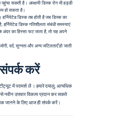
पहुंचा सकती है। अपक्षयी डिस्क रोग भी हड्डी
 कम हो सकता है।
 हर्नियेटेड डिस्क तब होती है जब डिस्क का
, हर्नियेटेड डिस्क गतिशीलता संबंधी समस्याएं
के अंदर का हिस्सा फट जाता है, तो यह अपने
री, दर्द, सुन्नता और अन्य जटिलताएँ हो जाती
पर्क करें
टीट्यूट में परामर्श लें
। हमारे दयालु, अत्यधिक
से नवीन उपचार विकल्प प्रदान कर सकते
िक जानने के लिए आज ही संपर्क करें।