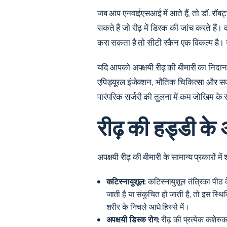
जब आप एनवाईएसआई में आते हैं, तो डॉ. रॉबर्
सकते हैं जो रीढ़ में डिस्क की जांच करते ह
करा सकता है तो सीटी स्कैन एक विकल्प है। यह
यदि आपको अपक्षयी रीढ़ की बीमारी का निदान कि
एपिड्यूरल इंजेक्शन, भौतिक चिकित्सा और सर्ज
पारंपरिक सर्जरी की तुलना में कम जोखिम के 
रीढ़ की हड्डी के 
अपक्षयी रीढ़ की बीमारी के सामान्य प्रकारों में 
कटिस्नायुशूल:
कटिस्नायुशूल तंत्रिका पीठ क
जाती है या संकुचित हो जाती है, तो इस स्
शरीर के निचले आधे हिस्से में।
अपक्षयी डिस्क रोग:
रीढ़ की प्रत्येक कशेरुक