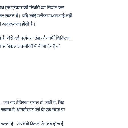
 साथ इस प्रकार की स्थिति का निदान कर
रिश कर सकते हैं। यदि कोई मरीज एमआरआई नहीं
 की आवश्यकता होती है।
, जैसे दर्द प्रबंधन, ठंड और गर्मी चिकित्सा,
सर्जिकल तकनीकों में भी माहिर हैं जो
ै। जब यह तंत्रिका घायल हो जाती है, चिढ़
न सकता है, आमतौर पर पैरों के एक तरफ या
द करता है। अपक्षयी डिस्क रोग तब होता है