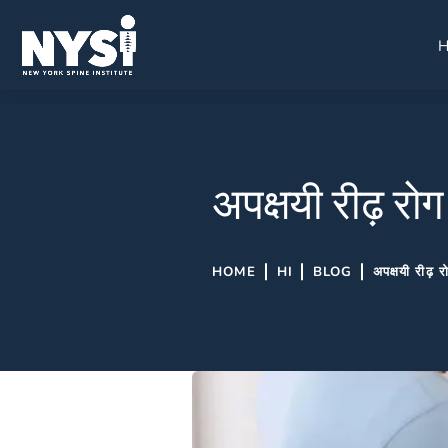
अपक्षयी रीढ़ रोग
HOME
HI
BLOG
अपक्षयी रीढ़ 