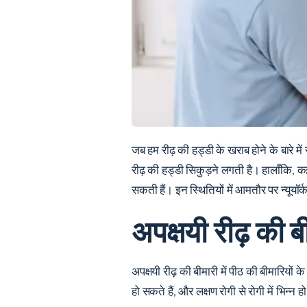
जब हम रीढ़ की हड्डी के खराब होने के बारे म
रीढ़ की हड्डी सिकुड़ने लगती है। हालाँकि, 
सकती हैं। इन स्थितियों में आमतौर पर न्यूयॉर्
अपक्षयी रीढ़ की बी
अपक्षयी रीढ़ की बीमारी में पीठ की बीमारिय
हो सकते हैं, और लक्षण रोगी से रोगी में भिन्न ह