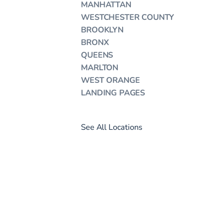
MANHATTAN
WESTCHESTER COUNTY
BROOKLYN
BRONX
QUEENS
MARLTON
WEST ORANGE
LANDING PAGES
See All Locations