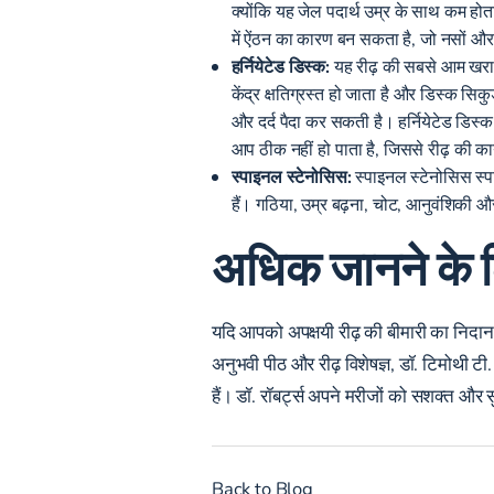
क्योंकि यह जेल पदार्थ उम्र के साथ कम ह
में ऐंठन का कारण बन सकता है, जो नसों औ
हर्नियेटेड डिस्क:
यह रीढ़ की सबसे आम खराब ह
केंद्र क्षतिग्रस्त हो जाता है और डिस्क स
और दर्द पैदा कर सकती है। हर्नियेटेड डिस
आप ठीक नहीं हो पाता है, जिससे रीढ़ की कार
स्पाइनल स्टेनोसिस:
स्पाइनल स्टेनोसिस स्प
हैं। गठिया, उम्र बढ़ना, चोट, आनुवंशिकी 
अधिक जानने के लि
यदि आपको अपक्षयी रीढ़ की बीमारी का निदान क
अनुभवी पीठ और रीढ़ विशेषज्ञ,
डॉ. टिमोथी टी. 
हैं। डॉ. रॉबर्ट्स अपने मरीजों को सशक्त और
Back to Blog