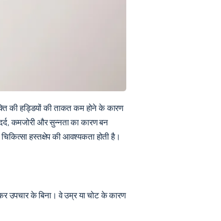
्यक्ति की हड्डियों की ताकत कम होने के कारण
, दर्द, कमजोरी और सुन्नता का कारण बन
 से चिकित्सा हस्तक्षेप की आवश्यकता होती है।
ासकर उपचार के बिना। वे उम्र या चोट के कारण