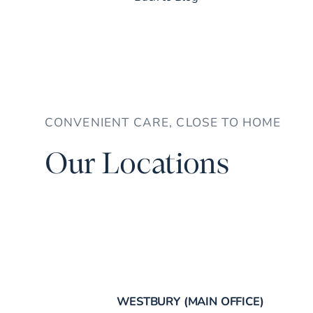
CONVENIENT CARE, CLOSE TO HOME
Our Locations
WESTBURY (MAIN OFFICE)