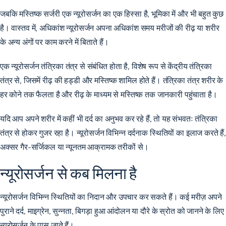
जबकि मस्तिष्क सर्जरी एक न्यूरोसर्जन का एक हिस्सा है, भूमिका में और भी बहुत कुछ
है। वास्तव में, अधिकांश न्यूरोसर्जन अपना अधिकांश समय मरीजों की रीढ़ या शरीर
के अन्य अंगों पर काम करने में बिताते हैं।
एक न्यूरोसर्जन तंत्रिका तंत्र से संबंधित होता है, विशेष रूप से केंद्रीय तंत्रिका
तंत्र से, जिसमें रीढ़ की हड्डी और मस्तिष्क शामिल होते हैं। तंत्रिका तंत्र शरीर के
हर कोने तक फैलता है और रीढ़ के माध्यम से मस्तिष्क तक जानकारी पहुंचाता है।
यदि आप अपने शरीर में कहीं भी दर्द का अनुभव कर रहे हैं, तो यह संभवतः तंत्रिका
तंत्र से होकर गुजर रहा है। न्यूरोसर्जन विभिन्न दर्दनाक स्थितियों का इलाज करते हैं,
अक्सर गैर-सर्जिकल या न्यूनतम आक्रामक तरीकों से।
न्यूरोसर्जन से कब मिलना है
न्यूरोसर्जन विभिन्न स्थितियों का निदान और उपचार कर सकते हैं। कई मरीज़ अपने
पुराने दर्द, माइग्रेन, सुन्नता, बिगड़ा हुआ आंदोलन या दौरे के स्रोत को जानने के लिए
न्यूरोसर्जन के पास जाते हैं।