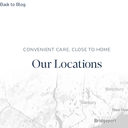
Back to Blog
CONVENIENT CARE, CLOSE TO HOME
Our Locations