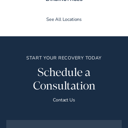
See All Locations
START YOUR RECOVERY TODAY
Schedule a
Consultation
Contact Us