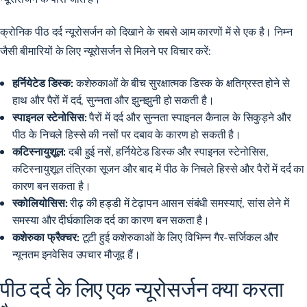
क्रोनिक पीठ दर्द न्यूरोसर्जन को दिखाने के सबसे आम कारणों में से एक है। निम्न
जैसी बीमारियों के लिए न्यूरोसर्जन से मिलने पर विचार करें:
हर्नियेटेड डिस्क:
कशेरुकाओं के बीच सुरक्षात्मक डिस्क के क्षतिग्रस्त होने से
हाथ और पैरों में दर्द, सुन्नता और झुनझुनी हो सकती है।
स्पाइनल स्टेनोसिस:
पैरों में दर्द और सुन्नता स्पाइनल कैनाल के सिकुड़ने और
पीठ के निचले हिस्से की नसों पर दबाव के कारण हो सकती है।
कटिस्नायुशूल:
दबी हुई नसें, हर्नियेटेड डिस्क और स्पाइनल स्टेनोसिस,
कटिस्नायुशूल तंत्रिका सूजन और बाद में पीठ के निचले हिस्से और पैरों में दर्द का
कारण बन सकता है।
स्कोलियोसिस:
रीढ़ की हड्डी में टेढ़ापन आसन संबंधी समस्याएं, सांस लेने में
समस्या और दीर्घकालिक दर्द का कारण बन सकता है।
कशेरुका फ्रैक्चर:
टूटी हुई कशेरुकाओं के लिए विभिन्न गैर-सर्जिकल और
न्यूनतम इनवेसिव उपचार मौजूद हैं।
पीठ दर्द के लिए एक न्यूरोसर्जन क्या करता