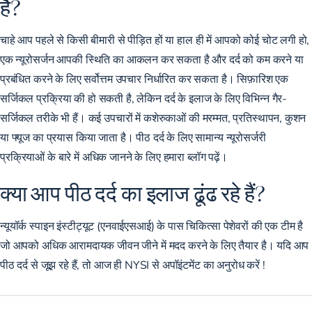
है?
चाहे आप पहले से किसी बीमारी से पीड़ित हों या हाल ही में आपको कोई चोट लगी हो,
एक न्यूरोसर्जन आपकी स्थिति का आकलन कर सकता है और दर्द को कम करने या
प्रबंधित करने के लिए सर्वोत्तम उपचार निर्धारित कर सकता है। सिफ़ारिश एक
सर्जिकल प्रक्रिया की हो सकती है, लेकिन दर्द के इलाज के लिए विभिन्न गैर-
सर्जिकल तरीके भी हैं। कई उपचारों में कशेरुकाओं की मरम्मत, प्रतिस्थापन, कुशन
या फ्यूज का प्रयास किया जाता है। पीठ दर्द के लिए
सामान्य न्यूरोसर्जरी
प्रक्रियाओं के बारे में अधिक जानने
के लिए हमारा ब्लॉग पढ़ें।
क्या आप पीठ दर्द का इलाज ढूंढ रहे हैं?
न्यूयॉर्क स्पाइन इंस्टीट्यूट (एनवाईएसआई) के पास चिकित्सा पेशेवरों की एक टीम है
जो आपको अधिक आरामदायक जीवन जीने में मदद करने के लिए तैयार है। यदि आप
पीठ दर्द से जूझ रहे हैं, तो आज ही NYSI से
अपॉइंटमेंट का अनुरोध करें
!