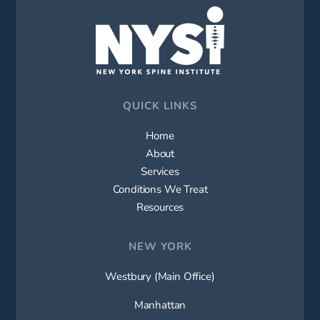
QUICK LINKS
Home
About
Services
Conditions We Treat
Resources
NEW YORK
Westbury (Main Office)
Manhattan