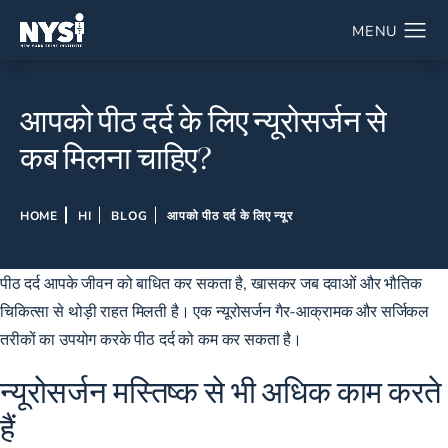
आपको पीठ दर्द के लिए न्यूरोसर्जन से
कब मिलना चाहिए?
HOME
HI
BLOG
आपको पीठ दर्द के लिए न्यूर
पीठ दर्द आपके जीवन को बाधित कर सकता है, खासकर जब दवाओं और भौतिक
चिकित्सा से थोड़ी राहत मिलती है। एक न्यूरोसर्जन गैर-आक्रामक और सर्जिकल
तरीकों का उपयोग करके पीठ दर्द को कम कर सकता है।
न्यूरोसर्जन मस्तिष्क से भी अधिक काम करते
हैं