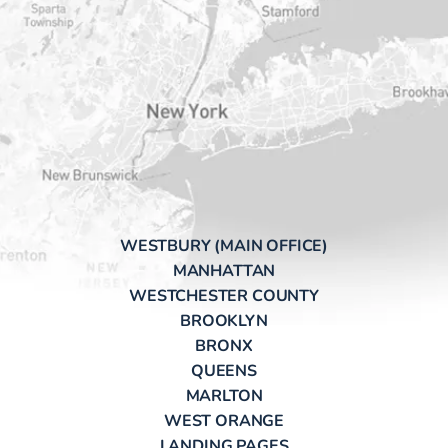
WESTBURY (MAIN OFFICE)
MANHATTAN
WESTCHESTER COUNTY
BROOKLYN
BRONX
QUEENS
MARLTON
WEST ORANGE
LANDING PAGES