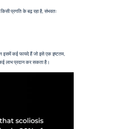
 किसी प्रगति के बढ़ रहा है, संभवतः
 इसमें कई फायदे हैं जो इसे एक इष्टतम,
ेस कई लाभ प्रदान कर सकता है।