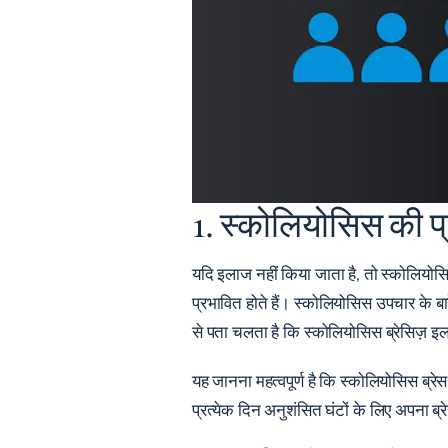
1. स्कोलियोसिस की प्
यदि इलाज नहीं किया जाता है, तो स्कोलियोसि
प्रभावित होते हैं। स्कोलियोसिस उपचार के बा
से पता चलता है कि स्कोलियोसिस ब्रेसिज़ इ
यह जानना महत्वपूर्ण है कि स्कोलियोसिस ब्
प्रत्येक दिन अनुशंसित घंटों के लिए अपना ब्