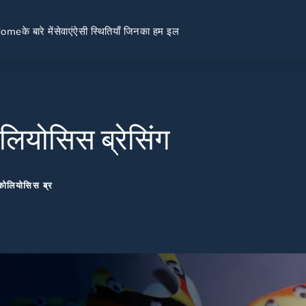
Home
के बारे में
सेवाएं
ऐसी स्थितियाँ जिनका हम इल
ियोसिस ब्रेसिंग
कोलियोसिस ब्र