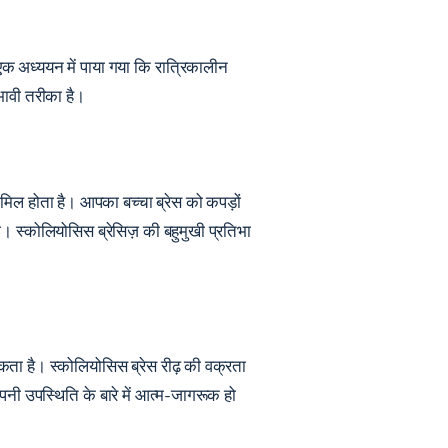
क अध्ययन में पाया गया कि रात्रिकालीन
रभावी तरीका
है।
ामिल होता है। आपका बच्चा ब्रेस को कपड़ों
। स्कोलियोसिस ब्रेसिज़ की बहुमुखी प्रतिभा
कता है। स्कोलियोसिस ब्रेस रीढ़ की वक्रता
पनी उपस्थिति के बारे में आत्म-जागरूक हो