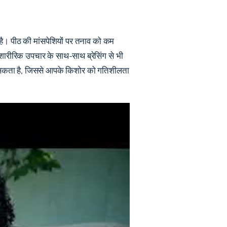
ै। पीठ की मांसपेशियों पर तनाव को कम
 शारीरिक उपचार के साथ-साथ ब्रेसिंग से भी
ना सकता है, जिससे आपके किशोर को गतिशीलता