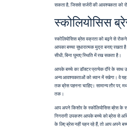
सकता है, जिससे सर्जरी की आवश्यकता को र
स्कोलियोसिस ब्र
स्कोलियोसिस ब्रेस वक्रता को बढ़ने से रोक
आपका बच्चा सुधारात्मक मुद्रा बनाए रखता ह
सीधी, बिना घुमाए स्थिति में रख सकता है।
आपके बच्चे का डॉक्टर प्रत्येक दौरे के साथ
अन्य आवश्यकताओं को ध्यान में रखेगा। वे य
तक ब्रेस पहनना चाहिए। सामान्य तौर पर, म
तक।
आप अपने किशोर के स्कोलियोसिस ब्रेस के स
निगरानी उपकरण आपके बच्चे को ब्रेस से अधि
के लिए ब्रेस नहीं पहन रहे हैं, तो आप अपने 