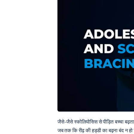
जैसे-जैसे स्कोलियोसिस से पीड़ित बच्चा बढ़ता 
जब तक कि रीढ़ की हड्डी का बढ़ना बंद न हो