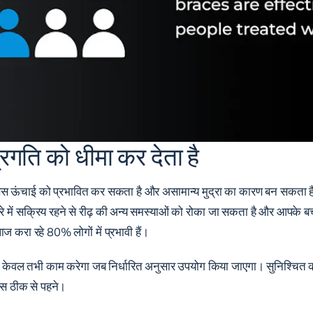
रगति को धीमा कर देता है
स ऊंचाई को प्रभावित कर सकता है और असामान्य मुद्रा का कारण बन सकता है, गं
रे में सक्रिय रहने से रीढ़ की अन्य समस्याओं को रोका जा सकता है और आपके बच्
लाज करा रहे
80% लोगों में प्रभावी
हैं।
रेस केवल तभी काम करेगा जब निर्धारित अनुसार उपयोग किया जाएगा। सुनिश्चित क
रेस ठीक से पहने।