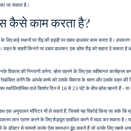
ोका जा सकता है।
ेस कैसे काम करता है?
ने के लिए कई स्थानों पर रीढ़ की हड्डी पर दबाव डालकर काम करता है। उपकरण 
ै। वक्र के बाहरी किनारे पर दबाव डालकर, एक ब्रेस रीढ़ को सहारा दे सकता ह
 उनके विकास की निगरानी करेगा, ब्रेस पहनने के लिए एक व्यक्तिगत कार्यक्रम ब
ह रेखांकित करेंगे कि आपके बच्चे को उसके विकास के चरण और उसके वक्र की डिग
ध्यम स्कोलियोसिस वाले किशोर
दिन में 16 से 23 घंटे के बीच
ब्रेस पहनते हैं – या
ाथ एक अनुपालन मॉनिटर भी ले सकते हैं, जिससे यह रिकॉर्ड किया जा सके कि ब
कतम लाभ प्राप्त करने के लिए शेड्यूल प्रबंधित करने में मदद कर सकता है। 
बच्चे के डॉक्टर से परामर्श करके ऐसा समाधान ढूंढ सकते हैं जो उनके लिए सबसे अ