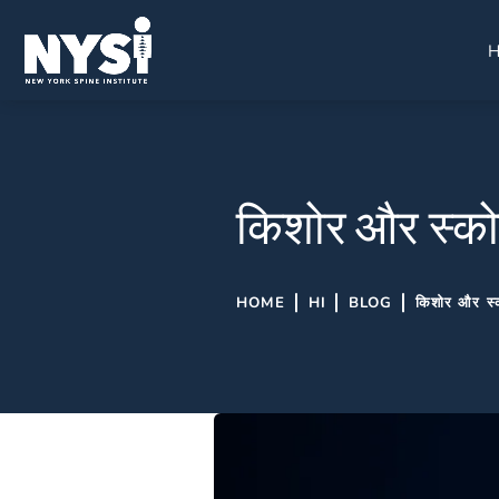
किशोर और स्कोल
HOME
HI
BLOG
किशोर और स्