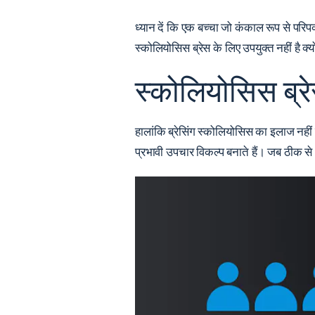
ध्यान दें कि एक बच्चा जो कंकाल रूप से परिप
स्कोलियोसिस ब्रेस के लिए उपयुक्त नहीं है क्
स्कोलियोसिस ब्र
हालांकि ब्रेसिंग स्कोलियोसिस का इलाज नहीं
प्रभावी उपचार विकल्प बनाते हैं। जब ठीक से