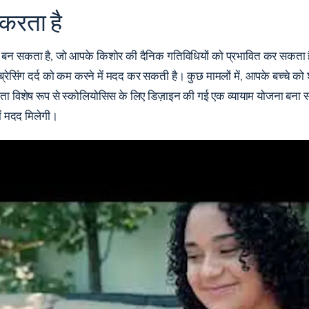
 करता है
 बन सकता है, जो आपके किशोर की दैनिक गतिविधियों को प्रभावित कर सकता ह
्रेसिंग दर्द को कम करने में मदद कर सकती है। कुछ मामलों में, आपके बच्चे को
दाता विशेष रूप से स्कोलियोसिस के लिए डिज़ाइन की गई एक व्यायाम योजना ब
ें मदद मिलेगी।