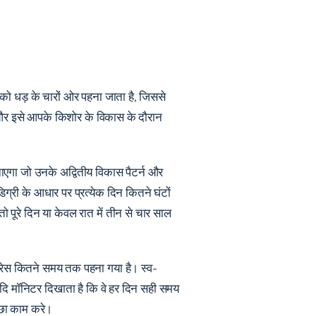
को धड़ के चारों ओर पहना जाता है, जिससे
ै और इसे आपके किशोर के विकास के दौरान
नाएगा जो उनके अद्वितीय विकास पैटर्न और
्री के आधार पर प्रत्येक दिन कितने घंटों
 तो पूरे दिन या केवल रात में तीन से चार साल
्रेस कितने समय तक पहना गया है। स्व-
यदि मॉनिटर दिखाता है कि वे हर दिन सही समय
च्छा काम करे।