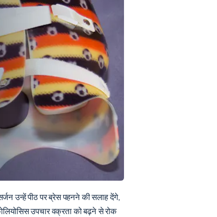
्जन उन्हें पीठ पर ब्रेस पहनने की सलाह देंगे,
कोलियोसिस उपचार वक्रता को बढ़ने से रोक