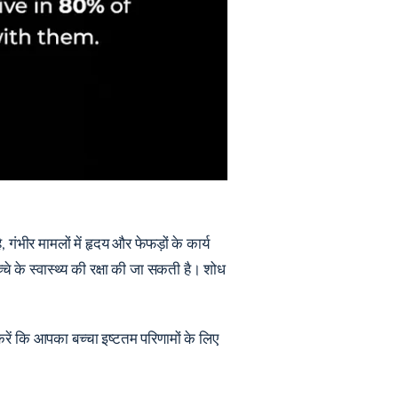
भीर मामलों में हृदय और फेफड़ों के कार्य
चे के स्वास्थ्य की रक्षा की जा सकती है। शोध
रें कि आपका बच्चा इष्टतम परिणामों के लिए