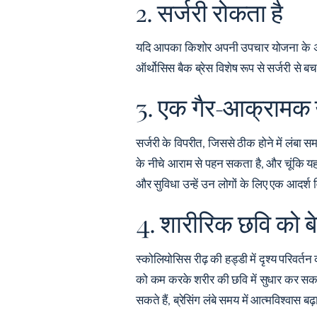
2. सर्जरी रोकता है
यदि आपका किशोर अपनी उपचार योजना के अनुस
ऑर्थोसिस बैक ब्रेस विशेष रूप से
सर्जरी से ब
3. एक गैर-आक्रामक 
सर्जरी के विपरीत, जिससे ठीक होने में लंबा
के नीचे आराम से पहन सकता है, और चूंकि यह 
और सुविधा उन्हें उन लोगों के लिए एक आदर्श व
4. शारीरिक छवि को बे
स्कोलियोसिस रीढ़ की हड्डी में दृश्य परिव
को कम करके शरीर की छवि में सुधार कर सकता 
सकते हैं, ब्रेसिंग लंबे समय में आत्मविश्वास ब