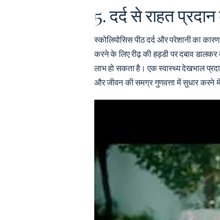
5. दर्द से राहत प्रदान
स्कोलियोसिस पीठ दर्द और परेशानी का कारण
करने के लिए रीढ़ की हड्डी पर दबाव डालकर ब
लाभ हो सकता है। एक स्वास्थ्य देखभाल प्र
और जीवन की समग्र गुणवत्ता में सुधार करने म