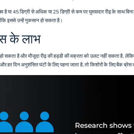
क्व है या 45 डिग्री से अधिक या 25 डिग्री से कम पर घुमावदार रीढ़ के साथ बिना
योंकि इससे उन्हें नुकसान हो सकता है।
ेस के लाभ
 हो सकता है और मौजूदा रीढ़ की हड्डी की वक्रता को उलट नहीं सकता है, लेकिन
 और हर दिन अनुशंसित घंटों के लिए पहना जाता है, तो किशोरों के लिए बैक ब्र