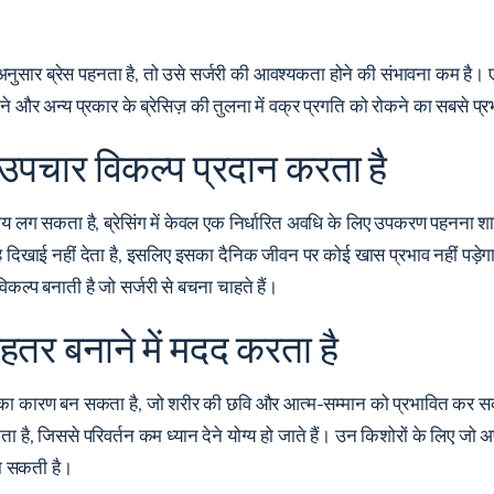
ार ब्रेस पहनता है, तो उसे सर्जरी की आवश्यकता होने की संभावना कम है। ए
चने और अन्य प्रकार के ब्रेसिज़ की तुलना में वक्र प्रगति को रोकने का सबसे प्
उपचार विकल्प प्रदान करता है
 समय लग सकता है, ब्रेसिंग में केवल एक निर्धारित अवधि के लिए उपकरण पहनना श
दिखाई नहीं देता है, इसलिए इसका दैनिक जीवन पर कोई खास प्रभाव नहीं पड़ेगा
िकल्प बनाती है जो सर्जरी से बचना चाहते हैं।
हतर बनाने में मदद करता है
र्तन का कारण बन सकता है, जो शरीर की छवि और आत्म-सम्मान को प्रभावित कर स
है, जिससे परिवर्तन कम ध्यान देने योग्य हो जाते हैं। उन किशोरों के लिए जो अ
ढ़ा सकती है।