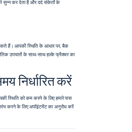
ो सुन्न कर देता है और दर्द संकेतों के
र सकते हैं। आपकी स्थिति के आधार पर, बैक
ौतिक उपचारों के साथ-साथ हल्के फ्रैक्चर का
मय निर्धारित करें
 तो आपकी स्थिति को कम करने के लिए हमारे पास
आरंभ करने के लिए
अपॉइंटमेंट का अनुरोध करें