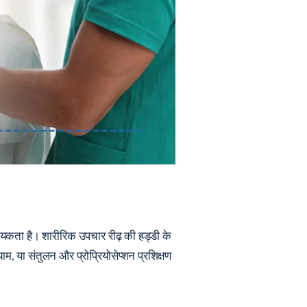
आवश्यकता है। शारीरिक उपचार रीढ़ की हड्डी के
म, या संतुलन और प्रोप्रियोसेप्शन प्रशिक्षण