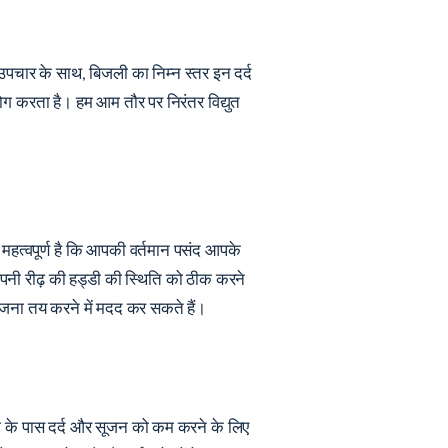
 उपचार के साथ, बिजली का निम्न स्तर इन दर्द
ोग करता है। हम आम तौर पर निरंतर विद्युत
 महत्वपूर्ण है कि आपकी वर्तमान पसंद आपके
पनी रीढ़ की हड्डी की स्थिति को ठीक करने
ोजना तय करने में मदद कर सकते हैं।
डी के पास दर्द और सूजन को कम करने के लिए