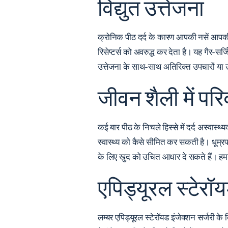
विद्युत उत्तेजना
क्रोनिक पीठ दर्द के कारण आपकी नसें आपकी री
रिसेप्टर्स को अवरुद्ध कर देता है। यह गैर-
उत्तेजना के साथ-साथ अतिरिक्त उपचारों या उ
जीवन शैली में परि
कई बार पीठ के निचले हिस्से में दर्द अस्वास
स्वास्थ्य को कैसे सीमित कर सकती है। धूम्
के लिए खुद को उचित आधार दे सकते हैं। हमा
एपिड्यूरल स्टेरॉ
लम्बर एपिड्यूरल स्टेरॉयड इंजेक्शन
सर्जरी के 