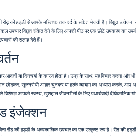
ढ़ की हड्डी से आपके मस्तिष्क तक दर्द के संकेत भेजती हैं। विद्युत उत्तेजना
सर्जिकल उपचार विद्युत संकेत देने के लिए आपकी पीठ पर एक छोटे उपकरण का उपय
पचारों की सलाह देते हैं।
वर्तन
्थ्यकर आदतों या दिनचर्या के कारण होता है। उम्र के साथ, यह विचार करना और भी
रपान छोड़कर, सूजनरोधी आहार चुनकर या हल्के व्यायाम का अभ्यास करके, आप अ
रे विशेषज्ञ आपको स्वस्थ, खुशहाल जीवनशैली के लिए यथार्थवादी दीर्घकालिक य
यड इंजेक्शन
बिना रीढ़ की हड्डी के अल्पकालिक उपचार का एक उत्कृष्ट रूप है। रीढ़ की हड्