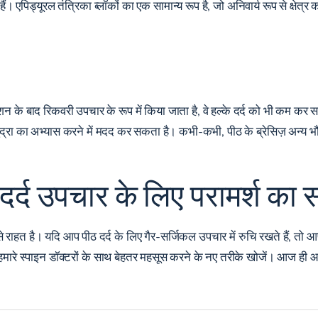
हैं। एपिड्यूरल तंत्रिका ब्लॉकों का एक सामान्य रूप है, जो अनिवार्य रूप से क्षेत्र क
शन के बाद रिकवरी उपचार
के रूप में किया जाता है, वे हल्के दर्द को भी कम क
ुद्रा का अभ्यास करने में मदद कर सकता है। कभी-कभी, पीठ के ब्रेसिज़ अन्य भ
र्द उपचार के लिए परामर्श का स
्य दर्द से राहत है। यदि आप पीठ दर्द के लिए गैर-सर्जिकल उपचार में रुचि रखते हैं,
ारे स्पाइन डॉक्टरों के साथ बेहतर महसूस करने के नए तरीके खोजें। आज ही 