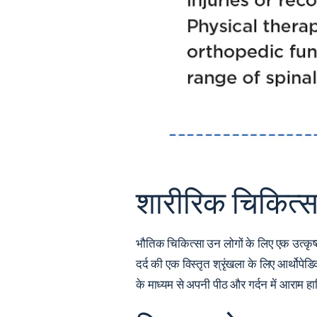
शारीरिक चिकित्स
भौतिक चिकित्सा
उन लोगों के लिए एक उत्कृष्ट
दर्द की एक विस्तृत श्रृंखला के लिए आर्थोपे
के माध्यम से अपनी पीठ और गर्दन में आराम ह