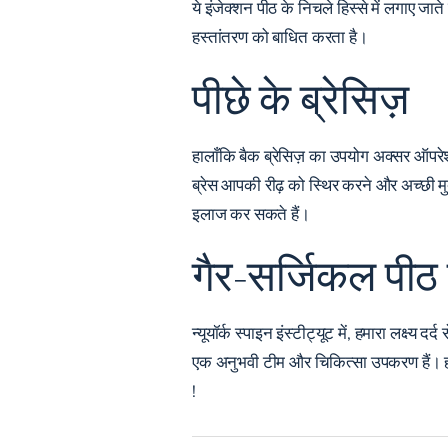
ये इंजेक्शन पीठ के निचले हिस्से में लगाए जाते 
हस्तांतरण को बाधित करता है।
पीछे के ब्रेसिज़
हालाँकि बैक ब्रेसिज़ का उपयोग अक्सर
ऑपरे
ब्रेस आपकी रीढ़ को स्थिर करने और अच्छी म
इलाज कर सकते हैं।
गैर-सर्जिकल पीठ द
न्यूयॉर्क स्पाइन इंस्टीट्यूट में, हमारा लक्ष
एक
अनुभवी टीम
और चिकित्सा उपकरण हैं। हम
!