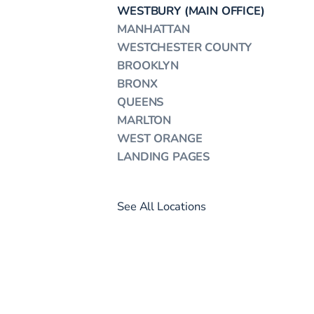
WESTBURY (MAIN OFFICE)
MANHATTAN
WESTCHESTER COUNTY
BROOKLYN
BRONX
QUEENS
MARLTON
WEST ORANGE
LANDING PAGES
See All Locations