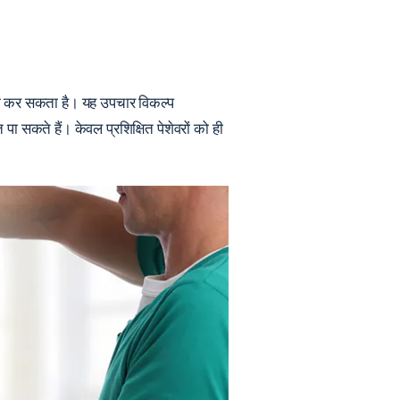
को कम कर सकता है। यह उपचार विकल्प
 सकते हैं। केवल प्रशिक्षित पेशेवरों को ही