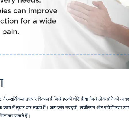
ा
 गैर-सर्जिकल उपचार विकल्प है जिन्हें हल्की चोटें हैं या जिन्हें ठीक होने की 
डिक कार्य में सुधार कर सकते हैं। आप कोर मजबूती, लचीलेपन और गतिशीलता व्याया
ासिल कर सकते हैं।