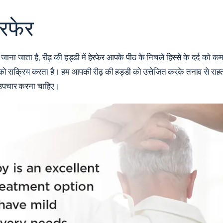
हेरफेर
भी जाना जाता है, रीढ़ की हड्डी में हेरफेर आपके पीठ के निचले हिस्से के दर्द 
को सक्रिय करता है। हम आपकी रीढ़ की हड्डी को उत्तेजित करके तनाव से राहत पा
ल उपचार करना चाहिए।