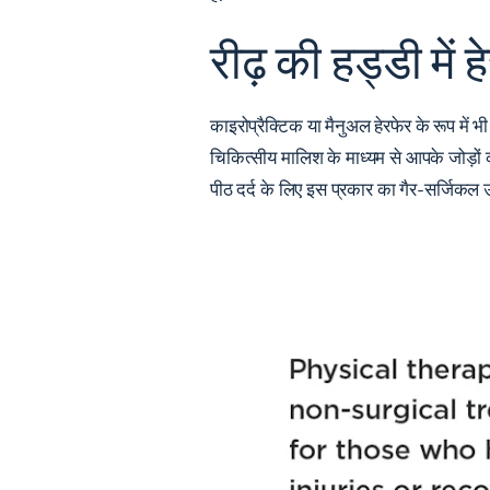
रीढ़ की हड्डी में 
काइरोप्रैक्टिक या मैनुअल हेरफेर के रूप में 
चिकित्सीय मालिश के माध्यम से आपके जोड़ों 
पीठ दर्द के लिए इस प्रकार का गैर-सर्जिक