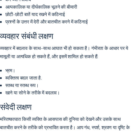
अल्पकालिक या दीर्घकालिक भूलने की बीमारी
छोटी-छोटी बातें याद रखने में कठिनाई
प्रश्नों के उत्तर में देरी और बातचीत करने में कठिनाई
व्यवहार संबंधी लक्षण
व्यवहार में बदलाव के साथ-साथ आघात भी हो सकता है। गंभीरता के आधार पर ये
मामूली या अत्यधिक हो सकते हैं, और इसमें शामिल हो सकते हैं:
भ्रम।
व्यक्तित्व बदल जाता है.
स्तब्ध या स्तब्ध रूप।
खाने या सोने के तरीके में बदलाव।
संवेदी लक्षण
मस्तिष्काघात किसी व्यक्ति के आसपास की दुनिया को देखने और उसके साथ
बातचीत करने के तरीके को प्रभावित करता है। आप गंध, स्पर्श, श्रवण या दृष्टि के