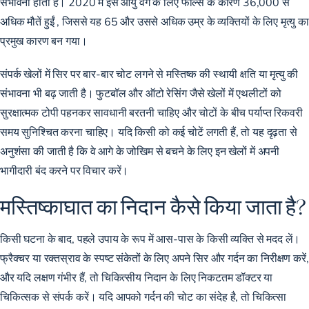
संभावना होती है। 2020 में इस आयु वर्ग के लिए फॉल्स के
कारण 36,000 से
अधिक मौतें हुईं
, जिससे यह 65 और उससे अधिक उम्र के व्यक्तियों के लिए मृत्यु का
प्रमुख कारण बन गया।
संपर्क खेलों में सिर पर बार-बार चोट लगने से मस्तिष्क की स्थायी क्षति या मृत्यु की
संभावना भी बढ़ जाती है। फुटबॉल और ऑटो रेसिंग जैसे खेलों में एथलीटों को
सुरक्षात्मक टोपी पहनकर सावधानी बरतनी चाहिए और चोटों के बीच पर्याप्त रिकवरी
समय सुनिश्चित करना चाहिए। यदि किसी को कई चोटें लगती हैं, तो यह दृढ़ता से
अनुशंसा की जाती है कि वे आगे के जोखिम से बचने के लिए इन खेलों में अपनी
भागीदारी बंद करने पर विचार करें।
मस्तिष्काघात का निदान कैसे किया जाता है?
किसी घटना के बाद, पहले उपाय के रूप में आस-पास के किसी व्यक्ति से मदद लें।
फ्रैक्चर या रक्तस्राव के स्पष्ट संकेतों के लिए अपने सिर और गर्दन का निरीक्षण करें,
और यदि लक्षण गंभीर हैं, तो चिकित्सीय निदान के लिए
निकटतम डॉक्टर या
चिकित्सक से
संपर्क करें। यदि आपको गर्दन की चोट का संदेह है, तो चिकित्सा