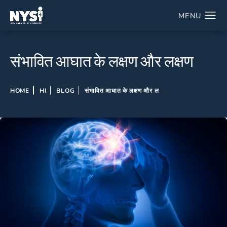
संभावित आघात के लक्षण और लक्षण
HOME
HI
BLOG
संभावित आघात के लक्षण और ल