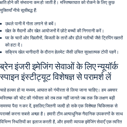
क्षति होने की संभावना कम हो जाती है। मस्तिष्काघात को रोकने के लिए कुछ
युक्तियाँ नीचे सूचीबद्ध हैं:
उथले पानी में गोता लगाने से बचें।
खेल के मैदानों और खेल आयोजनों में छोटे बच्चों की निगरानी करें।
घर के चारों ओर खिलौनों, बिजली के तारों और ढीले गलीचों जैसे ट्रिपिंग खतरों
को हटा दें।
सक्रिय खेल भागीदारी के दौरान
हेलमेट जैसी उचित सुरक्षात्मक टोपी
पहनें।
ब्रेन इंजरी इमेजिंग सेवाओं के लिए न्यूयॉर्क
स्पाइन इंस्टीट्यूट विशेषज्ञ से परामर्श लें
चाहे हल्का हो या मध्यम, आघात को गंभीरता से लिया जाना चाहिए। हम अक्सर
मस्तिष्क की चोट की गंभीरता को तब तक नहीं जानते जब तक कि लक्षण बड़ी
समस्या पैदा न कर दें, इसलिए जितनी जल्दी हो सके एक विशेषज्ञ चिकित्सक से
परामर्श करना सबसे अच्छा है। हमारी टीम अत्याधुनिक नैदानिक ​​उपकरणों के साथ
विभिन्न स्थितियों का इलाज करती है, और हमारी व्यापक
इमेजिंग सेवाएँ एक त्वरित