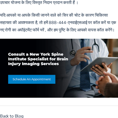
उपचार योजना के लिए विस्तृत निदान प्रदान करती हैं
।
यदि आपको या आपके किसी जानने वाले को सिर की चोट के कारण चिकित्सा
सहायता की आवश्यकता है, तो हमें
888-444-एनवाईएसआई
पर कॉल करें या
एक
नए रोगी का अपॉइंटमेंट फॉर्म भरें
, और हम पुष्टि के लिए आपको वापस कॉल करेंगे।
Back to Blog