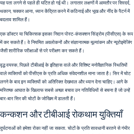
यह पता लगने से पहले ही घटित हो गई थी। लगातार लक्षणों में आमतौर पर सिरदर्द,
थकान, चक्कर आना, ध्यान केंद्रित करने में कठिनाई और भूख और नींद के पैटर्न में
बदलाव शामिल हैं।
एक डॉक्टर या चिकित्सक इसका निदान पोस्ट-कंसक्शन सिंड्रोम (पीसीएस) के रूप
में कर सकते हैं। वे नियमित अवलोकनों और संज्ञानात्मक मूल्यांकन और न्यूरोइमेजिंग
जैसी शारीरिक परीक्षाओं से परे परीक्षण कर सकते हैं।
वृद्ध वयस्क, पिछले टीबीआई के इतिहास वाले और विशिष्ट मनोवैज्ञानिक स्थितियों
वाले व्यक्तियों को पीसीएस के प्रति अधिक संवेदनशील माना जाता है। सिर में चोट
लगने के बाद इन व्यक्तियों को अतिरिक्त देखभाल और ध्यान देना चाहिए। आगे के
मस्तिष्क आघात के खिलाफ सबसे अच्छा बचाव उन गतिविधियों से बचना है जो उन्हें
बार-बार सिर की चोटों के जोखिम में डालती हैं।
कन्कशन और टीबीआई रोकथाम युक्तियाँ
दुर्घटनाओं को हमेशा रोका नहीं जा सकता. चोटों के प्रति सावधानी बरतने से गंभीर