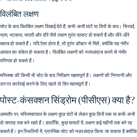
विलंबित लक्षण
चोट के बाद विलंबित लक्षण दिखाई देते हैं, कभी-कभी घंटों या दिनों के बाद। सिरदर्द,
भ्रम, भटकाव, मतली और दौरे जैसे लक्षण तुरंत प्रकट हो सकते हैं और धीरे-धीरे
खराब हो सकते हैं। यदि ऐसा होता है, तो तुरंत डॉक्टर से मिलें, क्योंकि यह गंभीर
आघात का संकेत हो सकता है। विलंबित लक्षणों को नजरअंदाज करने से गंभीर
परिणाम हो सकते हैं।
मस्तिष्क की किसी भी चोट के बाद निरीक्षण महत्वपूर्ण है। लक्षणों की निगरानी और
उन पर कार्रवाई करने के लिए पहले दो दिन महत्वपूर्ण हैं।
पोस्ट-कंसक्शन सिंड्रोम (पीसीएस) क्या है?
आमतौर पर, मस्तिष्काघात के लक्षण कुछ घंटों से लेकर कुछ दिनों तक या कभी-कभी
दो सप्ताह तक बने रहते हैं। हालाँकि, कुछ मामलों में, लक्षण कई महीनों तक बने रह
सकते हैं। इन स्थितियों में, प्रारंभिक चोट को नज़रअंदाज़ किया जा सकता है क्योंकि