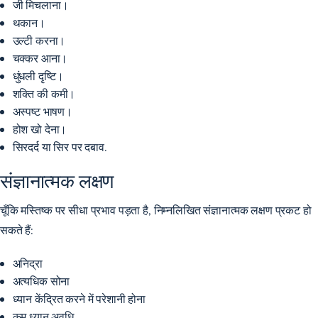
जी मिचलाना।
थकान।
उल्टी करना।
चक्कर आना।
धुंधली दृष्टि।
शक्ति की कमी।
अस्पष्ट भाषण।
होश खो देना।
सिरदर्द या सिर पर दबाव.
संज्ञानात्मक लक्षण
चूँकि मस्तिष्क पर सीधा प्रभाव पड़ता है, निम्नलिखित संज्ञानात्मक लक्षण प्रकट हो
सकते हैं:
अनिद्रा
अत्यधिक सोना
ध्यान केंद्रित करने में परेशानी होना
कम ध्यान अवधि