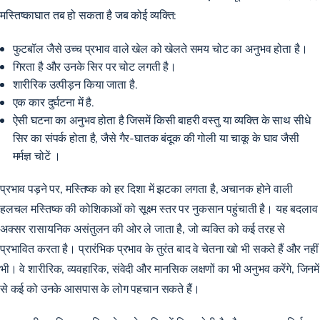
मस्तिष्काघात तब हो सकता है जब कोई व्यक्ति:
फुटबॉल जैसे उच्च प्रभाव वाले खेल को खेलते समय चोट का अनुभव होता है।
गिरता है और उनके सिर पर चोट लगती है।
शारीरिक उत्पीड़न किया जाता है.
एक कार दुर्घटना में है.
ऐसी घटना का अनुभव होता है जिसमें किसी बाहरी वस्तु या व्यक्ति के साथ सीधे
सिर का संपर्क होता है, जैसे गैर-घातक बंदूक की गोली या चाकू के घाव जैसी
मर्मज्ञ चोटें ।
प्रभाव पड़ने पर, मस्तिष्क को हर दिशा में झटका लगता है, अचानक होने वाली
हलचल मस्तिष्क की कोशिकाओं को सूक्ष्म स्तर पर नुकसान पहुंचाती है। यह बदलाव
अक्सर रासायनिक असंतुलन की ओर ले जाता है, जो व्यक्ति को कई तरह से
प्रभावित करता है। प्रारंभिक प्रभाव के तुरंत बाद वे चेतना खो भी सकते हैं और नहीं
भी। वे शारीरिक, व्यवहारिक, संवेदी और मानसिक लक्षणों का भी अनुभव करेंगे, जिनमें
से कई को उनके आसपास के लोग पहचान सकते हैं।