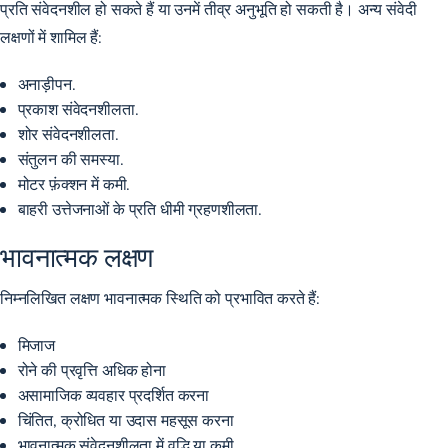
प्रति संवेदनशील हो सकते हैं या उनमें तीव्र अनुभूति हो सकती है। अन्य संवेदी
लक्षणों में शामिल हैं:
अनाड़ीपन.
प्रकाश संवेदनशीलता.
शोर संवेदनशीलता.
संतुलन की समस्या.
मोटर फ़ंक्शन में कमी.
बाहरी उत्तेजनाओं के प्रति धीमी ग्रहणशीलता.
भावनात्मक लक्षण
निम्नलिखित लक्षण भावनात्मक स्थिति को प्रभावित करते हैं:
मिजाज
रोने की प्रवृत्ति अधिक होना
असामाजिक व्यवहार प्रदर्शित करना
चिंतित, क्रोधित या उदास महसूस करना
भावनात्मक संवेदनशीलता में वृद्धि या कमी