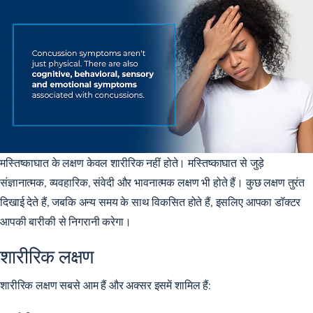
मस्तिष्काघात के लक्षण केवल शारीरिक नहीं होते। मस्तिष्काघात से जुड़े
संज्ञानात्मक, व्यवहारिक, संवेदी और भावनात्मक लक्षण भी होते हैं। कुछ लक्षण तुरंत
दिखाई देते हैं, जबकि अन्य समय के साथ विकसित होते हैं, इसलिए आपका डॉक्टर
आपकी बारीकी से निगरानी करेगा।
शारीरिक लक्षण
शारीरिक लक्षण सबसे आम हैं और अक्सर इसमें शामिल हैं: