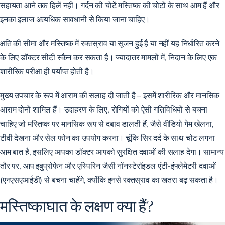
सहायता आने तक हिलें नहीं। गर्दन की चोटें मस्तिष्क की चोटों के साथ आम हैं और
इनका इलाज अत्यधिक सावधानी से किया जाना चाहिए।
क्षति की सीमा और मस्तिष्क में रक्तस्राव या सूजन हुई है या नहीं यह निर्धारित करने
के लिए डॉक्टर सीटी स्कैन कर सकता है। ज्यादातर मामलों में, निदान के लिए एक
शारीरिक परीक्षा ही पर्याप्त होती है।
मुख्य उपचार के रूप में आराम की सलाह दी जाती है – इसमें शारीरिक और मानसिक
आराम दोनों शामिल हैं। उदाहरण के लिए, रोगियों को ऐसी गतिविधियों से बचना
चाहिए जो मस्तिष्क पर मानसिक रूप से दबाव डालती हैं, जैसे वीडियो गेम खेलना,
टीवी देखना और सेल फोन का उपयोग करना। चूंकि सिर दर्द के साथ चोट लगना
आम बात है, इसलिए आपका डॉक्टर आपको सुरक्षित दवाओं की सलाह देगा। सामान्य
तौर पर, आप इबुप्रोफेन और एस्पिरिन जैसी नॉनस्टेरॉइडल एंटी-इंफ्लेमेटरी दवाओं
(एनएसएआईडी) से बचना चाहेंगे, क्योंकि इनसे रक्तस्राव का खतरा बढ़ सकता है।
मस्तिष्काघात के लक्षण क्या हैं?