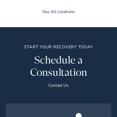
See All Locations
START YOUR RECOVERY TODAY
Schedule a
Consultation
Contact Us