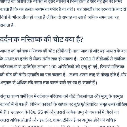
आघात की अवधि एक व्यक्ति से दूसरे व्यक्ति में भिन्न होती है और यह इस पर निर्भर
करता है कि यह हल्का, मध्यम या गंभीर है या नहीं। यह आमतौर पर प्रभाव के बाद दो
दिनों के भीतर ठीक हो जाता है लेकिन दो सप्ताह या उससे अधिक समय तक रह
सकता है।
दर्दनाक मस्तिष्क की चोट क्या है?
आघात को दर्दनाक मस्तिष्क की चोट (टीबीआई) माना जाता है और यह आघात के बल
के आधार पर हल्के से लेकर गंभीर तक हो सकता है। 2021 में
टीबीआई से संबंधित
जटिलताओं से प्रतिदिन लगभग 190 अमेरिकियों की मृत्यु हो गई
, जिससे मस्तिष्क
की चोट की गंभीर प्रकृति का पता चलता है – लक्षण अलग तरह से मौजूद होते हैं और
अनुमान से अधिक लंबे समय तक चलने वाले प्रभाव हो सकते हैं।
संयुक्त राज्य अमेरिका में दर्दनाक मस्तिष्क की चोटें विकलांगता और मृत्यु के प्रमुख
कारणों में से एक हैं, विभिन्न कारकों के आधार पर कुछ पूर्वनिर्धारित समूह उच्च जोखिम
में हैं । उदाहरण के लिए, 65 वर्ष और उससे अधिक उम्र के वयस्कों में गिरने का
खतरा अधिक होता है और इसलिए, शायद टीबीआई का अनुभव होने की अधिक