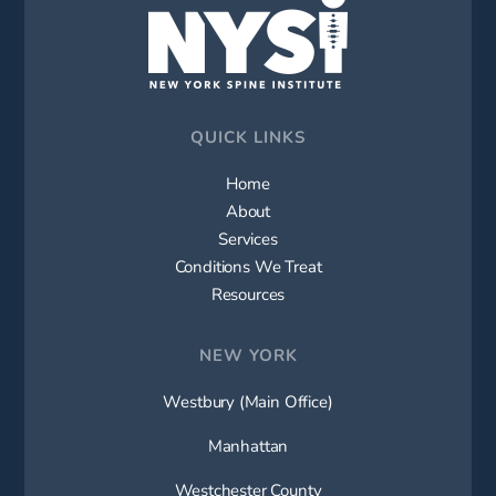
QUICK LINKS
Home
About
Services
Conditions We Treat
Resources
NEW YORK
Westbury (Main Office)
Manhattan
Westchester County