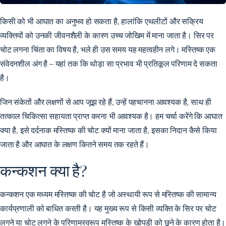
किसी को भी आघात का अनुभव हो सकता है, हालांकि एथलीटों और सक्रिय
व्यक्तियों को उनकी जीवनशैली के कारण उच्च जोखिम में माना जाता है। सिर पर
चोट लगना चिंता का विषय है, भले ही उस समय यह महत्वहीन लगे। मस्तिष्क एक
संवेदनशील अंग है – यहां तक ​​कि थोड़ा सा प्रभाव भी प्रतिकूल परिणाम दे सकता
है।
जिन संकेतों और लक्षणों से आप जूझ रहे हैं, उन्हें पहचानना आवश्यक है, साथ ही
तत्काल चिकित्सा सहायता प्राप्त करना भी आवश्यक है। हम चर्चा करेंगे कि आघात
क्या है, इसे दर्दनाक मस्तिष्क की चोट क्यों माना जाता है, इसका निदान कैसे किया
जाता है और आघात के लक्षण कितने समय तक रहते हैं।
कन्कशन क्या है?
कन्कशन एक मध्यम मस्तिष्क की चोट है जो अस्थायी रूप से मस्तिष्क की सामान्य
कार्यप्रणाली को बाधित करती है। यह मुख्य रूप से किसी व्यक्ति के सिर पर चोट
लगने या चोट लगने के परिणामस्वरूप मस्तिष्क के खोपड़ी को छूने के कारण होता है।