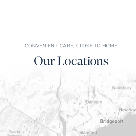
CONVENIENT CARE, CLOSE TO HOME
Our Locations