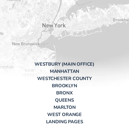
WESTBURY (MAIN OFFICE)
MANHATTAN
WESTCHESTER COUNTY
BROOKLYN
BRONX
QUEENS
MARLTON
WEST ORANGE
LANDING PAGES