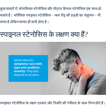
कुछ मामलों में, फोरामिनल स्टेनोसिस और सेंट्रल कैनाल स्टेनोसिस एक साथ हो
सकते हैं। थोरैसिक स्पाइनल स्टेनोसिस – मध्य रीढ़ की हड्डी का संकुचन – भी
संभव है लेकिन शायद ही कभी होता है।
स्पाइनल स्टेनोसिस के लक्षण क्या हैं?
स्पाइनल स्टेनोसिस के लक्षण प्रकार और स्थिति की गंभीरता के साथ भिन्न होते हैं।