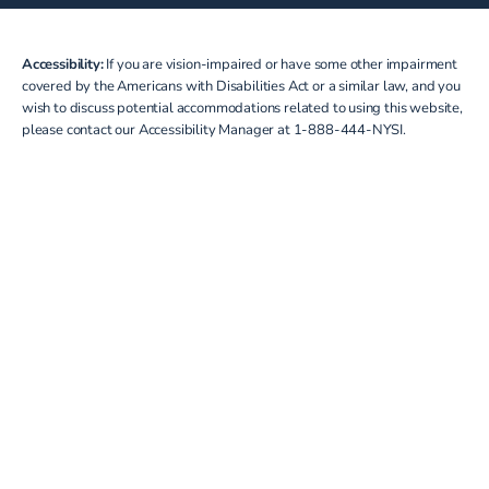
Accessibility:
If you are vision-impaired or have some other impairment
covered by the Americans with Disabilities Act or a similar law, and you
wish to discuss potential accommodations related to using this website,
please contact our Accessibility Manager at
1-888-444-NYSI
.