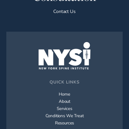
Contact Us
QUICK LINKS
Home
About
Services
Conditions We Treat
Resources