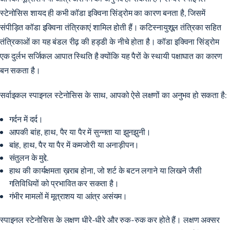
स्टेनोसिस शायद ही कभी कॉडा इक्विना सिंड्रोम का कारण बनता है, जिसमें
संपीड़ित कॉडा इक्विना तंत्रिकाएं शामिल होती हैं। कटिस्नायुशूल तंत्रिका सहित
तंत्रिकाओं का यह बंडल रीढ़ की हड्डी के नीचे होता है। कॉडा इक्विना सिंड्रोम
एक दुर्लभ सर्जिकल आपात स्थिति है क्योंकि यह पैरों के स्थायी पक्षाघात का कारण
बन सकता है।
सर्वाइकल स्पाइनल स्टेनोसिस के साथ, आपको ऐसे लक्षणों का अनुभव हो सकता है:
गर्दन में दर्द।
आपकी बांह, हाथ, पैर या पैर में सुन्नता या झुनझुनी।
बांह, हाथ, पैर या पैर में कमजोरी या अनाड़ीपन।
संतुलन के मुद्दे.
हाथ की कार्यक्षमता ख़राब होना, जो शर्ट के बटन लगाने या लिखने जैसी
गतिविधियों को प्रभावित कर सकता है।
गंभीर मामलों में मूत्राशय या आंत्र असंयम।
स्पाइनल स्टेनोसिस के लक्षण धीरे-धीरे और रुक-रुक कर होते हैं। लक्षण अक्सर