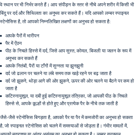
वे स्थान पर भी निर्भर करते हैं। आप संपीड़न के स्तर से नीचे अपने शरीर में किसी भी
बिंदु पर दर्द और शिथिलता का अनुभव कर सकते हैं। यदि आपको लम्बर स्पाइनल
स्टेनोसिस है, तो आपको निम्नलिखित लक्षणों का अनुभव हो सकता है:
आपके पैरों में भारीपन
पैर में ऐंठन
पीठ के निचले हिस्से में दर्द, जिसे आप सुस्त, कोमल, बिजली या जलन के रूप में
अनुभव कर सकते हैं
आपके नितंबों, पैरों या टाँगों में सुन्नता या झुनझुनी
दर्द जो ढलान पर चलने या लंबे समय तक खड़े रहने पर बढ़ जाता है
दर्द जो झुकने, थोड़ा आगे की ओर झुकने, ऊपर की ओर चलने या बैठने पर कम हो
जाता है
कटिस्नायुशूल, या दबी हुई कटिस्नायुशूल तंत्रिका, जो आपकी पीठ के निचले
हिस्से से, आपके कूल्हों से होते हुए और प्रत्येक पैर के नीचे तक जाती है
जैसे-जैसे स्टेनोसिस बिगड़ता है, आपको पैर या पैर में कमजोरी का अनुभव हो सकता
है, जो स्पाइनल स्टेनोसिस को चलने में समस्याओं से जोड़ता है। गंभीर मामलों में,
आपको मूत्राशय या आंत्र असंयम का अनुभव हो सकता है। लम्बर स्पाइनल