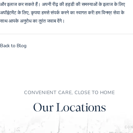
और इलाज कर सकते हैं। अपनी रीढ़ की हड्डी की समस्याओं के इलाज के लिए
अपॉइंटमेंट के लिए, कृपया
हमसे संपर्क करने
का स्वागत करें! हम विनम्र सेवा के
साथ आपके अनुरोध का तुरंत जवाब देंगे।
Back to Blog
CONVENIENT CARE, CLOSE TO HOME
Our Locations