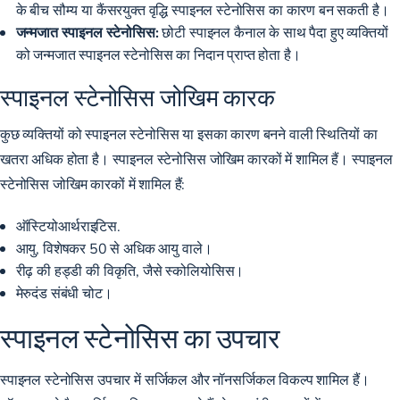
के बीच सौम्य या कैंसरयुक्त वृद्धि स्पाइनल स्टेनोसिस का कारण बन सकती है।
जन्मजात स्पाइनल स्टेनोसिस:
छोटी स्पाइनल कैनाल के साथ पैदा हुए व्यक्तियों
को जन्मजात स्पाइनल स्टेनोसिस का निदान प्राप्त होता है।
स्पाइनल स्टेनोसिस जोखिम कारक
कुछ व्यक्तियों को स्पाइनल स्टेनोसिस या इसका कारण बनने वाली स्थितियों का
खतरा अधिक होता है। स्पाइनल स्टेनोसिस जोखिम कारकों में शामिल हैं। स्पाइनल
स्टेनोसिस जोखिम कारकों में शामिल हैं:
ऑस्टियोआर्थराइटिस.
आयु, विशेषकर 50 से अधिक आयु वाले।
रीढ़ की हड्डी की विकृति, जैसे स्कोलियोसिस।
मेरुदंड संबंधी चोट।
स्पाइनल स्टेनोसिस का उपचार
स्पाइनल स्टेनोसिस उपचार में सर्जिकल और नॉनसर्जिकल विकल्प शामिल हैं।