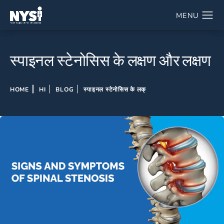
स्पाइनल स्टेनोसिस के लक्षण और लक्षण
HOME
HI
BLOG
स्पाइनल स्टेनोसिस के लक्