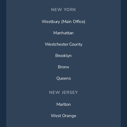
NEW YORK
Westbury (Main Office)
Manhattan
Westchester County
Brooklyn
Bronx
Queens
NEW JERSEY
Marlton
West Orange