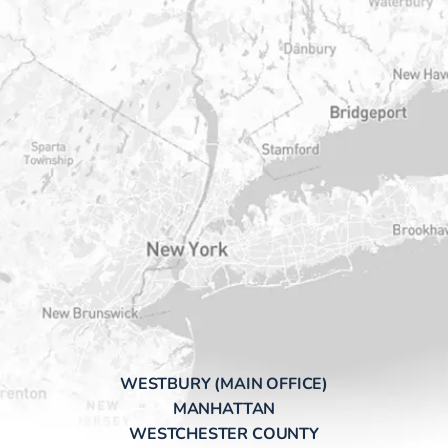
WESTBURY (MAIN OFFICE)
MANHATTAN
WESTCHESTER COUNTY