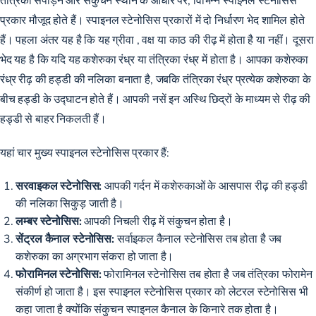
प्रकार मौजूद होते हैं। स्पाइनल स्टेनोसिस प्रकारों में दो निर्धारण भेद शामिल होते
हैं। पहला अंतर यह है कि यह
ग्रीवा
, वक्ष या
काठ की रीढ़
में होता है या नहीं। दूसरा
भेद यह है कि यदि यह कशेरुका रंध्र या तंत्रिका रंध्र में होता है। आपका कशेरुका
रंध्र रीढ़ की हड्डी की नलिका बनाता है, जबकि तंत्रिका रंध्र प्रत्येक कशेरुका के
बीच हड्डी के उद्घाटन होते हैं। आपकी नसें इन अस्थि छिद्रों के माध्यम से रीढ़ की
हड्डी से बाहर निकलती हैं।
यहां चार मुख्य स्पाइनल स्टेनोसिस प्रकार हैं:
सरवाइकल स्टेनोसिस:
आपकी गर्दन में कशेरुकाओं के आसपास रीढ़ की हड्डी
की नलिका सिकुड़ जाती है।
लम्बर स्टेनोसिस:
आपकी निचली रीढ़ में संकुचन होता है।
सेंट्रल कैनाल स्टेनोसिस:
सर्वाइकल कैनाल स्टेनोसिस तब होता है जब
कशेरुका का अग्रभाग संकरा हो जाता है।
फोरामिनल स्टेनोसिस:
फोरामिनल स्टेनोसिस तब होता है जब तंत्रिका फोरामेन
संकीर्ण हो जाता है। इस स्पाइनल स्टेनोसिस प्रकार को लेटरल स्टेनोसिस भी
कहा जाता है क्योंकि संकुचन स्पाइनल कैनाल के किनारे तक होता है।