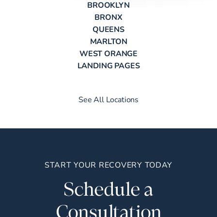
BROOKLYN
BRONX
QUEENS
MARLTON
WEST ORANGE
LANDING PAGES
See All Locations
START YOUR RECOVERY TODAY
Schedule a
Consultation