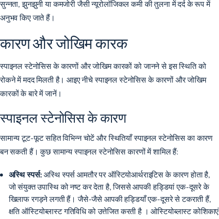
सुन्नता, झुनझुनी या कमजोरी जैसी न्यूरोलॉजिकल कमी की तुलना में दर्द के रूप में
अनुभव किए जाते हैं।
कारण और जोखिम कारक
स्पाइनल स्टेनोसिस के कारणों और जोखिम कारकों को जानने से इस स्थिति को
रोकने में मदद मिलती है। आइए नीचे स्पाइनल स्टेनोसिस के कारणों और जोखिम
कारकों के बारे में जानें।
स्पाइनल स्टेनोसिस के कारण
सामान्य टूट-फूट सहित विभिन्न चोटें और स्थितियाँ स्पाइनल स्टेनोसिस का कारण
बन सकती हैं। कुछ सामान्य स्पाइनल स्टेनोसिस कारणों में शामिल हैं:
अस्थि स्पर्स:
अस्थि स्पर्स आमतौर पर ऑस्टियोआर्थराइटिस के कारण होता है,
जो संयुक्त उपास्थि को नष्ट कर देता है, जिससे आपकी हड्डियां एक-दूसरे के
खिलाफ रगड़ने लगती हैं। जैसे-जैसे आपकी हड्डियाँ एक-दूसरे से टकराती हैं,
क्षति ऑस्टियोब्लास्ट गतिविधि को उत्तेजित करती है
। ओस्टियोब्लास्ट कोशिकाएं