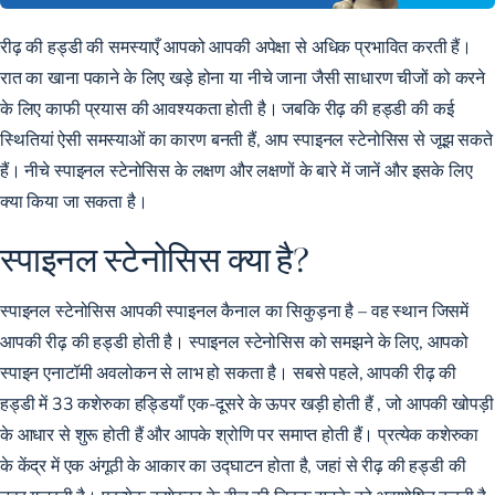
रीढ़ की हड्डी की समस्याएँ आपको आपकी अपेक्षा से अधिक प्रभावित करती हैं।
रात का खाना पकाने के लिए खड़े होना या नीचे जाना जैसी साधारण चीजों को करने
के लिए काफी प्रयास की आवश्यकता होती है। जबकि रीढ़ की हड्डी की कई
स्थितियां ऐसी समस्याओं का कारण बनती हैं, आप
स्पाइनल स्टेनोसिस से जूझ
सकते
हैं। नीचे स्पाइनल स्टेनोसिस के लक्षण और लक्षणों के बारे में जानें और इसके लिए
क्या किया जा सकता है।
स्पाइनल स्टेनोसिस क्या है?
स्पाइनल स्टेनोसिस आपकी स्पाइनल कैनाल का सिकुड़ना है – वह स्थान जिसमें
आपकी रीढ़ की हड्डी होती है। स्पाइनल स्टेनोसिस को समझने के लिए, आपको
स्पाइन एनाटॉमी अवलोकन से लाभ हो सकता है। सबसे पहले, आपकी
रीढ़ की
हड्डी में 33 कशेरुका हड्डियाँ एक-दूसरे के ऊपर खड़ी होती हैं
, जो आपकी खोपड़ी
के आधार से शुरू होती हैं और आपके श्रोणि पर समाप्त होती हैं। प्रत्येक कशेरुका
के केंद्र में एक अंगूठी के आकार का उद्घाटन होता है, जहां से रीढ़ की हड्डी की