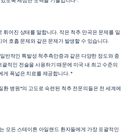
 있도록 세심한 노력을 기울입니다*.
 휘어진 상태를 말합니다. 작은 척추 만곡은 문제를 일
심지어 호흡 문제와 같은 문제가 발생할 수 있습니다.
는 일반적인 특발성 척추측만증과 같은 다양한 정도와 종
포괄적인 전술을 사용하기 때문에 미국 내 최고 수준의
게 폭넓은 치료를 제공합니다. *
질환 병원*의 고도로 숙련된 척추 전문의들은 전 세계에
희는 모든 스테이튼 아일랜드 환자들에게 가장 포괄적인