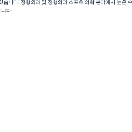
있습니다. 정형외과 및 정형외과 스포츠 의학 분야에서 높은 
니다.