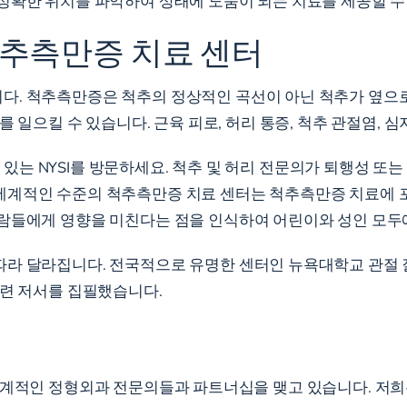
정확한 위치를 파악하여 상태에 도움이 되는 치료를 제공할 수
추측만증 치료 센터
다. 척추측만증은 척추의 정상적인 곡선이 아닌 척추가 옆으로
 일으킬 수 있습니다. 근육 피로, 허리 통증, 척추 관절염, 
는 NYSI를 방문하세요. 척추 및 허리 전문의가 퇴행성 또
세계적인 수준의 척추측만증 치료 센터는 척추측만증 치료에 
람들에게 영향을 미친다는 점을 인식하여 어린이와 성인 모두에
따라 달라집니다. 전국적으로 유명한 센터인 뉴욕대학교 관절 
관련 저서를 집필했습니다.
 세계적인 정형외과 전문의들과 파트너십을 맺고 있습니다. 저