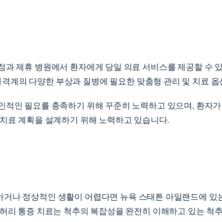
점과 제휴 병원에서 환자에게 당일 의료 서비스를 제공할 수 
격계의 다양한 부상과 질병에 필요한 맞춤형 관리 및 치료 옵
인적인 필요를 충족하기 위해 꾸준히 노력하고 있으며, 환자가 
 치료 계획을 설계하기 위해 노력하고 있습니다.
하거나 정상적인 생활이 어렵다면 뉴욕 스태튼 아일랜드에 있
 허리 통증 치료는 척추의 복잡성을 완전히 이해하고 있는 척