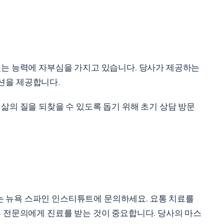
있는 능력에 자부심을 가지고 있습니다. 당사가 제공하는
션을 제공합니다.
삶의 질을 되찾을 수 있도록 돕기 위해 초기 상담 방문
는 뉴욕 스파인 인스티튜트에 문의하세요. 요통 치료를
추 전문의에게 진료를 받는 것이 중요합니다. 당사의 마스