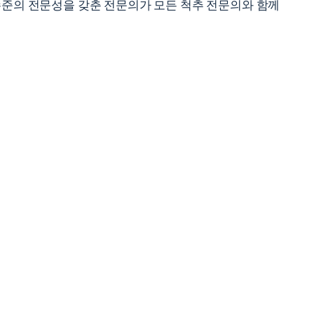
수준의 전문성을 갖춘 전문의가 모든 척추 전문의와 함께