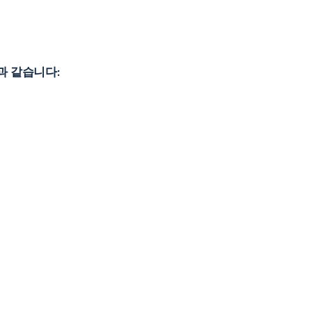
과 같습니다: