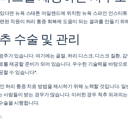
 있다면 뉴욕 스태튼 아일랜드에 위치한 뉴욕 스파인 인스티튜
숙련된 직원이 허리 통증 회복에 도움이 되는 결과를 만들기 위
추 수술 및 관리
주가 있습니다. 여기에는 골절, 허리 디스크, 디스크 질환, 
료를 제공할 준비가 되어 있습니다. 우수한 기술력을 바탕으로
할 수 있습니다*.
적인 허리 통증 치료 방법을 제시하기 위해 노력할 것입니다. 일
있는 사람들이 받는 경우가 많습니다. 이러한 경우 척추 외과의
 수술을 시행합니다.
: