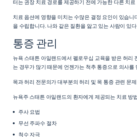
터는 권장 치료 경로를 제공하기 전에 가능한 다른 치료
치료 옵션에 영향을 미치는 수많은 결정 요인이 있습니다
을 수립합니다. 나와 같은 질환을 앓고 있는 사람이 있
통증 관리
뉴욕 스태튼 아일랜드에서 펠로우십 교육을 받은 허리 전
는 경우가 많기 때문에 언젠가는 척추 통증으로 의사를 
목과 허리 전문의가 대부분의 허리 및 목 통증 관련 문제에
뉴욕주 스태튼 아일랜드의 환자에게 제공되는 치료 방
주사 요법
무선 주파수 절차
척수 자극