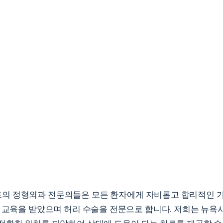
의 정형외과 전문의들은 모든 환자에게 자비롭고 합리적인 가
급 교육을 받았으며 허리 수술을 전문으로 합니다. 저희는 뉴