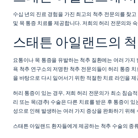
수십 년의 진료 경험을 가진 최고의 척추 전문의를 찾고
및 목 통증 치료를 제공합니다. 저희의 허리 전문의와 
스태튼 아일랜드의 척
요통이나 목 통증을 유발하는 척추 질환에는 여러 가지 범
욕 척추 연구소의 저명한 척추 전문의들이 허리 통증 치
을 바탕으로 다시 일어서기 위한 적절한 치료 라인을 제공
허리 통증이 있는 경우, 저희 허리 전문의가 최소 침습
리 또는 목(경추) 수술은 다른 치료를 받은 후 통증이 
성으로 인해 발생하는 여러 가지 증상을 완화하기 위해
스태튼 아일랜드 환자들에게 제공하는 척추 수술의 종류