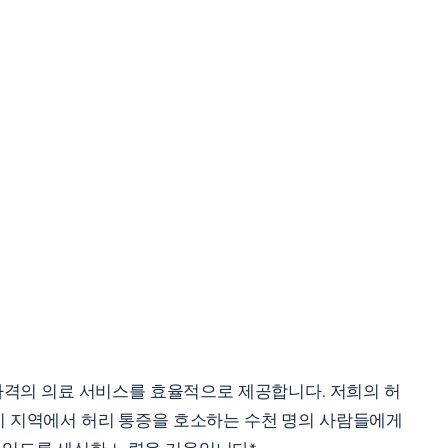
격의 의료 서비스를 효율적으로 제공합니다. 저희의 허
욕시 지역에서 허리 통증을 호소하는 수천 명의 사람들에게