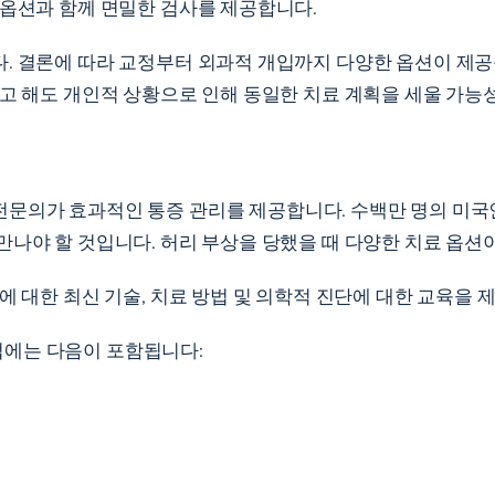
 옵션과 함께 면밀한 검사를 제공합니다.
. 결론에 따라 교정부터 외과적 개입까지 다양한 옵션이 제공
다고 해도 개인적 상황으로 인해 동일한 치료 계획을 세울 가능
문의가 효과적인 통증 관리를 제공합니다. 수백만 명의 미국인
만나야 할 것입니다. 허리 부상을 당했을 때 다양한 치료 옵션
 대한 최신 기술, 치료 방법 및 의학적 진단에 대한 교육을 제
법에는 다음이 포함됩니다: