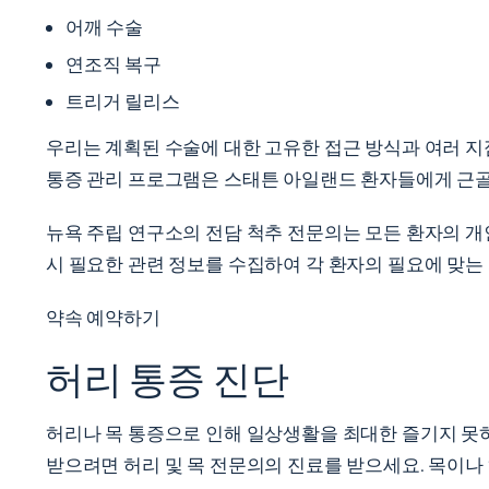
어깨 수술
연조직 복구
트리거 릴리스
우리는 계획된 수술에 대한 고유한 접근 방식과 여러 지
통증 관리 프로그램은 스태튼 아일랜드 환자들에게 근골
뉴욕 주립 연구소의 전담 척추 전문의는 모든 환자의 개
시 필요한 관련 정보를 수집하여 각 환자의 필요에 맞는
약속 예약하기
허리 통증 진단
허리나 목 통증으로 인해 일상생활을 최대한 즐기지 못
받으려면 허리 및 목 전문의의 진료를 받으세요. 목이나