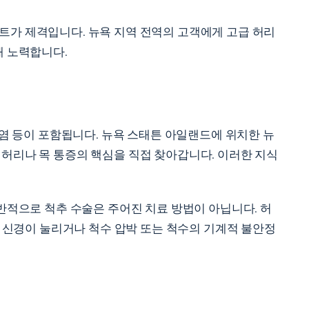
트가 제격입니다. 뉴욕 지역 전역의 고객에게 고급 허리
해 노력합니다.
감염 등이 포함됩니다. 뉴욕 스태튼 아일랜드에 위치한 뉴
 허리나 목 통증의 핵심을 직접 찾아갑니다. 이러한 지식
반적으로 척추 수술은 주어진 치료 방법이 아닙니다. 허
는 신경이 눌리거나 척수 압박 또는 척수의 기계적 불안정