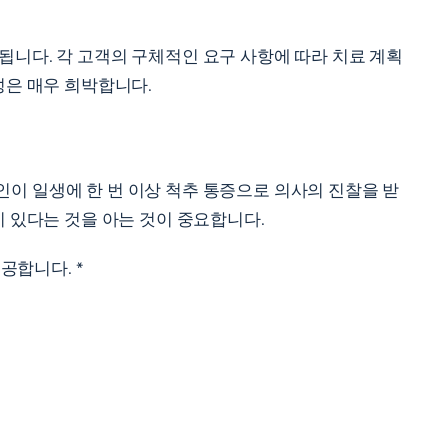
됩니다. 각 고객의 구체적인 요구 사항에 따라 치료 계획
성은 매우 희박합니다.
이 일생에 한 번 이상 척추 통증으로 의사의 진찰을 받
이 있다는 것을 아는 것이 중요합니다.
공합니다. *