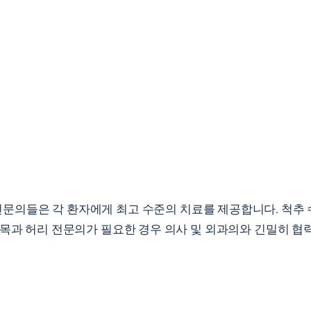
의들은 각 환자에게 최고 수준의 치료를 제공합니다. 척추 수
 목과 허리 전문의가 필요한 경우 의사 및 외과의와 긴밀히 