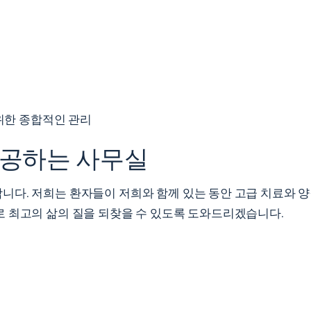
 위한 종합적인 관리
제공하는 사무실
다. 저희는 환자들이 저희와 함께 있는 동안 고급 치료와 양
로 최고의 삶의 질을 되찾을 수 있도록 도와드리겠습니다.