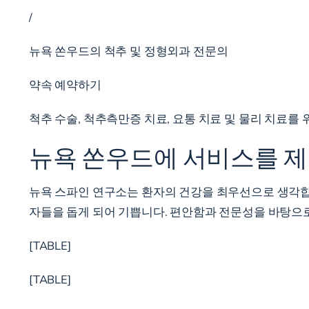
/
뉴욕 쏜우드의 척추 및 정형외과 전문의
약속 예약하기
척추 수술, 척추측만증 치료, 요통 치료 및 물리 치료를
뉴욕 쏜우드에 서비스를 
뉴욕 스파인 연구소는 환자의 건강을 최우선으로 생각합니
자들을 돕게 되어 기쁩니다. 편안함과 전문성을 바탕으
[TABLE]
[TABLE]