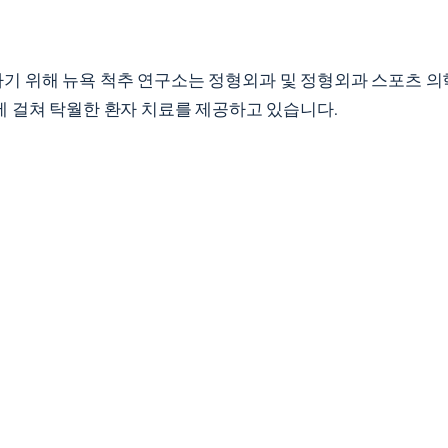
기 위해 뉴욕 척추 연구소는 정형외과 및 정형외과 스포츠 의
 걸쳐 탁월한 환자 치료를 제공하고 있습니다.