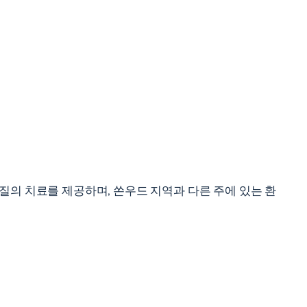
질의 치료를 제공하며, 쏜우드 지역과 다른 주에 있는 환