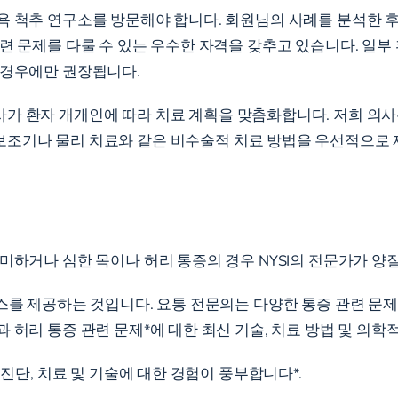
욕 척추 연구소를 방문해야 합니다. 회원님의 사례를 분석한 
련 문제를 다룰 수 있는 우수한 자격을 갖추고 있습니다. 일부
 경우에만 권장됩니다.
가 환자 개개인에 따라 치료 계획을 맞춤화합니다. 저희 의사는
조기나 물리 치료와 같은 비수술적 치료 방법을 우선적으로 제
미하거나 심한 목이나 허리 통증의 경우 NYSI의 전문가가 양
스를 제공하는 것입니다. 요통 전문의는 다양한 통증 관련 문제
 허리 통증 관련 문제*에 대한 최신 기술, 치료 방법 및 의학
 진단, 치료 및 기술에 대한 경험이 풍부합니다*.