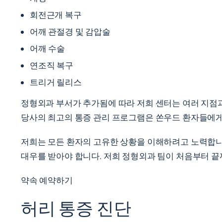
회전근개 복구
어깨 관절경 및 감압술
어깨 수술
연조직 복구
트리거 릴리스
정형외과 부서가 추가됨에 따라 저희 센터는 여러 지점과
당사의 최고의 통증 관리 프로그램은 쏜우드 환자들에게
저희는 모든 환자의 고유한 상황을 이해하려고 노력합니다
대우를 받아야 합니다. 저희 정형외과 팀이 처음부터 
약속 예약하기
허리 통증 진단