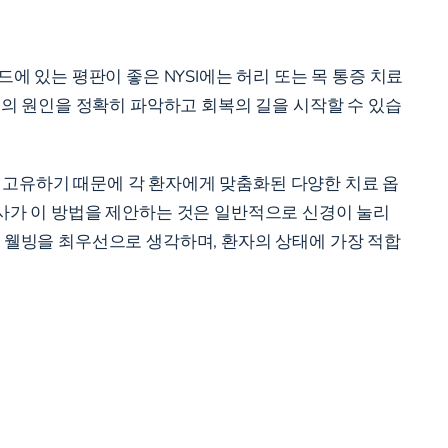
에 있는 평판이 좋은 NYSI에는 허리 또는 목 통증 치료
통증의 원인을 정확히 파악하고 회복의 길을 시작할 수 있습
 고유하기 때문에 각 환자에게 맞춤화된 다양한 치료 옵
의사가 이 방법을 제안하는 것은 일반적으로 신경이 눌리
의 웰빙을 최우선으로 생각하며, 환자의 상태에 가장 적합