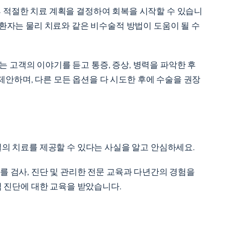
후 적절한 치료 계획을 결정하여 회복을 시작할 수 있습니
 환자는 물리 치료와 같은 비수술적 방법이 도움이 될 수
 고객의 이야기를 듣고 통증, 증상, 병력을 파악한 후
안하며, 다른 모든 옵션을 다 시도한 후에 수술을 권장
질의 치료를 제공할 수 있다는 사실을 알고 안심하세요.
를 검사, 진단 및 관리한 전문 교육과 다년간의 경험을
적 진단에 대한 교육을 받았습니다.