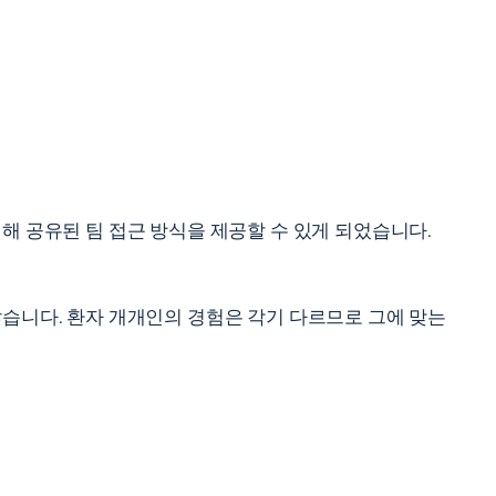
해 공유된 팀 접근 방식을 제공할 수 있게 되었습니다.
않습니다. 환자 개개인의 경험은 각기 다르므로 그에 맞는