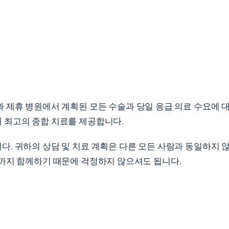
 제휴 병원에서 계획된 모든 수술과 당일 응급 의료 수요에 대
 최고의 종합 치료를 제공합니다.
. 귀하의 상담 및 치료 계획은 다른 모든 사람과 동일하지 
끝까지 함께하기 때문에 걱정하지 않으셔도 됩니다.