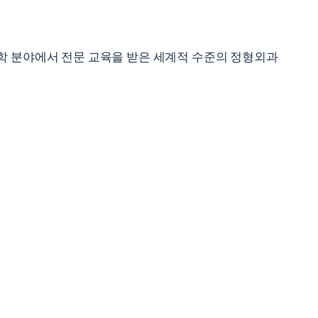
학 분야에서 전문 교육을 받은 세계적 수준의 정형외과