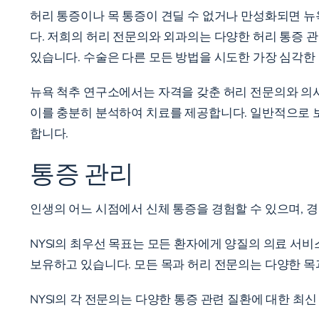
허리 통증이나 목 통증이 견딜 수 없거나 만성화되면 뉴
다. 저희의 허리 전문의와 외과의는 다양한 허리 통증 관
있습니다. 수술은 다른 모든 방법을 시도한 가장 심각한
뉴욕 척추 연구소에서는 자격을 갖춘 허리 전문의와 의사
이를 충분히 분석하여 치료를 제공합니다. 일반적으로 보
합니다.
통증 관리
인생의 어느 시점에서 신체 통증을 경험할 수 있으며, 경
NYSI의 최우선 목표는 모든 환자에게 양질의 의료 서비
보유하고 있습니다. 모든 목과 허리 전문의는 다양한 목과
NYSI의 각 전문의는 다양한 통증 관련 질환에 대한 최신