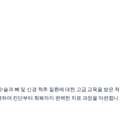
술과 뼈 및 신경 척추 질환에 대한 고급 교육을 받은 척
협력하여 진단부터 회복까지 완벽한 치료 과정을 마련합니