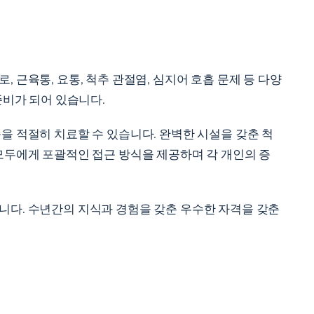
 근육통, 요통, 척추 관절염, 심지어 호흡 문제 등 다양
준비가 되어 있습니다.
을 적절히 치료할 수 있습니다. 완벽한 시설을 갖춘 척
모두에게 포괄적인 접근 방식을 제공하며 각 개인의 증
니다. 수년간의 지식과 경험을 갖춘 우수한 자격을 갖춘