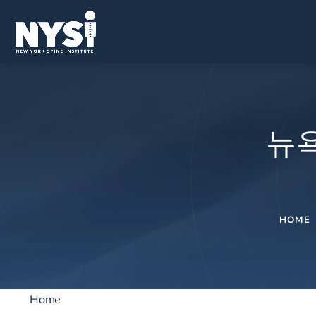
뉴욕
HOME
Home