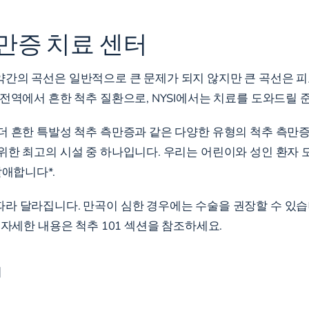
만증 치료 센터
의 곡선은 일반적으로 큰 문제가 되지 않지만 큰 곡선은 피로,
전역에서 흔한 척추 질환으로, NYSI에서는 치료를 도와드릴 
더 흔한 특발성 척추 측만증과 같은 다양한 유형의 척추 측만증
위한 최고의 시설 중 하나입니다. 우리는 어린이와 성인 환자 
할애합니다*.
라 달라집니다. 만곡이 심한 경우에는 수술을 권장할 수 있습
 자세한 내용은 척추 101 섹션을 참조하세요.
의