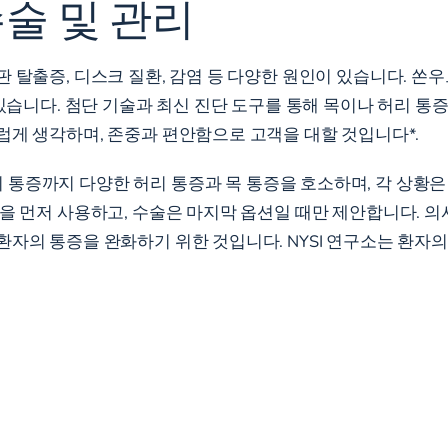
술 및 관리
 탈출증, 디스크 질환, 감염 등 다양한 원인이 있습니다. 쏜우드
 있습니다. 첨단 기술과 최신 진단 도구를 통해 목이나 허리 
럽게 생각하며, 존중과 편안함으로 고객을 대할 것입니다*.
통증까지 다양한 허리 통증과 목 통증을 호소하며, 각 상황은
법을 먼저 사용하고, 수술은 마지막 옵션일 때만 제안합니다. 
환자의 통증을 완화하기 위한 것입니다. NYSI 연구소는 환자