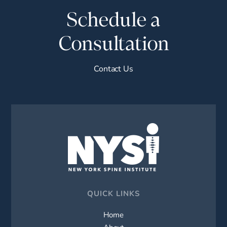
Schedule a
Consultation
Contact Us
QUICK LINKS
Home
About