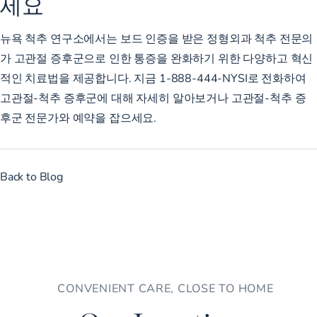
세요
뉴욕 척추 연구소에서는 보드 인증을 받은 정형외과 척추 전문의
가 고관절 증후군으로 인한 통증을 완화하기 위한 다양하고 혁신
적인 치료법을 제공합니다. 지금
1-888-444-NYSI로
전화하여
고관절-척추 증후군에 대해 자세히 알아보거나 고관절-척추 증
후군 전문가와
예약을
잡으세요.
Back to Blog
CONVENIENT CARE, CLOSE TO HOME