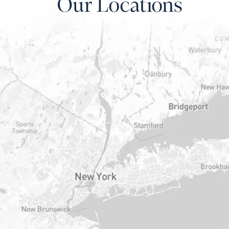
Our Locations