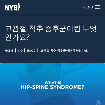
고관절-척추 증후군이란 무엇
인가요?
HOME
KO
BLOG
고관절 척추 증후군이란 무엇인가요