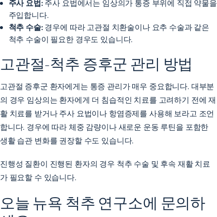
주사 요법:
주사 요법에서는 임상의가 통증 부위에 직접 약물을
주입합니다.
척추 수술:
경우에 따라 고관절 치환술이나 요추 수술과 같은
척추 수술이 필요한 경우도 있습니다.
고관절-척추 증후군 관리 방법
고관절 증후군 환자에게는
통증 관리가 매우 중요합니다
. 대부분
의 경우 임상의는 환자에게 더 침습적인 치료를 고려하기 전에 재
활 치료를 받거나 주사 요법이나 항염증제를 사용해 보라고 조언
합니다. 경우에 따라 체중 감량이나 새로운 운동 루틴을 포함한
생활 습관 변화를 권장할 수도 있습니다.
진행성 질환이 진행된 환자의 경우 척추 수술 및 후속 재활 치료
가 필요할 수 있습니다.
오늘 뉴욕 척추 연구소에 문의하