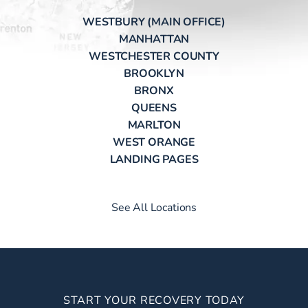
WESTBURY (MAIN OFFICE)
MANHATTAN
WESTCHESTER COUNTY
BROOKLYN
BRONX
QUEENS
MARLTON
WEST ORANGE
LANDING PAGES
See All Locations
START YOUR RECOVERY TODAY