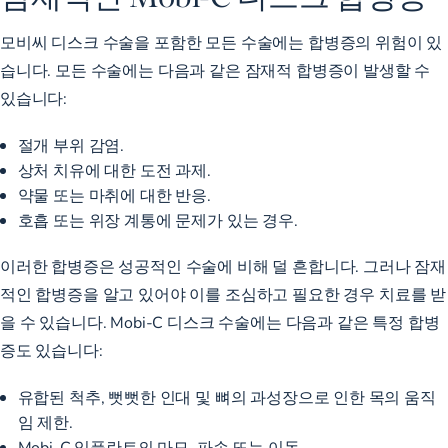
모비씨 디스크 수술을 포함한 모든 수술에는 합병증의 위험이 있
습니다. 모든 수술에는 다음과 같은 잠재적 합병증이 발생할 수
있습니다:
절개 부위 감염.
상처 치유에 대한 도전 과제.
약물 또는 마취에 대한 반응.
호흡 또는 위장 계통에 문제가 있는 경우.
이러한 합병증은 성공적인 수술에 비해 덜 흔합니다. 그러나 잠재
적인 합병증을 알고 있어야 이를 조심하고 필요한 경우 치료를 받
을 수 있습니다. Mobi-C 디스크 수술에는 다음과 같은 특정 합병
증도 있습니다:
유합된 척추, 뻣뻣한 인대 및 뼈의 과성장으로 인한 목의 움직
임 제한.
Mobi-C 임플란트의 마모, 파손 또는 이동.