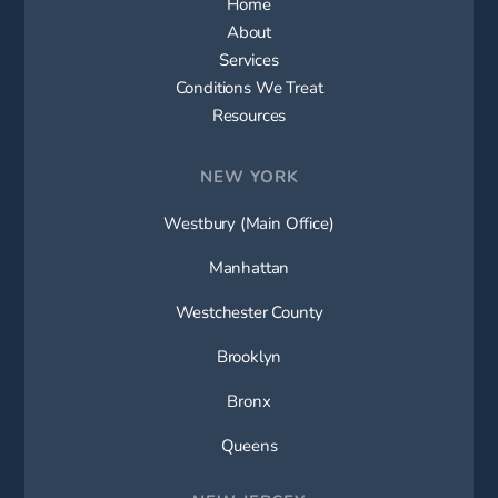
Home
About
Services
Conditions We Treat
Resources
NEW YORK
Westbury (Main Office)
Manhattan
Westchester County
Brooklyn
Bronx
Queens