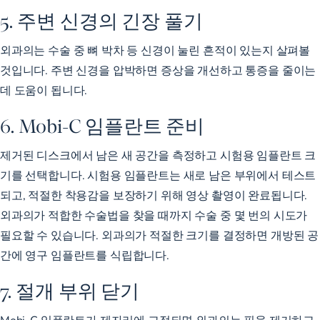
5. 주변 신경의 긴장 풀기
외과의는 수술 중 뼈 박차 등 신경이 눌린 흔적이 있는지 살펴볼
것입니다. 주변 신경을 압박하면 증상을 개선하고 통증을 줄이는
데 도움이 됩니다.
6. Mobi-C 임플란트 준비
제거된 디스크에서 남은 새 공간을 측정하고 시험용 임플란트 크
기를 선택합니다. 시험용 임플란트는 새로 남은 부위에서 테스트
되고, 적절한 착용감을 보장하기 위해 영상 촬영이 완료됩니다.
외과의가 적합한 수술법을 찾을 때까지 수술 중 몇 번의 시도가
필요할 수 있습니다. 외과의가 적절한 크기를 결정하면 개방된 공
간에 영구 임플란트를 식립합니다.
7. 절개 부위 닫기
Mobi-C 임플란트가 제자리에 고정되면 외과의는 핀을 제거하고