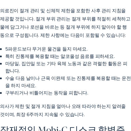
의료진이 절개 관리 및 신체적 제한을 포함한 사후 관리 지침을
제공할 것입니다. 절개 부위 관리는 절개 부위를 적절히 세척하고
물에 담그거나 로션을 바르는 등 절개 부위에 하지 말아야 할 행
동으로 구성됩니다. 제한 사항에는 다음이 포함될 수 있습니다:
5파운드보다 무거운 물건을 들지 마세요.
특히 진통제를 복용할 때는 알코올성 음료를 피하세요.
마당일, 집안일 또는 기타 육체 노동과 같은 격렬한 활동은 피
합니다.
수술 다음 날이나 근육 이완제 또는 진통제를 복용할 때는 운전
을 하지 마세요.
구부리거나 비틀어지는 동작을 피합니다.
의사가 제한 및 절개 지침을 얼마나 오래 따라야 하는지 알려줄
것이며, 최장 6주까지 지속될 수 있습니다.
잠재적인 Mobi-C 디스크 합병증