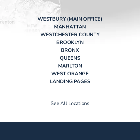
WESTBURY (MAIN OFFICE)
MANHATTAN
WESTCHESTER COUNTY
BROOKLYN
BRONX
QUEENS
MARLTON
WEST ORANGE
LANDING PAGES
See All Locations