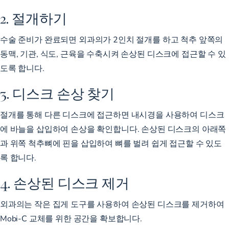
2. 절개하기
수술 준비가 완료되면 외과의가 2인치 절개를 하고 척추 앞쪽의
동맥, 기관, 식도, 근육을 수축시켜 손상된 디스크에 접근할 수 있
도록 합니다.
3. 디스크 손상 찾기
절개를 통해 다른 디스크에 접근하면 내시경을 사용하여 디스크
에 바늘을 삽입하여 손상을 확인합니다. 손상된 디스크의 아래쪽
과 위쪽 척추뼈에 핀을 삽입하여 뼈를 벌려 쉽게 접근할 수 있도
록 합니다.
4. 손상된 디스크 제거
외과의는 작은 집게 도구를 사용하여 손상된 디스크를 제거하여
Mobi-C 교체를 위한 공간을 확보합니다.