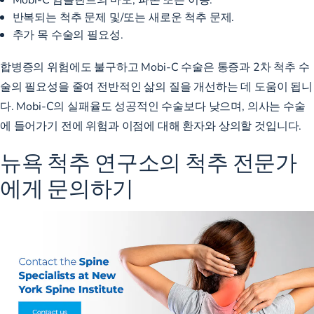
반복되는 척추 문제 및/또는 새로운 척추 문제.
추가 목 수술의 필요성.
합병증의 위험에도 불구하고
Mobi-C 수술은 통증과
2차 척추 수
술의 필요성을
줄여
전반적인 삶의 질을 개선하는 데 도움이 됩니
다. Mobi-C의 실패율도 성공적인 수술보다 낮으며, 의사는 수술
에 들어가기 전에 위험과 이점에 대해 환자와 상의할 것입니다.
뉴욕 척추 연구소의 척추 전문가
에게 문의하기