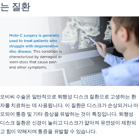
는 질환
모비씨 수술은 일반적으로 퇴행성 디스크 질환으로 고생하는 환
자를 치료하는 데 사용됩니다. 이 질환은 디스크가 손상되거나 마
모되어 통증 및 기타 증상을 유발하는 것이 특징입니다. 퇴행성
디스크 질환은 신경이 눌리고 디스크가 얇아져 유연성이 제한되
고 힘이 약해지며 통증을 유발할 수 있습니다.