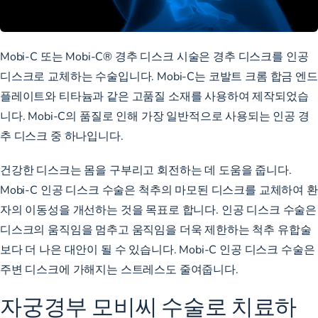
Mobi-C 또는
Mobi-C® 경추 디스크 시술은
경추 디스크를 인공
디스크로 교체하는 수술입니다. Mobi-C는 코발트 크롬 합금 엔드
플레이트와 티타늄과 같은 고품질 소재를 사용하여 제작되었습
니다. Mobi-C의 품질로 인해 가장 일반적으로 사용되는 인공 경
추 디스크 중 하나입니다.
건강한 디스크는 몸을 구부리고 회전하는 데 도움을 줍니다.
Mobi-C 인공 디스크 수술은 척추의 마모된 디스크를 교체하여 환
자의 이동성을 개선하는 것을 목표로 합니다. 인공 디스크 수술은
디스크의 움직임을 멈추고 움직임을 더욱 제한하는 척추 유합술
보다 더 나은 대안이 될 수 있습니다. Mobi-C 인공 디스크 수술은
주변 디스크에 가해지는 스트레스도 줄여줍니다.
자궁경부 모비씨 수술로 치료하