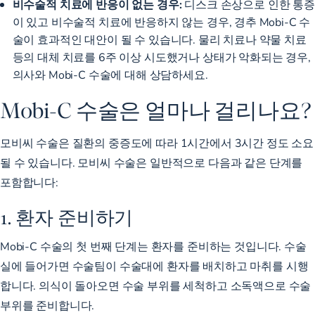
비수술적 치료에 반응이 없는 경우:
디스크 손상으로 인한 통증
이 있고 비수술적 치료에 반응하지 않는 경우, 경추 Mobi-C 수
술이 효과적인 대안이 될 수 있습니다. 물리 치료나 약물 치료
등의 대체 치료를 6주 이상 시도했거나 상태가 악화되는 경우,
의사와 Mobi-C 수술에 대해 상담하세요.
Mobi-C 수술은 얼마나 걸리나요?
모비씨 수술은 질환의 중증도에 따라 1시간에서 3시간 정도 소요
될 수 있습니다. 모비씨 수술은 일반적으로 다음과 같은 단계를
포함합니다:
1. 환자 준비하기
Mobi-C 수술의 첫 번째 단계는 환자를 준비하는 것입니다. 수술
실에 들어가면 수술팀이 수술대에 환자를 배치하고 마취를 시행
합니다. 의식이 돌아오면 수술 부위를 세척하고 소독액으로 수술
부위를 준비합니다.