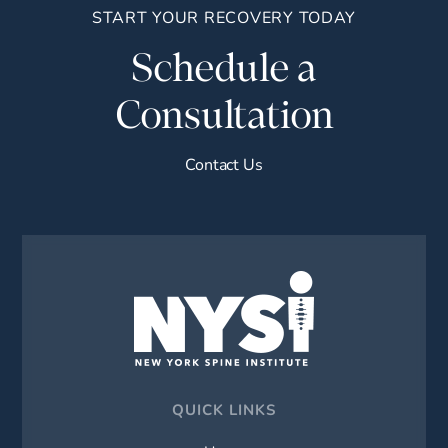
START YOUR RECOVERY TODAY
Schedule a
Consultation
Contact Us
QUICK LINKS