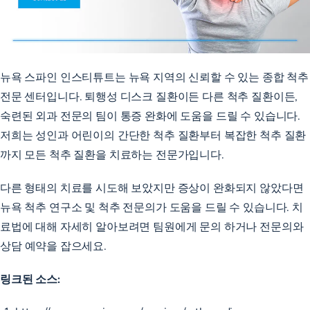
뉴욕 스파인 인스티튜트는 뉴욕 지역의 신뢰할 수 있는 종합 척추
전문 센터입니다. 퇴행성 디스크 질환이든 다른 척추 질환이든,
숙련된 외과 전문의 팀이 통증 완화에 도움을 드릴 수 있습니다.
저희는 성인과 어린이의 간단한 척추 질환부터 복잡한 척추 질환
까지 모든 척추 질환을 치료하는 전문가입니다.
다른 형태의 치료를 시도해 보았지만 증상이 완화되지 않았다면
뉴욕 척추 연구소 및 척추 전문의가 도움을 드릴 수 있습니다. 치
료법에 대해 자세히 알아보려면
팀원에게 문의
하거나 전문의와
상담
예약을
잡으세요.
링크된 소스: