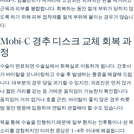
근육과 피부를 봉합합니다. 회복하는 동안 절개 부위가 닫히지 않
도록 하기 위해 피부 접착제를 절개 부위에 붙이는 경우가 많습니
다.
Mobi-C 경추 디스크 교체 회복 과
정
수술이 완료되면 수술실에서 회복실로 이동하게 됩니다. 간호사
가 바이탈을 모니터링하고 수술 후 발생하는 통증을 해결해 드립
니다. 대부분의 경우 당일 귀가할 수 있지만, 의료진은 먼저 앉거
나 짧은 거리를 걷는 등 가벼운 움직임이 가능한지 확인합니다.
움직임이 거의 없거나 호흡 곤란, 바이탈이 좋지 않은 경우 하룻
밤 동안 병원에 입원하여 면밀히 관찰해야 할 수도 있습니다.
목을 통해 수술을 진행하기 때문에 일부 환자는 인후통이나 쉰 목
소리를 경험하지만 이러한 증상은 1~4주 이내에 해결됩니다.