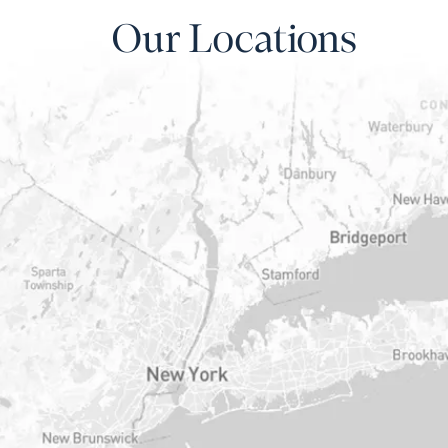
Our Locations