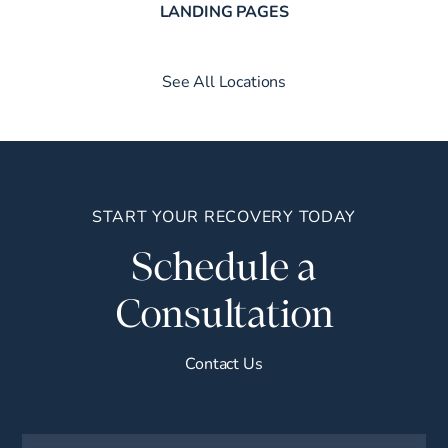
LANDING PAGES
See All Locations
START YOUR RECOVERY TODAY
Schedule a
Consultation
Contact Us