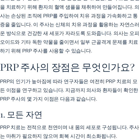
을 치료하기 위해 환자의 혈액 샘플을 채취하여 만들어집니다. 의
사는 손상된 조직에 PRP를 주입하여 치유 과정을 가속화하고 통
증을 줄입니다. 이 주사는 신체의 치유 과정을 활용하는 자연스러
운 방식으로 건강한 새 세포가 자라도록 도와줍니다. 의사는
오피
오이드와
기타 독한 약물을
줄이면서
일부 근골격계 문제를 치료
하기 위해 PRP 주사를 사용할 수 있습니다.
PRP 주사의 장점은 무엇인가요?
PRP의 인기가 높아짐에 따라 연구자들은 여전히 PRP 치료의 모
든 이점을 연구하고 있습니다. 지금까지 의사와 환자들이 확인한
PRP 주사의 몇 가지 이점은 다음과 같습니다.
1. 모든 자연
PRP 치료는 전적으로 천연이며 내 몸의 세포로 구성됩니다. 주사
는 마취가 필요하지 않으며 회복 시간이 최소화됩니다.