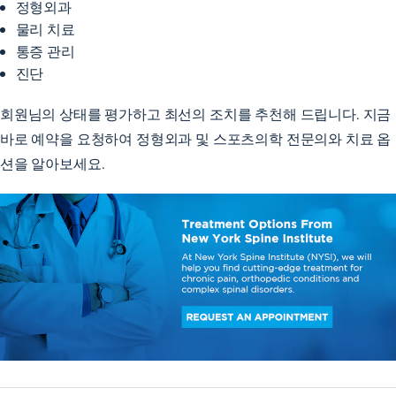
정형외과
물리 치료
통증 관리
진단
회원님의 상태를 평가하고 최선의 조치를 추천해 드립니다. 지금
바로 예약을
요청하여
정형외과 및 스포츠의학 전문의와 치료 옵
션을 알아보세요.