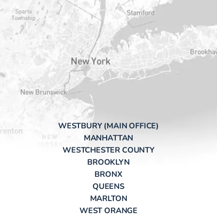
WESTBURY (MAIN OFFICE)
MANHATTAN
WESTCHESTER COUNTY
BROOKLYN
BRONX
QUEENS
MARLTON
WEST ORANGE