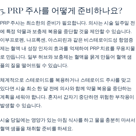
3. PRP 주사를 어떻게 준비하나요?
PRP 주사는 최소한의 준비가 필요합니다. 의사는 시술 일주일 전
에 특정 약물과 보충제 복용을 중단할 것을 제안할 수 있습니다.
이부프로펜, 나프록센, 아스피린과 같은 비스테로이드성 항염증
제는 혈액 내 성장 인자의 효과를 억제하여 PRP 치료를 무용지물
로 만듭니다. 일부 허브와 보충제는 혈액을 묽게 만들어 혈액 샘
플의 질을 떨어뜨릴 수 있습니다.
체계적으로 스테로이드를 복용하거나 스테로이드 주사를 맞고
있다면 시술 최소 한 달 전에 의사와 함께 약물 복용을 중단하는
계획을 세워야 합니다. 혼자서 갑자기 중단하면 위험한 부작용이
발생할 수 있습니다.
시술 당일에는 영양가 있는 아침 식사를 하고 물을 충분히 마셔서
혈액 샘플을 채취할 준비를 하세요.