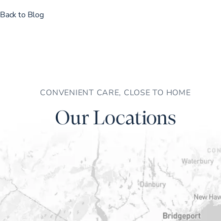
Back to Blog
CONVENIENT CARE, CLOSE TO HOME
Our Locations