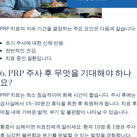
PRP 치료의 지속 기간을 결정하는 주요 요인은 다음과 같습니다:
초기 주사에 대한 신체 반응.
전반적인 건강.
치료 중인 질환입니다.
6. PRP 주사 후 무엇을 기대해야 하나
요?
PRP 치료는 최소 침습적이며 회복 시간이 짧습니다. 주사 후에는
검사실에서 15~30분간 휴식을 취한 후 퇴원하게 됩니다. 치료 후
며칠 내에 가벼운 발적, 부기 및 불편함이 나타날 수 있습니다.
통증이 심해지면 의료진에게 알리세요.
환자 10명 중 1명은
주사
후 심각한 불편함과 부기를 유발할 수 있는 발적을 경험합니다.