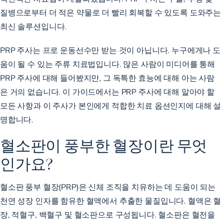
질병으로부터 더 적은 약물로 더 빨리 회복할 수 있도록 도와주는
최신 솔루션입니다.
PRP 주사는 프로 운동선수만 받는 것이 아닙니다. 누구에게나 도
움이 될 수 있는 주류 치료법입니다. 많은 사람이 미디어를 통해
PRP 주사에 대해 들어봤지만, 그 독특한 효능에 대해 아는 사람
은 거의 없습니다. 이 가이드에서는 PRP 주사에 대해 알아야 할
모든 사항과 이 주사가 본인에게 적합한 치료 옵션인지에 대해 설
명합니다.
혈소판이 풍부한 혈장이란 무엇
인가요?
혈소판 풍부 혈장(PRP)은 신체 조직을 치유하는 데 도움이 되는
천연 성장 인자를 함유한 혈액에서 추출한 물질입니다. 혈액은 혈
장, 적혈구, 백혈구 및 혈소판으로 구성됩니다. 혈소판은 혈전을