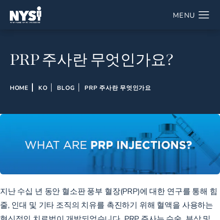
PRP 주사란 무엇인가요?
HOME
KO
BLOG
PRP 주사란 무엇인가요
지난 수십 년 동안 혈소판 풍부 혈장(PRP)에 대한 연구를 통해 힘
줄, 인대 및 기타 조직의 치유를 촉진하기 위해 혈액을 사용하는
혁신적인 치료법이 개발되었습니다. PRP 주사는 수술, 부상 및