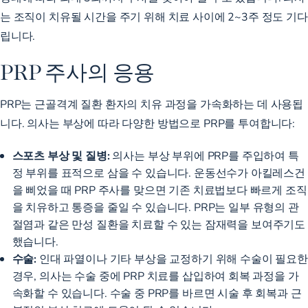
는 조직이 치유될 시간을 주기 위해 치료 사이에 2~3주 정도 기다
립니다.
PRP 주사의 응용
PRP는 근골격계 질환 환자의 치유 과정을 가속화하는 데 사용됩
니다. 의사는 부상에 따라 다양한 방법으로 PRP를 투여합니다:
스포츠 부상 및 질병:
의사는 부상 부위에 PRP를 주입하여 특
정 부위를 표적으로 삼을 수 있습니다. 운동선수가 아킬레스건
을 삐었을 때 PRP 주사를 맞으면 기존 치료법보다 빠르게 조직
을 치유하고 통증을 줄일 수 있습니다. PRP는
일부 유형의 관
절염과
같은 만성 질환을 치료할 수 있는 잠재력을 보여주기도
했습니다.
수술:
인대 파열이나 기타 부상을 교정하기 위해 수술이 필요한
경우, 의사는 수술 중에 PRP 치료를 삽입하여 회복 과정을 가
속화할 수 있습니다. 수술 중 PRP를 바르면 시술 후 회복과 근