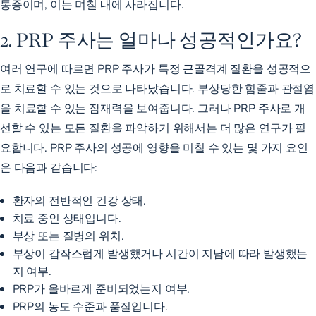
통증이며, 이는 며칠 내에 사라집니다.
2. PRP 주사는 얼마나 성공적인가요?
여러 연구에 따르면 PRP 주사가 특정 근골격계 질환을 성공적으
로 치료할 수 있는 것으로 나타났습니다. 부상당한
힘줄과 관절염
을
치료할 수 있는 잠재력을 보여줍니다. 그러나 PRP 주사로 개
선할 수 있는 모든 질환을 파악하기 위해서는 더 많은 연구가 필
요합니다. PRP 주사의 성공에 영향을 미칠 수 있는 몇 가지 요인
은 다음과 같습니다:
환자의 전반적인 건강 상태.
치료 중인 상태입니다.
부상 또는 질병의 위치.
부상이 갑작스럽게 발생했거나 시간이 지남에 따라 발생했는
지 여부.
PRP가 올바르게 준비되었는지 여부.
PRP의 농도 수준과 품질입니다.