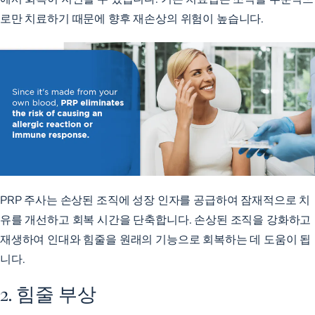
로만 치료하기 때문에 향후 재손상의 위험이 높습니다.
PRP 주사는 손상된 조직에 성장 인자를 공급하여 잠재적으로 치
유를 개선하고 회복 시간을 단축합니다. 손상된 조직을 강화하고
재생하여 인대와 힘줄을 원래의 기능으로 회복하는 데 도움이 됩
니다.
2. 힘줄 부상