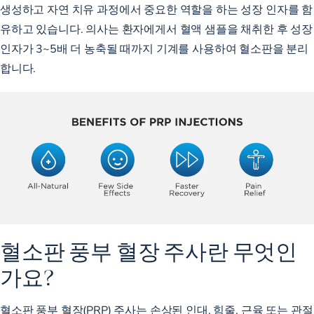
생성하고 자연 치유 과정에서 중요한 역할을 하는 성장 인자를 함
유하고 있습니다. 의사는 환자에게서 혈액 샘플을 채취한 후 성장
인자가
3~5배
더 농축될 때까지 기계를 사용하여 혈소판을 분리
합니다.
혈소판 풍부 혈장 주사란 무엇인
가요?
혈소판 풍부 혈장(PRP) 주사는 손상된 인대, 힘줄, 근육 또는 관절