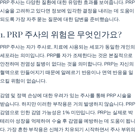
PRP 주사는 다양한 질환에 대한 유망한 효과를 보여줍니다. PRP
시술을 고려하고 있다면 정보에 입각한 결정을 내리는 데 도움이
되도록 가장 자주 묻는 질문에 대한 답변을 준비했습니다.
1. PRP 주사의 위험은 무엇인가요?
PRP 주사는 자가 주사로, 치료에 사용되는 세포가 동일한 개인의
세포라는 의미입니다. PRP를
자가 조제한다는
것은 본질적으로
안전하며 전염성 질병이 없다는 것을 의미합니다. PRP는 자신의
혈액으로 만들어지기 때문에 알레르기 반응이나 면역 반응을 일
으킬
위험이
없습니다.
감염 및 정맥 손상에 대한 우려가 있는 주사를 통해 PRP 시술을
받습니다. 하지만 이러한 부작용은 거의 발생하지 않습니다. PRP
감염으로 인한 감염 가능성은
1% 미만입니다
.
PRP는
실제로
박
테리아 성장을 억제하여
수술 후 감염을 예방하는 데 도움이 됩니
다. 가장 흔한 부작용은 신체가 치유되기 시작하면서 주사 부위의