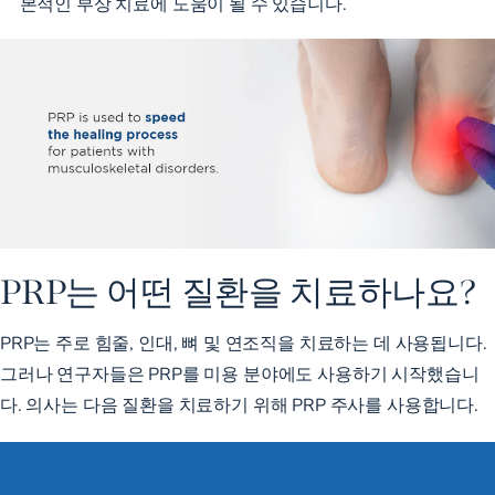
본적인 부상 치료에 도움이 될 수 있습니다.
PRP는 어떤 질환을 치료하나요?
PRP는 주로 힘줄, 인대, 뼈 및 연조직을 치료하는 데 사용됩니다.
그러나 연구자들은 PRP를 미용 분야에도 사용하기 시작했습니
다. 의사는 다음 질환을 치료하기 위해 PRP 주사를 사용합니다.