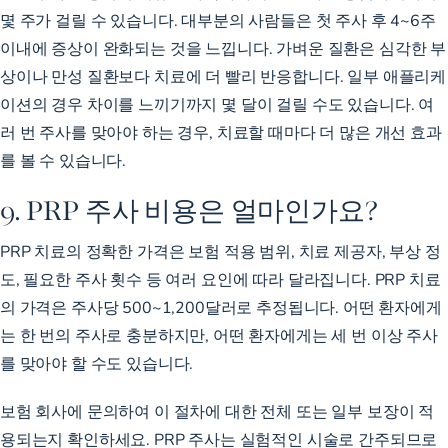
몇 주가 걸릴 수 있습니다. 대부분의 사람들은 첫 주사 후
4~6주
이내에 증상이 완화되는 것을 느낍니다. 가벼운 질환은 심각한 부
상이나 만성 질환보다 치료에 더 빨리 반응합니다. 일부 애플리케
이션의 경우 차이를 느끼기까지 몇 달이 걸릴 수도 있습니다. 여
러 번 주사를 맞아야 하는 경우, 치료할 때마다 더 많은 개선 효과
를 볼 수 있습니다.
9. PRP 주사 비용은 얼마인가요?
PRP 치료의 정확한 가격은 보험 적용 범위, 치료 제공자, 부상 정
도, 필요한 주사 횟수 등 여러 요인에 따라 달라집니다. PRP 치료
의 가격은 주사당 500~1,200달러로 추정됩니다. 어떤 환자에게
는 한 번의 주사로 충분하지만, 어떤 환자에게는 세 번 이상 주사
를 맞아야 할 수도 있습니다.
보험 회사에 문의하여 이 절차에 대한 전체 또는 일부 보장이 적
용되는지 확인하세요. PRP 주사는 실험적인 시술로 간주되므로