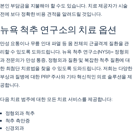
본인 부담금을 지불해야 할 수도 있습니다. 치료 제공자가 시술
전에 보다 정확한 비용 견적을 알려드릴 것입니다.
뉴욕 척추 연구소의 치료 옵션
만성 요통이나 무릎 인대 파열 등 몸 전체의 근골격계 질환을 관
리할 수 있도록 도와드립니다. 뉴욕 척추 연구소(NYSI)= 정형외
과 전문의가 만성 통증, 정형외과 질환 및 복잡한 척추 질환에 대
한 최첨단 치료법을 찾을 수 있도록 도와드립니다. 저희는 다양한
부상과 질병에 대한 PRP 주사와 기타 혁신적인 의료 솔루션을 제
공합니다.
다음 치료 범주에 대한 모든 치료 서비스를 제공합니다:
정형외과 척추
척추 측만증
신경외과