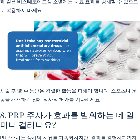
과 같은 비스테로이드성 소염제는 치료 효과를 방해할 수 있으므
로 복용하지 마세요.
시술 후 몇 주 동안은 격렬한 활동을 피해야 합니다. 스포츠나 운
동을 재개하기 전에 의사의 허가를 기다리세요.
8. PRP 주사가 효과를 발휘하는 데 얼
마나 걸리나요?
PRP 주사는 상처의 치유를 가속화하지만, 결과를 경험하기까지