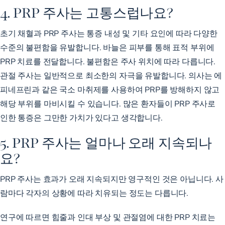
4. PRP 주사는 고통스럽나요?
초기 채혈과 PRP 주사는 통증 내성 및 기타 요인에 따라 다양한
수준의 불편함을 유발합니다. 바늘은 피부를 통해 표적 부위에
PRP 치료를 전달합니다. 불편함은 주사 위치에 따라 다릅니다.
관절 주사는 일반적으로 최소한의 자극을 유발합니다. 의사는
에
피네프린과
같은 국소 마취제를 사용하여 PRP를 방해하지 않고
해당 부위를 마비시킬 수 있습니다. 많은 환자들이 PRP 주사로
인한 통증은 그만한 가치가 있다고 생각합니다.
5. PRP 주사는 얼마나 오래 지속되나
요?
PRP 주사는 효과가 오래 지속되지만 영구적인 것은 아닙니다. 사
람마다 각자의 상황에 따라 치유되는 정도는 다릅니다.
연구에 따르면
힘줄과 인대 부상
및
관절염에
대한 PRP 치료는