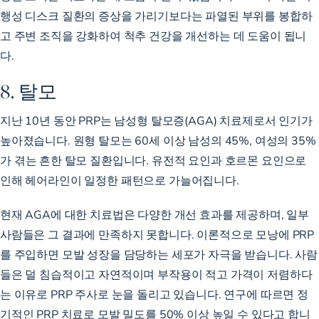
행성 디스크 질환의 증상을 가리기보다는 파열된 부위를 봉합하
고 주변 조직을 강화하여 척추 건강을 개선하는 데 도움이 됩니
다.
8. 탈모
지난 10년 동안 PRP는 남성형 탈모증(AGA) 치료제로서 인기가
높아졌습니다. 원형 탈모는 60세 이상
남성의 45%, 여성의 35%
가
겪는 흔한 탈모 질환입니다. 유전적 요인과 호르몬 요인으로
인해 헤어라인이 일정한 패턴으로 가늘어집니다.
현재 AGA에 대한 치료법은 다양한 개선 효과를 제공하며, 일부
사람들은 그 결과에 만족하지 못합니다. 이론적으로 모낭에 PRP
를 주입하면 모발 성장을 담당하는 세포가 자극을 받습니다. 사람
들은 덜 침습적이고 자연적이며 부작용이 적고 가격이 저렴하다
는 이유로 PRP 주사로 눈을 돌리고 있습니다. 연구에 따르면 정
기적인 PRP 치료로 모발 밀도를
50% 이상
높일 수 있다고 합니