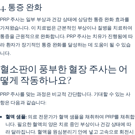
4. 통증 완화
PRP 주사는 일부 부상과 건강 상태에 상당한 통증 완화 효과를
가져왔습니다. 이 치료법은 근본적인 부상이나 질병을 치료하여
통증을 근원적으로 완화합니다. PRP 주사는 치유가 진행됨에 따
라 환자가 장기적인 통증 완화를 달성하는 데 도움이 될 수 있습
니다.
혈소판이 풍부한 혈장 주사는 어
떻게 작동하나요?
PRP 주사를 맞는 과정은 비교적 간단합니다. 기대할 수 있는 사
항은 다음과 같습니다:
혈액 샘플:
의료 전문가가 혈액 샘플을 채취하여 PRP를 채취합
니다. 필요한 혈액의 양은 치료 중인 부상이나 건강 상태에 따
라 달라집니다. 혈액을 원심분리기 안에 넣고 고속으로 회전시