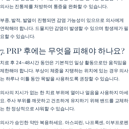
의사는 진통제를 처방하여 통증을 완화할 수 있습니다.
부종, 발적, 발열이 진행되면 감염 가능성이 있으므로 의사에게
연락해야 합니다. 드물지만 감염이 발생할 수 있으며 항생제가 필
요할 수 있습니다.
7. PRP 후에는 무엇을 피해야 하나요?
치료 후 24~48시간 동안은 기본적인 일상 활동으로만 움직임을
제한해야 합니다. 부상이 체중을 지탱하는 위치에 있는 경우 의사
는 하루나 이틀 동안 목발을 사용하도록 권장할 수 있습니다.
의사의 지시가 없는 한 치료 부위에 열이나 얼음을 사용하지 마세
요. 주사 부위를 깨끗하고 건조하게 유지하기 위해 밴드를 교체하
는 한 정상적으로 샤워할 수 있습니다.
의사가 승인한 약만 복용하세요. 아스피린, 나프록센, 이부프로펜