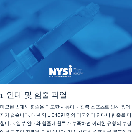
1. 인대 및 힘줄 파열
마모된 인대와 힘줄은 과도한 사용이나 접촉 스포츠로 인해 찢어
지기 쉽습니다. 매년 약
1,640만 명의 미국인이
인대나 힘줄을 다
칩니다. 일부 인대와 힘줄에
혈류가 부족하면
이러한 유형의 부상
에서 회복이 지연될 수 있습니다. 기존 치료법은 조직을 부분적으