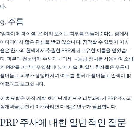
다.
9. 주름
‘뱀파이어 페이셜
‘은 어려 보이는 피부를 만들어준다는 점에서
미디어에서 많은 관심을 받고 있습니다. 짐작할 수 있듯이 이 시
술은 환자의 혈액에서 추출한 PRP에서 고유한 이름을 얻었습니
다. 피부과 전문의가 주사기나 미세 니들링 장치를 사용하여 소량
의 PRP를 피부에 주입합니다. 이 시술 후
일부 환자들은
주름이
줄어들고 피부가 탱탱해지며 여드름 흉터가 줄어들고 안색이
밝
아졌다고 보고합니다
.
이 치료법은 아직 개발 초기 단계이므로 피부과에서 PRP 주사의
잠재력을 완전히 이해하려면 더 많은 연구가 필요합니다.
PRP 주사에 대한 일반적인 질문