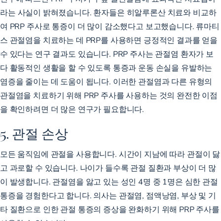
라는
사실이 밝혀졌습니다. 환자들은 히알루론산 치료와 비교하
여 PRP 주사로 통증이 더 많이 감소했다고 보고했습니다.
류마티
스 관절염을
치료하는 데 PRP를 사용하면 긍정적인 결과를 얻을
수 있다는 연구 결과도 있습니다. PRP 주사는 관절염 환자가 보
다 활동적인 생활을 할 수 있도록 통증과 운동 손실을 유발하는
염증을 줄이는 데 도움이 됩니다. 이러한 관절염과 다른 유형의
관절염을 치료하기 위해 PRP 주사를 사용하는 것의 완전한 이점
을 확인하려면 더 많은 연구가 필요합니다.
5. 관절 손상
모든 움직임에 관절을 사용합니다. 시간이 지남에 따라 관절이 닳
고 과로할 수 있습니다. 나이가 들수록 관절 질환과 부상이 더 많
이 발생합니다. 관절염을 앓고 있는 성인 4명 중 1명은 심한 관절
통증을 경험한다고 합니다. 의사는
관절염
, 점액낭염, 부상 및 기
타 질환으로
인한
관절 통증의 증상을 완화하기 위해 PRP 주사를