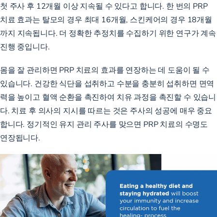
첫 주사 후 12개월 이상 지속될 수 있다고 합니다. 한 번의 PRP
치료 효과는 탈모의 경우 최대
16개월
, 스킨케어의 경우
18개월
까지
지속됩니다. 더 정확한 추정치를 수집하기 위한 연구가 계속
진행 중입니다.
몸을 잘 관리하면 PRP 치료의 효과를 연장하는 데 도움이 될 수
있습니다.
건강한 식단을
섭취하고 수분을 충분히 섭취하면 면역
력을 높이고 혈액 순환을 촉진하여 치유 과정을 촉진할 수 있습니
다. 치료 후 의사의 지시를 따르는 것은 주사의 성공에 매우 중요
합니다. 정기적인 유지 관리 주사를 맞으면 PRP 치료의 수명도
연장됩니다.