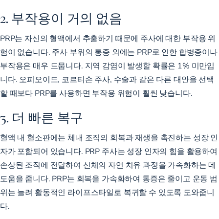
2. 부작용이 거의 없음
PRP는 자신의 혈액에서 추출하기 때문에 주사에 대한 부작용 위
험이 없습니다. 주사 부위의 통증 외에는 PRP로 인한 합병증이나
부작용은 매우 드뭅니다. 지역 감염이 발생할
확률은 1% 미만입
니다
. 오피오이드, 코르티손 주사, 수술과 같은 다른 대안을 선택
할 때보다 PRP를 사용하면 부작용 위험이 훨씬 낮습니다.
3. 더 빠른 복구
혈액 내 혈소판에는 체내 조직의 회복과 재생을 촉진하는 성장 인
자가 포함되어 있습니다. PRP 주사는 성장 인자의 힘을 활용하여
손상된 조직에 전달하여 신체의 자연 치유 과정을 가속화하는 데
도움을 줍니다. PRP는 회복을 가속화하여 통증은 줄이고 운동 범
위는 늘려 활동적인 라이프스타일로 복귀할 수 있도록 도와줍니
다.