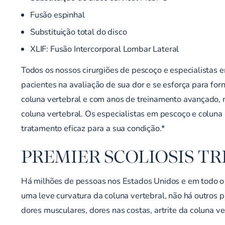
Fusão espinhal
Substituição total do disco
XLIF:
Fusão Intercorporal Lombar Lateral
Todos os nossos cirurgiões de pescoço e especialistas 
pacientes na avaliação de sua dor e se esforça para for
coluna vertebral e com anos de treinamento avançado, n
coluna vertebral. Os especialistas em pescoço e coluna
tratamento eficaz para a sua condição.*
PREMIER SCOLIOSIS T
Há milhões de pessoas nos Estados Unidos e em todo o 
uma leve curvatura da coluna vertebral, não há outros 
dores musculares, dores nas costas, artrite da coluna ve