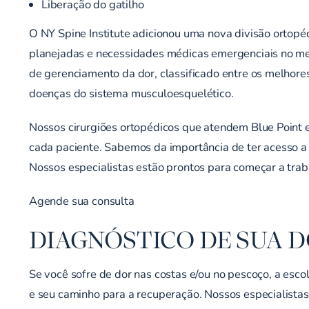
Liberação do gatilho
O NY Spine Institute adicionou uma nova divisão ortopé
planejadas e necessidades médicas emergenciais no mesm
de gerenciamento da dor, classificado entre os melhore
doenças do sistema musculoesquelético.
Nossos cirurgiões ortopédicos que atendem Blue Point e
cada paciente. Sabemos da importância de ter acesso a
Nossos especialistas estão prontos para começar a trab
Agende sua consulta
DIAGNÓSTICO DE SUA D
Se você sofre de dor nas costas e/ou no pescoço, a esco
e seu caminho para a recuperação. Nossos especialistas 