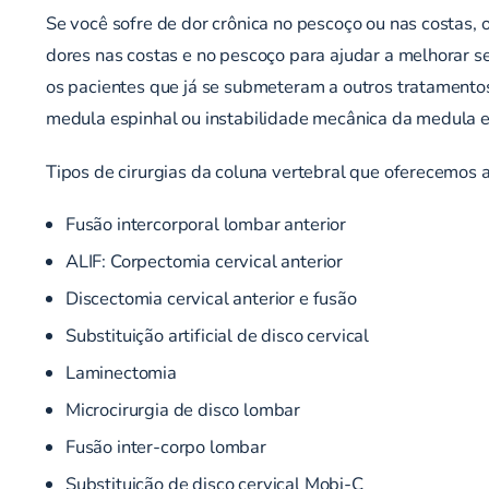
Se você sofre de dor crônica no pescoço ou nas costas
dores nas costas e no pescoço para ajudar a melhorar se
os pacientes que já se submeteram a outros tratament
medula espinhal ou instabilidade mecânica da medula e
Tipos de cirurgias da coluna vertebral que oferecemos a
Fusão intercorporal lombar anterior
ALIF: Corpectomia cervical anterior
Discectomia cervical anterior e fusão
Substituição artificial de disco cervical
Laminectomia
Microcirurgia de disco lombar
Fusão inter-corpo lombar
Substituição de disco cervical Mobi-C