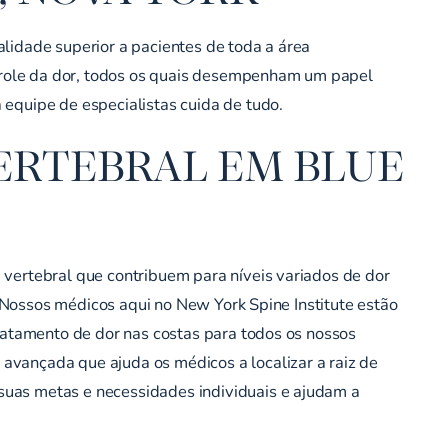
lidade superior a pacientes de toda a área
ontrole da dor, todos os quais desempenham um papel
 equipe de especialistas cuida de tudo.
ERTEBRAL EM BLUE
 vertebral que contribuem para níveis variados de dor
. Nossos médicos aqui no New York Spine Institute estão
tratamento de dor nas costas para todos os nossos
avançada que ajuda os médicos a localizar a raiz de
suas metas e necessidades individuais e ajudam a