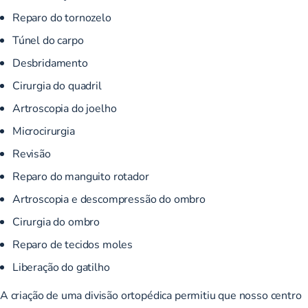
Reparo do tornozelo
Túnel do carpo
Desbridamento
Cirurgia do quadril
Artroscopia do joelho
Microcirurgia
Revisão
Reparo do manguito rotador
Artroscopia e descompressão do ombro
Cirurgia do ombro
Reparo de tecidos moles
Liberação do gatilho
A criação de uma divisão ortopédica permitiu que nosso centro