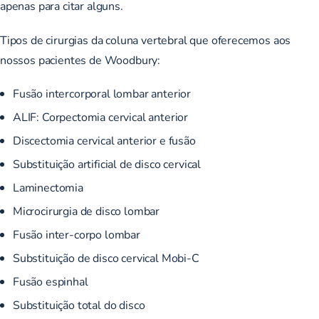
apenas para citar alguns.
Tipos de cirurgias da coluna vertebral que oferecemos aos
nossos pacientes de Woodbury:
Fusão intercorporal lombar anterior
ALIF: Corpectomia cervical anterior
Discectomia cervical anterior e fusão
Substituição artificial de disco cervical
Laminectomia
Microcirurgia de disco lombar
Fusão inter-corpo lombar
Substituição de disco cervical Mobi-C
Fusão espinhal
Substituição total do disco