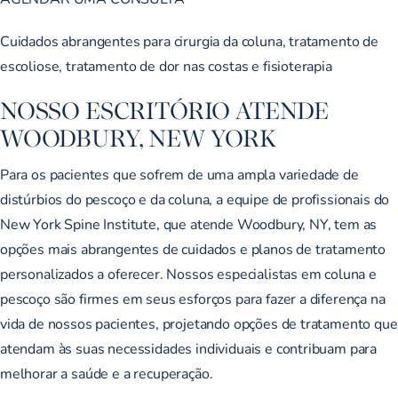
Cuidados abrangentes para cirurgia da coluna, tratamento de
escoliose, tratamento de dor nas costas e fisioterapia
NOSSO ESCRITÓRIO ATENDE
WOODBURY, NEW YORK
Para os pacientes que sofrem de uma ampla variedade de
distúrbios do pescoço e da coluna, a equipe de profissionais do
New York Spine Institute, que atende Woodbury, NY, tem as
opções mais abrangentes de cuidados e planos de tratamento
personalizados a oferecer. Nossos especialistas em coluna e
pescoço são firmes em seus esforços para fazer a diferença na
vida de nossos pacientes, projetando opções de tratamento que
atendam às suas necessidades individuais e contribuam para
melhorar a saúde e a recuperação.