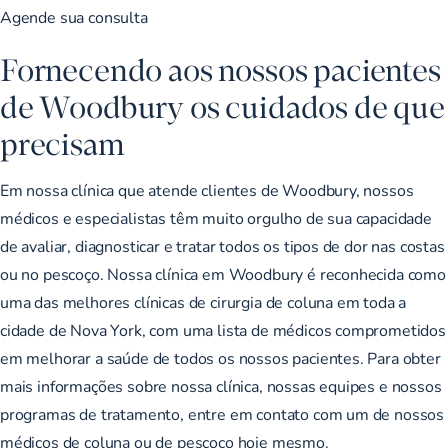
Agende sua consulta
Fornecendo aos nossos pacientes
de Woodbury os cuidados de que
precisam
Em nossa clínica que atende clientes de Woodbury, nossos
médicos e especialistas têm muito orgulho de sua capacidade
de avaliar, diagnosticar e tratar todos os tipos de dor nas costas
ou no pescoço. Nossa clínica em Woodbury é reconhecida como
uma das melhores clínicas de cirurgia de coluna em toda a
cidade de Nova York, com uma lista de médicos comprometidos
em melhorar a saúde de todos os nossos pacientes. Para obter
mais informações sobre nossa clínica, nossas equipes e nossos
programas de tratamento, entre em contato com um de nossos
médicos de coluna ou de pescoço hoje mesmo.