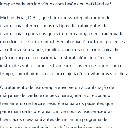
incapacidade em indivíduos com lesões ou deficiências.*
Michael Friar, D.P.T., que lidera nosso
departamento de
fisioterapia
, oferece todos os tipos de tratamentos de
fisioterapia, alguns dos quais incluem alongamento adequado,
exercícios e terapia manual. Seu objetivo é ajudar os pacientes
a melhorar sua saúde, familiarizando-os com a mecânica do
próprio corpo e a consciência postural, além de oferecer
instruções sobre como realizar exercícios em casa que, com o
tempo, contribuirão para a cura e ajudarão a evitar novas lesões.
O tratamento de fisioterapia envolve uma combinação de
máquinas de cardio e de peso para ajudar a direcionar o
treinamento de força e resistência para os pacientes que
participam da fisioterapia. Um de nossos fisioterapeutas
licenciados o avaliará antes de iniciar um programa de
fisioterapia, e a avaliação concluída ajudará seu médico a