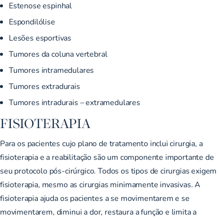
Estenose espinhal
Espondilólise
Lesões esportivas
Tumores da coluna vertebral
Tumores intramedulares
Tumores extradurais
Tumores intradurais – extramedulares
FISIOTERAPIA
Para os pacientes cujo plano de tratamento inclui cirurgia, a
fisioterapia e a reabilitação são um componente importante de
seu protocolo pós-cirúrgico. Todos os tipos de cirurgias exigem
fisioterapia, mesmo as cirurgias minimamente invasivas. A
fisioterapia ajuda os pacientes a se movimentarem e se
movimentarem, diminui a dor, restaura a função e limita a