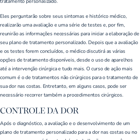
tratamento personalizado.
Eles perguntarão sobre seus sintomas e histórico médico,
realizarão uma avaliação e uma série de testes e, por fim,
reunirão as informações necessárias para iniciar a elaboração de
seu plano de tratamento personalizado. Depois que a avaliação
e os testes forem concluídos, o médico discutirá as várias
opções de tratamento disponíveis, desde o uso de aparelhos
até a intervenção cirúrgica e tudo mais. O curso de ação mais
comum é o de tratamentos não cirúrgicos para o tratamento de
sua dor nas costas. Entretanto, em alguns casos, pode ser
necessário recorrer também a procedimentos cirúrgicos.
CONTROLE DA DOR
Após o diagnóstico, a avaliação e o desenvolvimento de um
plano de tratamento personalizado para a dor nas costas ou no