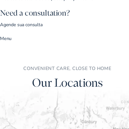
Need a consultation?
Agende sua consulta
Menu
CONVENIENT CARE, CLOSE TO HOME
Our Locations