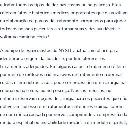
e tratar todos os tipos de dor nas costas ou no pescoço. Eles
coletam fatos e históricos médicos importantes que os auxiliam
na elaboração de planos de tratamento apropriados para ajudar
todos os nossos pacientes a retomar suas vidas saudáveis e
voltar ao caminho certo.*
A equipe de especialistas do NYSI trabalha com afinco para
identificar a origem da sua dor e, por fim, oferecer os
tratamentos adequados. Em alguns casos, o tratamento é feito
por meio de métodos não invasivos de tratamento da dor nas
costas e, em outros casos, pode ser necessária uma cirurgia na
coluna ou na coluna ou no pescoço. Nossos médicos, no
entanto, reservam opções de cirurgia para os pacientes que não
obtiveram sucesso em tratamentos anteriores e ainda sofrem
de dor crônica causada por nervos comprimidos, compressão da
medula espinhal ou instabilidade mecânica da medula espinhal,