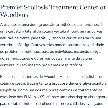
Premier Scoliosis Treatment Center of
Woodbury
A escoliose, uma doença que afeta milhões de americanos, é
uma curvatura lateral da coluna vertebral, contrária às curvas
naturais da frente para trás. Quando as curvaturas da coluna
vertebral são significativas, elas podem causar uma variedade
de problemas contínuos para os indivíduos, incluindo fadiga,
dores musculares e dores nas costas, artrite da coluna
vertebral ou até mesmo problemas respiratórios.
Para nossos pacientes de Woodbury, nossos especialistas em
coluna e costas tratam tanto a escoliose degenerativa quanto a
idiopática. Como um dos melhores centros de tratamento de
escoliose dos EUA, o NYSI oferece uma abordagem abrangente
para o tratamento da escoliose e fornece cuidados avançados