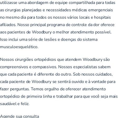
utilizasse uma abordagem de equipe compartilhada para todas
as cirurgias planejadas e necessidades médicas emergenciais
no mesmo dia para todos os nossos vários locais e hospitais
afiliados. Nosso principal programa de controle da dor oferece
aos pacientes de Woodbury o melhor atendimento possível.
Isso inclui uma série de lesões e doenças do sistema
musculoesquelético.
Nossos cirurgiões ortopédicos que atendem Woodbury são
compreensivos e compassivos. Nossos especialistas sabem
que cada paciente é diferente do outro. Sob nossos cuidados,
cada paciente de Woodbury se sentirá ouvido e à vontade para
fazer perguntas. Temos orgulho de oferecer atendimento
ortopédico de primeira linha e trabalhar para que você seja mais
saudável e feliz.
Agende sua consulta