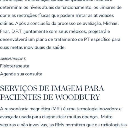
determinar os níveis atuais de funcionamento, os limiares de
dor e as restrições físicas que podem afetar as atividades
diárias. Após a conclusão do processo de avaliação,
Michael
Friar, D.P.T.,
juntamente com seus médicos, projetará e
desenvolverá um plano de tratamento de PT específico para
suas metas individuais de saúde.
Michael Friar, D.P.T.
Fisioterapeuta
Agende sua consulta
SERVIÇOS DE IMAGEM PARA
PACIENTES DE WOODBURY
A ressonância magnética (MRI) é uma tecnologia inovadora e
avançada usada para diagnosticar muitas doenças. Muito
seguras e não invasivas, as RMs permitem que os radiologistas