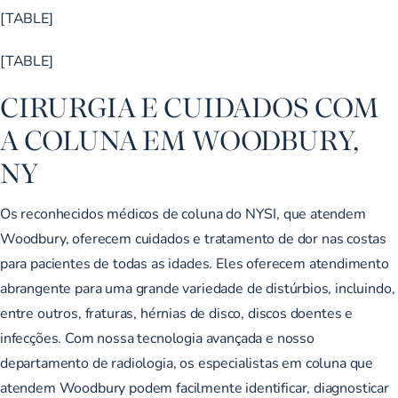
[TABLE]
[TABLE]
CIRURGIA E CUIDADOS COM
A COLUNA EM WOODBURY,
NY
Os reconhecidos médicos de coluna do NYSI, que atendem
Woodbury, oferecem cuidados e
tratamento de dor nas costas
para pacientes
de todas as idades. Eles oferecem atendimento
abrangente para uma grande variedade de distúrbios, incluindo,
entre outros, fraturas, hérnias de disco, discos doentes e
infecções. Com nossa tecnologia avançada e nosso
departamento de radiologia, os especialistas em coluna que
atendem Woodbury podem facilmente identificar, diagnosticar