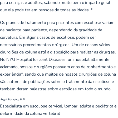
para crianças e adultos, sabendo muito bem o impacto geral
que ela pode ter em pessoas de todas as idades. *
Os planos de tratamento para pacientes com escoliose
variam
de paciente para paciente, dependendo da gravidade da
curvatura. Em alguns casos de escoliose, podem ser
necessários procedimentos cirúrgicos. Um de nossos vários
cirurgiões de coluna está à disposição para realizar as cirurgias.
No NYU Hospital for Joint Diseases, um hospital altamente
aclamado, nossos cirurgiões possuem anos de conhecimento e
experiência*, sendo que muitos de nossos cirurgiões de coluna
são autores de publicações sobre o tratamento da escoliose e
também deram palestras sobre escoliose em todo o mundo.
Angel Macagno, M.D.
Especialista em escoliose cervical, lombar, adulta e pediátrica e
deformidade da coluna vertebral