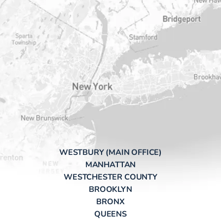
WESTBURY (MAIN OFFICE)
MANHATTAN
WESTCHESTER COUNTY
BROOKLYN
BRONX
QUEENS