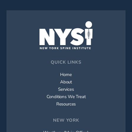
QUICK LINKS
Home
About
Services
Conditions We Treat
Resources
NEW YORK