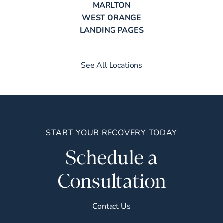
MARLTON
WEST ORANGE
LANDING PAGES
See All Locations
START YOUR RECOVERY TODAY
Schedule a
Consultation
Contact Us