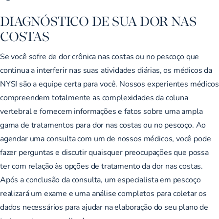
DIAGNÓSTICO DE SUA DOR NAS
COSTAS
Se você sofre de dor crônica nas costas ou no pescoço que
continua a interferir nas suas atividades diárias, os médicos da
NYSI são a equipe certa para você. Nossos experientes médicos
compreendem totalmente as complexidades da coluna
vertebral e fornecem informações e fatos sobre uma ampla
gama de tratamentos para dor nas costas ou no pescoço. Ao
agendar uma consulta com um de nossos médicos, você pode
fazer perguntas e discutir quaisquer preocupações que possa
ter com relação às opções de tratamento da dor nas costas.
Após a conclusão da consulta, um especialista em pescoço
realizará um exame e uma análise completos para coletar os
dados necessários para ajudar na elaboração do seu plano de