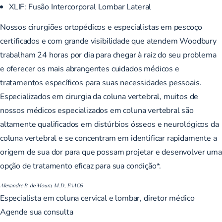
XLIF:
Fusão Intercorporal Lombar Lateral
Nossos cirurgiões ortopédicos e especialistas em pescoço
certificados e com grande visibilidade que atendem Woodbury
trabalham 24 horas por dia para chegar à raiz do seu problema
e oferecer os mais abrangentes cuidados médicos e
tratamentos específicos para suas necessidades pessoais.
Especializados em cirurgia da coluna vertebral, muitos de
nossos médicos especializados em coluna vertebral são
altamente qualificados em distúrbios ósseos e neurológicos da
coluna vertebral e se concentram em identificar rapidamente a
origem de sua dor para que possam projetar e desenvolver uma
opção de tratamento eficaz para sua condição*.
Alexandre B. de Moura, M.D., FAAOS
Especialista em coluna cervical e lombar, diretor médico
Agende sua consulta