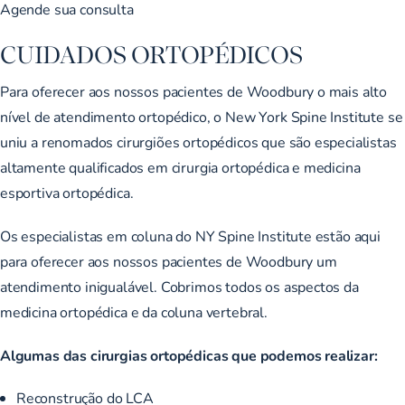
Agende sua consulta
CUIDADOS ORTOPÉDICOS
Para oferecer aos nossos pacientes de Woodbury o mais alto
nível de atendimento ortopédico, o New York Spine Institute se
uniu a renomados cirurgiões ortopédicos que são especialistas
altamente qualificados em cirurgia ortopédica e medicina
esportiva ortopédica.
Os especialistas em coluna do NY Spine Institute estão aqui
para oferecer aos nossos pacientes de Woodbury um
atendimento inigualável. Cobrimos todos os aspectos da
medicina ortopédica e da coluna vertebral.
Algumas das cirurgias ortopédicas que podemos realizar:
Reconstrução do LCA