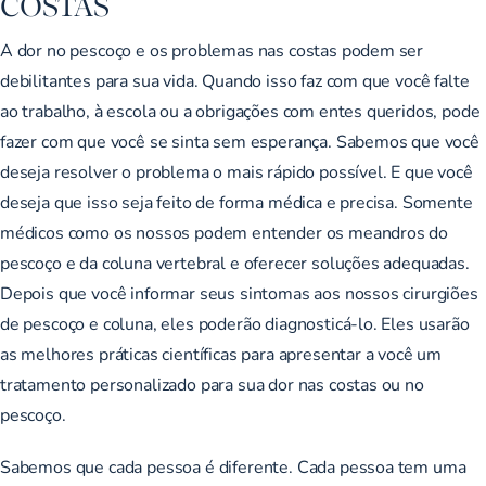
COSTAS
A dor no pescoço e os problemas nas costas podem ser
debilitantes para sua vida. Quando isso faz com que você falte
ao trabalho, à escola ou a obrigações com entes queridos, pode
fazer com que você se sinta sem esperança. Sabemos que você
deseja resolver o problema o mais rápido possível. E que você
deseja que isso seja feito de forma médica e precisa. Somente
médicos como os nossos podem entender os meandros do
pescoço e da coluna vertebral e oferecer soluções adequadas.
Depois que você informar seus sintomas aos nossos cirurgiões
de pescoço e coluna, eles poderão diagnosticá-lo. Eles usarão
as melhores práticas científicas para apresentar a você um
tratamento personalizado para sua dor nas costas ou no
pescoço.
Sabemos que cada pessoa é diferente. Cada pessoa tem uma