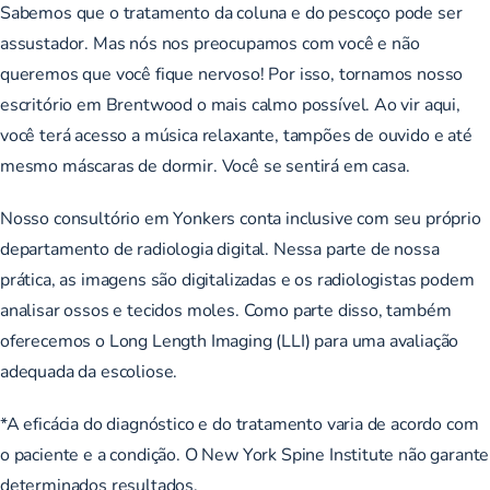
Sabemos que o tratamento da coluna e do pescoço pode ser
assustador. Mas nós nos preocupamos com você e não
queremos que você fique nervoso! Por isso, tornamos nosso
escritório em Brentwood o mais calmo possível. Ao vir aqui,
você terá acesso a música relaxante, tampões de ouvido e até
mesmo máscaras de dormir. Você se sentirá em casa.
Nosso consultório em Yonkers conta inclusive com seu próprio
departamento de radiologia digital. Nessa parte de nossa
prática, as imagens são digitalizadas e os radiologistas podem
analisar ossos e tecidos moles. Como parte disso, também
oferecemos o Long Length Imaging (LLI) para uma avaliação
adequada da escoliose.
*A eficácia do diagnóstico e do tratamento varia de acordo com
o paciente e a condição. O New York Spine Institute não garante
determinados resultados.