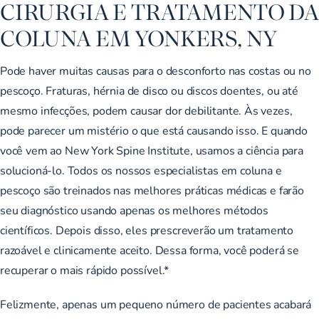
CIRURGIA E TRATAMENTO DA
COLUNA EM YONKERS, NY
Pode haver muitas causas para o desconforto nas costas ou no
pescoço. Fraturas, hérnia de disco ou discos doentes, ou até
mesmo infecções, podem causar dor debilitante. Às vezes,
pode parecer um mistério o que está causando isso. E quando
você vem ao New York Spine Institute, usamos a ciência para
solucioná-lo. Todos os nossos especialistas em coluna e
pescoço são treinados nas melhores práticas médicas e farão
seu diagnóstico usando apenas os melhores métodos
científicos. Depois disso, eles prescreverão um tratamento
razoável e clinicamente aceito. Dessa forma, você poderá se
recuperar o mais rápido possível.*
Felizmente, apenas um pequeno número de pacientes acabará