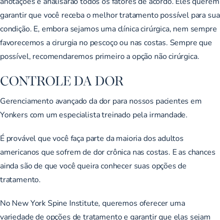
anotações e analisarão todos os fatores de acordo. Eles querem
garantir que você receba o melhor tratamento possível para sua
condição. E, embora sejamos uma clínica cirúrgica, nem sempre
favorecemos a cirurgia no pescoço ou nas costas. Sempre que
possível, recomendaremos primeiro a opção não cirúrgica.
CONTROLE DA DOR
Gerenciamento avançado da dor para nossos pacientes em
Yonkers com um especialista treinado pela irmandade.
É provável que você faça parte da maioria dos adultos
americanos que sofrem de dor crônica nas costas. E as chances
ainda são de que você queira conhecer suas opções de
tratamento.
No New York Spine Institute, queremos oferecer uma
variedade de opções de tratamento e garantir que elas sejam