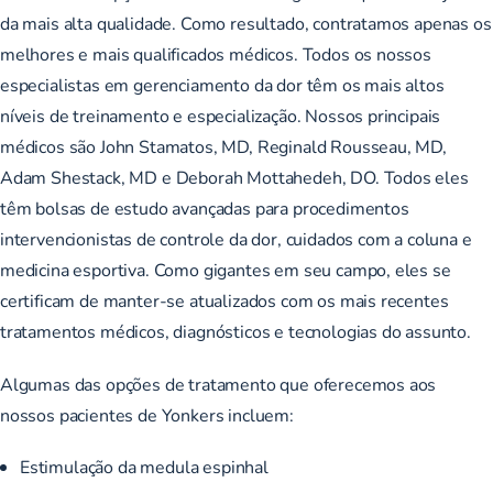
da mais alta qualidade. Como resultado, contratamos apenas os
melhores e mais qualificados médicos. Todos os nossos
especialistas em gerenciamento da dor têm os mais altos
níveis de treinamento e especialização. Nossos principais
médicos são John Stamatos, MD, Reginald Rousseau, MD,
Adam Shestack, MD e Deborah Mottahedeh, DO. Todos eles
têm bolsas de estudo avançadas para procedimentos
intervencionistas de controle da dor, cuidados com a coluna e
medicina esportiva. Como gigantes em seu campo, eles se
certificam de manter-se atualizados com os mais recentes
tratamentos médicos, diagnósticos e tecnologias do assunto.
Algumas das opções de tratamento que oferecemos aos
nossos pacientes de Yonkers incluem:
Estimulação da medula espinhal