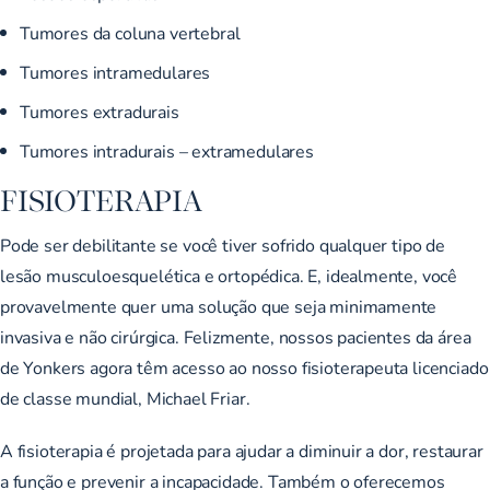
Tumores da coluna vertebral
Tumores intramedulares
Tumores extradurais
Tumores intradurais – extramedulares
FISIOTERAPIA
Pode ser debilitante se você tiver sofrido qualquer tipo de
lesão musculoesquelética e ortopédica. E, idealmente, você
provavelmente quer uma solução que seja minimamente
invasiva e não cirúrgica. Felizmente, nossos pacientes da área
de Yonkers agora têm acesso ao nosso fisioterapeuta licenciado
de classe mundial, Michael Friar.
A fisioterapia é projetada para ajudar a diminuir a dor, restaurar
a função e prevenir a incapacidade. Também o oferecemos