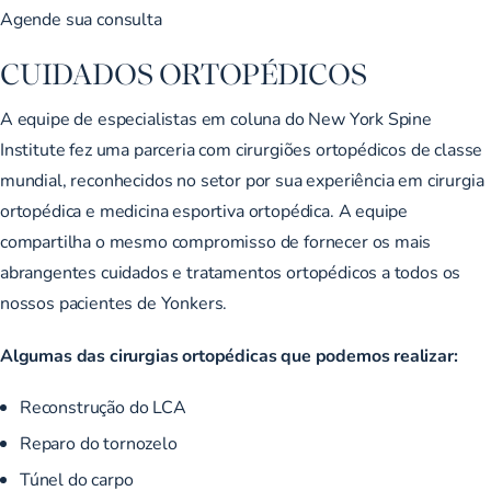
Agende sua consulta
CUIDADOS ORTOPÉDICOS
A equipe de especialistas em coluna do New York Spine
Institute fez uma parceria com cirurgiões ortopédicos de classe
mundial, reconhecidos no setor por sua experiência em cirurgia
ortopédica e medicina esportiva ortopédica. A equipe
compartilha o mesmo compromisso de fornecer os mais
abrangentes cuidados e tratamentos ortopédicos a todos os
nossos pacientes de Yonkers.
Algumas das cirurgias ortopédicas que podemos realizar:
Reconstrução do LCA
Reparo do tornozelo
Túnel do carpo