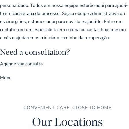
personalizado. Todos em nossa equipe estarão aqui para ajudá-
lo em cada etapa do processo. Seja a equipe administrativa ou
os cirurgiões, estamos aqui para ouvi-lo e ajudá-lo. Entre em
contato com um especialista em coluna ou costas hoje mesmo
e nós o ajudaremos a iniciar o caminho da recuperação.
Need a consultation?
Agende sua consulta
Menu
CONVENIENT CARE, CLOSE TO HOME
Our Locations