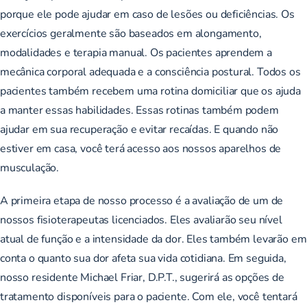
porque ele pode ajudar em caso de lesões ou deficiências. Os
exercícios geralmente são baseados em alongamento,
modalidades e terapia manual. Os pacientes aprendem a
mecânica corporal adequada e a consciência postural. Todos os
pacientes também recebem uma rotina domiciliar que os ajuda
a manter essas habilidades. Essas rotinas também podem
ajudar em sua recuperação e evitar recaídas. E quando não
estiver em casa, você terá acesso aos nossos aparelhos de
musculação.
A primeira etapa de nosso processo é a avaliação de um de
nossos fisioterapeutas licenciados. Eles avaliarão seu nível
atual de função e a intensidade da dor. Eles também levarão em
conta o quanto sua dor afeta sua vida cotidiana. Em seguida,
nosso residente Michael Friar, D.P.T., sugerirá as opções de
tratamento disponíveis para o paciente. Com ele, você tentará