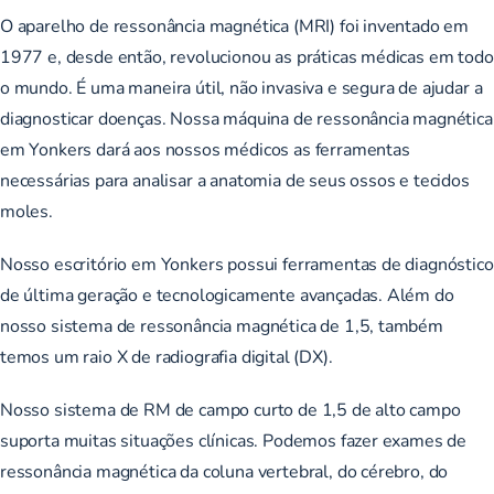
O aparelho de ressonância magnética (MRI) foi inventado em
1977 e, desde então, revolucionou as práticas médicas em todo
o mundo. É uma maneira útil, não invasiva e segura de ajudar a
diagnosticar doenças. Nossa máquina de ressonância magnética
em Yonkers dará aos nossos médicos as ferramentas
necessárias para analisar a anatomia de seus ossos e tecidos
moles.
Nosso escritório em Yonkers possui ferramentas de diagnóstico
de última geração e tecnologicamente avançadas. Além do
nosso sistema de ressonância magnética de 1,5, também
temos um raio X de radiografia digital (DX).
Nosso sistema de RM de campo curto de 1,5 de alto campo
suporta muitas situações clínicas. Podemos fazer exames de
ressonância magnética da coluna vertebral, do cérebro, do