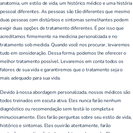
anatomia, um estilo de vida, um histórico médico e uma história
pessoal diferentes. As pessoas são tão diferentes que mesmo
duas pessoas com distúrbios e sintomas semelhantes podem
exigir duas opções de tratamento diferentes. É por isso que
acreditamos firmemente na medicina personalizada e no
tratamento sob medida. Quando você nos procurar, levaremos
tudo em consideração. Dessa forma, podemos lhe oferecer o
melhor tratamento possível. Levaremos em conta todos os
fatores de sua vida e garantiremos que o tratamento seja o
mais adequado para sua vida.
Devido à nossa abordagem personalizada, nossos médicos são
todos treinados em escuta ativa. Eles nunca farão nenhum
diagnóstico ou recomendação sem testá-lo completa e
minuciosamente. Eles farão perguntas sobre seu estilo de vida,
histórico e sintomas. Eles ouvirão atentamente, farão