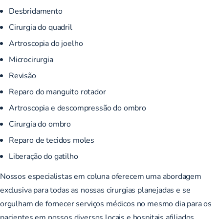
Desbridamento
Cirurgia do quadril
Artroscopia do joelho
Microcirurgia
Revisão
Reparo do manguito rotador
Artroscopia e descompressão do ombro
Cirurgia do ombro
Reparo de tecidos moles
Liberação do gatilho
Nossos especialistas em coluna oferecem uma abordagem
exclusiva para todas as nossas cirurgias planejadas e se
orgulham de fornecer serviços médicos no mesmo dia para os
pacientes em nossos diversos locais e hospitais afiliados.