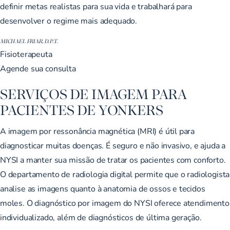
definir metas realistas para sua vida e trabalhará para
desenvolver o regime mais adequado.
MICHAEL FRIAR, D.P.T.
Fisioterapeuta
Agende sua consulta
SERVIÇOS DE IMAGEM PARA
PACIENTES DE YONKERS
A imagem por ressonância magnética (MRI) é útil para
diagnosticar muitas doenças. É seguro e não invasivo, e ajuda a
NYSI a manter sua missão de tratar os pacientes com conforto.
O departamento de radiologia digital permite que o radiologista
analise as imagens quanto à anatomia de ossos e tecidos
moles. O diagnóstico por imagem do NYSI oferece atendimento
individualizado, além de diagnósticos de última geração.