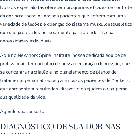
Nossos especialistas oferecem programas eficazes de controle
da dor para todos os nossos pacientes que sofrem com uma
variedade de lesões e doenças do sistema musculoesquelético,
que são projetados pessoalmente para atender às suas
necessidades individuais.
Aqui no New York Spine Institute, nossa dedicada equipe de
profissionais tem orgulho de nossa declaração de missão, que
se concentra na criação e no planejamento de planos de
tratamento personalizados para nossos pacientes de Yonkers,
que apresentam resultados eficazes e os ajudam a recuperar
sua qualidade de vida.
Agende sua consulta
DIAGNÓSTICO DE SUA DOR NAS