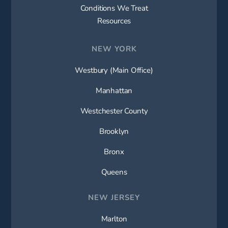
Conditions We Treat
Resources
NEW YORK
Westbury (Main Office)
Manhattan
Westchester County
Brooklyn
Bronx
Queens
NEW JERSEY
Marlton