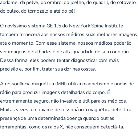
abdome, da pelve, do ombro, do joelho, do quadril, do cotovelo,
do pulso, do tornozelo e até do pé!
O novíssimo sistema GE 1.5 do New York Spine Institute
também fornecerá aos nossos médicos suas melhores imagens
até o momento. Com esse sistema, nossos médicos poderão
ver imagens detalhadas e de alta qualidade de sua condição.
Dessa forma, eles podem tentar diagnosticar com mais
precisão e, por fim, tratar sua dor nas costas.
A ressonância magnética (MRI) utiliza magnetismo e ondas de
rádio para produzir imagens detalhadas do corpo. É
extremamente seguro, não invasivo e útil para os médicos.
Muitas vezes, um exame de ressonância magnética detecta a
presença de uma determinada doença quando outras
ferramentas, como os raios X, não conseguem detectá-la.