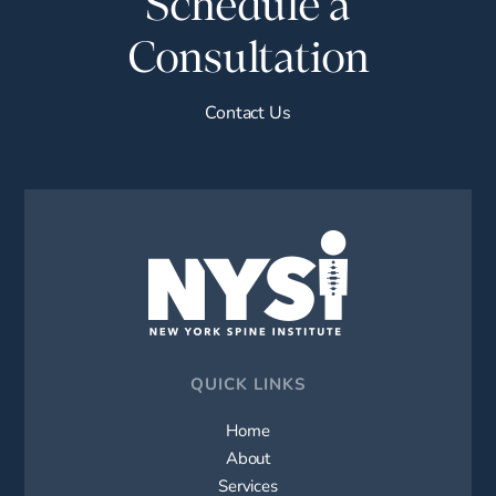
Schedule a
Consultation
Contact Us
QUICK LINKS
Home
About
Services