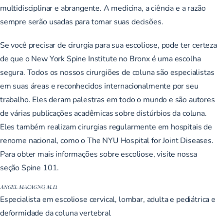
multidisciplinar e abrangente. A medicina, a ciência e a razão
sempre serão usadas para tomar suas decisões.
Se você precisar de cirurgia para sua escoliose, pode ter certeza
de que o New York Spine Institute no Bronx é uma escolha
segura. Todos os nossos cirurgiões de coluna são especialistas
em suas áreas e reconhecidos internacionalmente por seu
trabalho. Eles deram palestras em todo o mundo e são autores
de várias publicações acadêmicas sobre distúrbios da coluna.
Eles também realizam cirurgias regularmente em hospitais de
renome nacional, como o The NYU Hospital for Joint Diseases.
Para obter mais informações sobre escoliose, visite nossa
seção Spine 101.
ANGEL MACAGNO, M.D.
Especialista em escoliose cervical, lombar, adulta e pediátrica e
deformidade da coluna vertebral