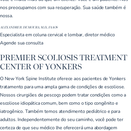
nos preocupamos com sua recuperação. Sua saúde também é
nossa.
ALEXANDRE B. DE MOURA, M.D., FAAOS
Especialista em coluna cervical e lombar, diretor médico
Agende sua consulta
PREMIER SCOLIOSIS TREATMENT
CENTER OF YONKERS
O New York Spine Institute oferece aos pacientes de Yonkers
tratamento para uma ampla gama de condições de escoliose.
Nossos cirurgiões de pescoço podem tratar condições como a
escoliose idiopática comum, bem como o tipo congênito e
iatrogênico. Também temos atendimento pediátrico e para
adultos. Independentemente do seu caminho, você pode ter
certeza de que seu médico lhe oferecerá uma abordagem