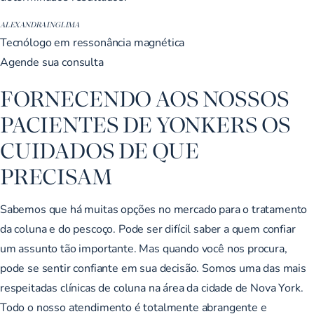
ALEXANDRA INGLIMA
Tecnólogo em ressonância magnética
Agende sua consulta
FORNECENDO AOS NOSSOS
PACIENTES DE YONKERS OS
CUIDADOS DE QUE
PRECISAM
Sabemos que há muitas opções no mercado para o tratamento
da coluna e do pescoço. Pode ser difícil saber a quem confiar
um assunto tão importante. Mas quando você nos procura,
pode se sentir confiante em sua decisão. Somos uma das mais
respeitadas clínicas de coluna na área da cidade de Nova York.
Todo o nosso atendimento é totalmente abrangente e