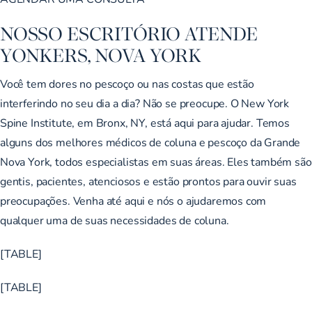
NOSSO ESCRITÓRIO ATENDE
YONKERS, NOVA YORK
Você tem dores no pescoço ou nas costas que estão
interferindo no seu dia a dia? Não se preocupe. O New York
Spine Institute, em Bronx, NY, está aqui para ajudar. Temos
alguns dos melhores médicos de coluna e pescoço da Grande
Nova York, todos especialistas em suas áreas. Eles também são
gentis, pacientes, atenciosos e estão prontos para ouvir suas
preocupações. Venha até aqui e nós o ajudaremos com
qualquer uma de suas necessidades de coluna.
[TABLE]
[TABLE]