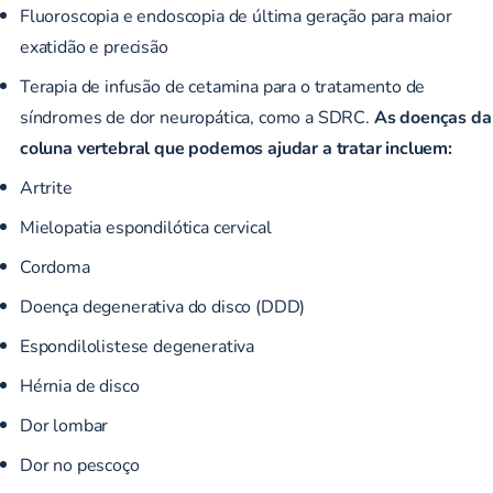
Fluoroscopia e endoscopia de última geração para maior
exatidão e precisão
Terapia de infusão de cetamina para o tratamento de
síndromes de dor neuropática, como a SDRC.
As doenças da
coluna vertebral que podemos ajudar a tratar incluem:
Artrite
Mielopatia espondilótica cervical
Cordoma
Doença degenerativa do disco (DDD)
Espondilolistese degenerativa
Hérnia de disco
Dor lombar
Dor no pescoço