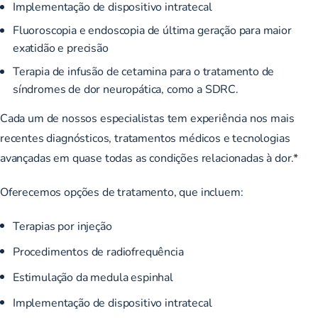
Implementação de dispositivo intratecal
Fluoroscopia e endoscopia de última geração para maior
exatidão e precisão
Terapia de infusão de cetamina para o tratamento de
síndromes de dor neuropática, como a SDRC.
Cada um de nossos especialistas tem experiência nos mais
recentes diagnósticos, tratamentos médicos e tecnologias
avançadas em quase todas as condições relacionadas à dor.*
Oferecemos opções de tratamento, que incluem:
Terapias por injeção
Procedimentos de radiofrequência
Estimulação da medula espinhal
Implementação de dispositivo intratecal