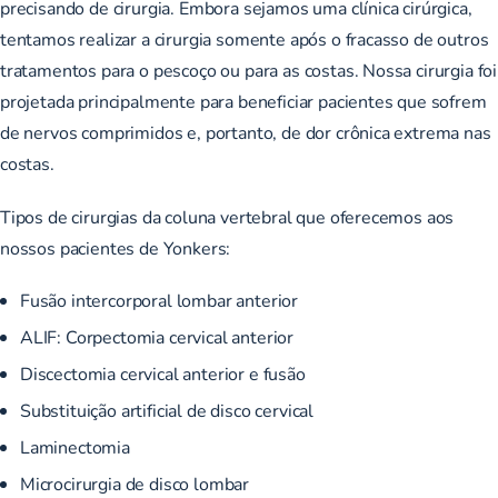
precisando de cirurgia. Embora sejamos uma clínica cirúrgica,
tentamos realizar a cirurgia somente após o fracasso de outros
tratamentos para o pescoço ou para as costas. Nossa cirurgia foi
projetada principalmente para beneficiar pacientes que sofrem
de nervos comprimidos e, portanto, de dor crônica extrema nas
costas.
Tipos de cirurgias da coluna vertebral que oferecemos aos
nossos pacientes de Yonkers:
Fusão intercorporal lombar anterior
ALIF: Corpectomia cervical anterior
Discectomia cervical anterior e fusão
Substituição artificial de disco cervical
Laminectomia
Microcirurgia de disco lombar