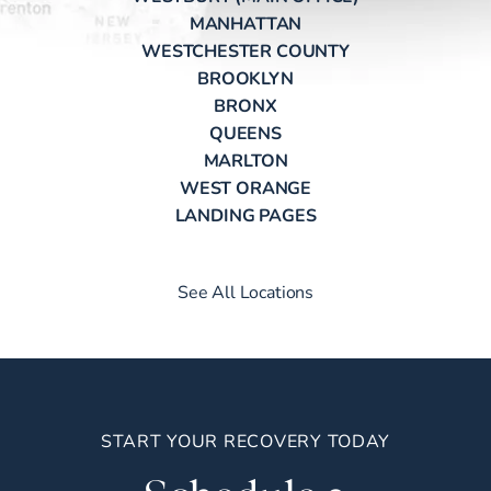
MANHATTAN
WESTCHESTER COUNTY
BROOKLYN
BRONX
QUEENS
MARLTON
WEST ORANGE
LANDING PAGES
See All Locations
START YOUR RECOVERY TODAY