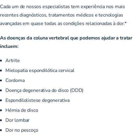
Cada um de nossos especialistas tem experiência nos mais
recentes diagnósticos, tratamentos médicos e tecnologias
avançadas em quase todas as condições relacionadas à dor.*
As doenças da coluna vertebral que podemos ajudar a tratar
incluem:
Artrite
Mielopatia espondilótica cervical
Cordoma
Doença degenerativa do disco (DDD)
Espondilolistese degenerativa
Hérnia de disco
Dor lombar
Dor no pescoço