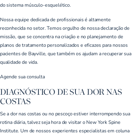
do sistema músculo-esquelético.
Nossa equipe dedicada de profissionais é altamente
reconhecida no setor. Temos orgulho de nossa declaração de
missão, que se concentra na criação e no planejamento de
planos de tratamento personalizados e eficazes para nossos
pacientes de Bayville, que também os ajudam a recuperar sua
qualidade de vida.
Agende sua consulta
DIAGNÓSTICO DE SUA DOR NAS
COSTAS
Se a dor nas costas ou no pescoço estiver interrompendo sua
rotina diária, talvez seja hora de visitar o New York Spine
Institute. Um de nossos experientes especialistas em coluna