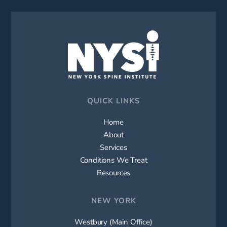
QUICK LINKS
Home
About
Services
Conditions We Treat
Resources
NEW YORK
Westbury (Main Office)