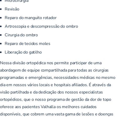
Microcirurgia
Revisão
Reparo do manguito rotador
Artroscopia e descompressão do ombro
Cirurgia do ombro
Reparo de tecidos moles
Liberação do gatilho
Nossa divisão ortopédica nos permite participar de uma
abordagem de equipe compartilhada para todas as cirurgias
programadas e emergências, necessidades médicas no mesmo
dia em nossos vários locais e hospitais afiliados. É através da
visão partilhada e da dedicação dos nossos especialistas
ortopédicos, que o nosso programa de gestão da dor de topo
oferece aos pacientes Valhalla os melhores cuidados
disponíveis, que cobrem uma vasta gama de lesões e doenças