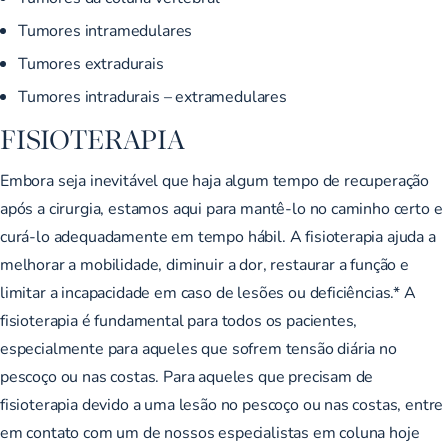
Tumores intramedulares
Tumores extradurais
Tumores intradurais – extramedulares
FISIOTERAPIA
Embora seja inevitável que haja algum tempo de recuperação
após a cirurgia, estamos aqui para mantê-lo no caminho certo e
curá-lo adequadamente em tempo hábil. A fisioterapia ajuda a
melhorar a mobilidade, diminuir a dor, restaurar a função e
limitar a incapacidade em caso de lesões ou deficiências.* A
fisioterapia é fundamental para todos os pacientes,
especialmente para aqueles que sofrem tensão diária no
pescoço ou nas costas. Para aqueles que precisam de
fisioterapia devido a uma lesão no pescoço ou nas costas, entre
em contato com um de nossos especialistas em coluna hoje