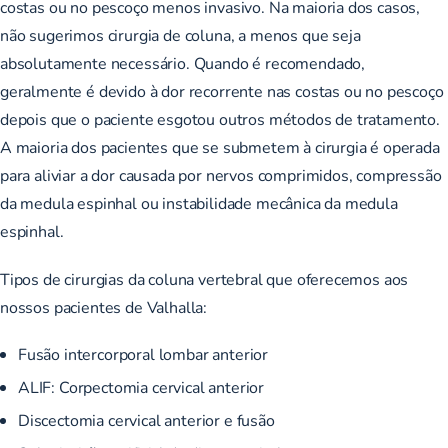
costas ou no pescoço menos invasivo. Na maioria dos casos,
não sugerimos cirurgia de coluna, a menos que seja
absolutamente necessário. Quando é recomendado,
geralmente é devido à dor recorrente nas costas ou no pescoço
depois que o paciente esgotou outros métodos de tratamento.
A maioria dos pacientes que se submetem à cirurgia é operada
para aliviar a dor causada por nervos comprimidos, compressão
da medula espinhal ou instabilidade mecânica da medula
espinhal.
Tipos de cirurgias da coluna vertebral que oferecemos aos
nossos pacientes de Valhalla:
Fusão intercorporal lombar anterior
ALIF: Corpectomia cervical anterior
Discectomia cervical anterior e fusão