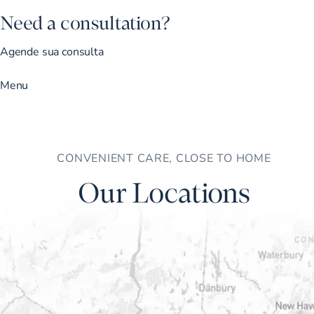
Need a consultation?
Agende sua consulta
Menu
CONVENIENT CARE, CLOSE TO HOME
Our Locations