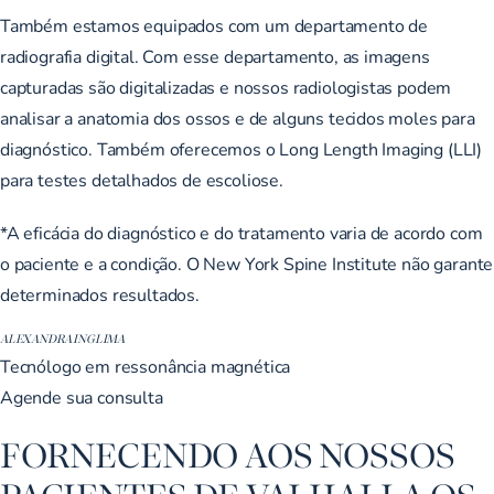
Também estamos equipados com um departamento de
radiografia digital. Com esse departamento, as imagens
capturadas são digitalizadas e nossos radiologistas podem
analisar a anatomia dos ossos e de alguns tecidos moles para
diagnóstico. Também oferecemos o Long Length Imaging (LLI)
para testes detalhados de escoliose.
*A eficácia do diagnóstico e do tratamento varia de acordo com
o paciente e a condição. O New York Spine Institute não garante
determinados resultados.
ALEXANDRA INGLIMA
Tecnólogo em ressonância magnética
Agende sua consulta
FORNECENDO AOS NOSSOS