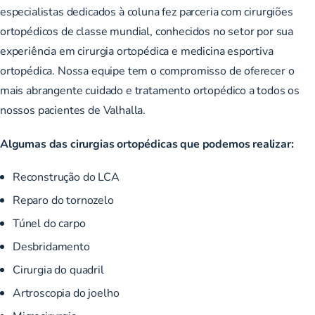
especialistas dedicados à coluna fez parceria com cirurgiões
ortopédicos de classe mundial, conhecidos no setor por sua
experiência em cirurgia ortopédica e medicina esportiva
ortopédica. Nossa equipe tem o compromisso de oferecer o
mais abrangente cuidado e tratamento ortopédico a todos os
nossos pacientes de Valhalla.
Algumas das cirurgias ortopédicas que podemos realizar:
Reconstrução do LCA
Reparo do tornozelo
Túnel do carpo
Desbridamento
Cirurgia do quadril
Artroscopia do joelho