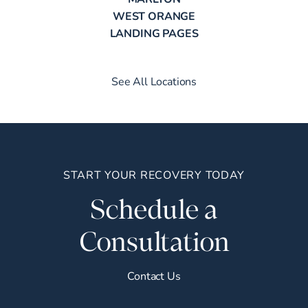
WEST ORANGE
LANDING PAGES
See All Locations
START YOUR RECOVERY TODAY
Schedule a
Consultation
Contact Us