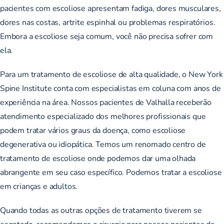
pacientes com escoliose apresentam fadiga, dores musculares,
dores nas costas, artrite espinhal ou problemas respiratórios.
Embora a escoliose seja comum, você não precisa sofrer com
ela.
Para um tratamento de escoliose de alta qualidade, o New York
Spine Institute conta com especialistas em coluna com anos de
experiência na área. Nossos pacientes de Valhalla receberão
atendimento especializado dos melhores profissionais que
podem tratar vários graus da doença, como escoliose
degenerativa ou idiopática. Temos um renomado centro de
tratamento de escoliose onde podemos dar uma olhada
abrangente em seu caso específico. Podemos tratar a escoliose
em crianças e adultos.
Quando todas as outras opções de tratamento tiverem se
esgotado, recomendamos a cirurgia para nossos pacientes de