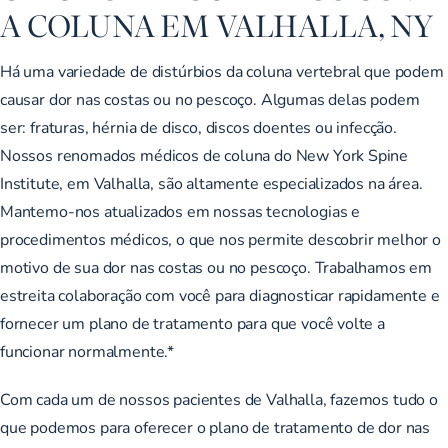
A COLUNA EM VALHALLA, NY
Há uma variedade de distúrbios da coluna vertebral que podem
causar dor nas costas ou no pescoço. Algumas delas podem
ser: fraturas, hérnia de disco, discos doentes ou infecção.
Nossos renomados médicos de coluna do New York Spine
Institute, em Valhalla, são altamente especializados na área.
Mantemo-nos atualizados em nossas tecnologias e
procedimentos médicos, o que nos permite descobrir melhor o
motivo de sua dor nas costas ou no pescoço. Trabalhamos em
estreita colaboração com você para diagnosticar rapidamente e
fornecer um plano de tratamento para que você volte a
funcionar normalmente.*
Com cada um de nossos pacientes de Valhalla, fazemos tudo o
que podemos para oferecer o plano de tratamento de dor nas