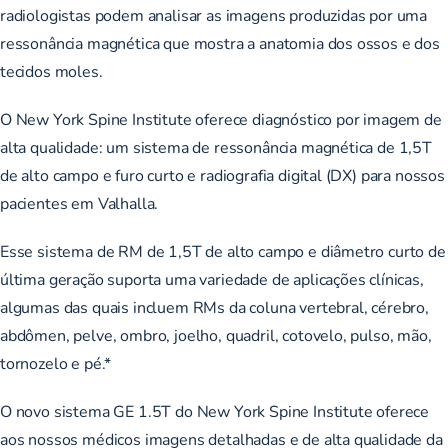
radiologistas podem analisar as imagens produzidas por uma
ressonância magnética que mostra a anatomia dos ossos e dos
tecidos moles.
O New York Spine Institute oferece diagnóstico por imagem de
alta qualidade: um sistema de ressonância magnética de 1,5T
de alto campo e furo curto e radiografia digital (DX) para nossos
pacientes em Valhalla.
Esse sistema de RM de 1,5T de alto campo e diâmetro curto de
última geração suporta uma variedade de aplicações clínicas,
algumas das quais incluem RMs da coluna vertebral, cérebro,
abdômen, pelve, ombro, joelho, quadril, cotovelo, pulso, mão,
tornozelo e pé.*
O novo sistema GE 1.5T do New York Spine Institute oferece
aos nossos médicos imagens detalhadas e de alta qualidade da