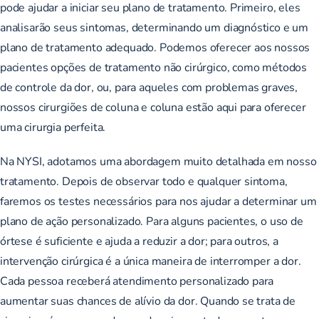
pode ajudar a iniciar seu plano de tratamento. Primeiro, eles
analisarão seus sintomas, determinando um diagnóstico e um
plano de tratamento adequado. Podemos oferecer aos nossos
pacientes opções de tratamento não cirúrgico, como métodos
de controle da dor, ou, para aqueles com problemas graves,
nossos cirurgiões de coluna e coluna estão aqui para oferecer
uma cirurgia perfeita.
Na NYSI, adotamos uma abordagem muito detalhada em nosso
tratamento. Depois de observar todo e qualquer sintoma,
faremos os testes necessários para nos ajudar a determinar um
plano de ação personalizado. Para alguns pacientes, o uso de
órtese é suficiente e ajuda a reduzir a dor; para outros, a
intervenção cirúrgica é a única maneira de interromper a dor.
Cada pessoa receberá atendimento personalizado para
aumentar suas chances de alívio da dor. Quando se trata de