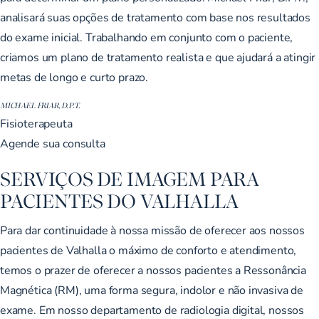
analisará suas opções de tratamento com base nos resultados
do exame inicial. Trabalhando em conjunto com o paciente,
criamos um plano de tratamento realista e que ajudará a atingir
metas de longo e curto prazo.
MICHAEL FRIAR, D.P.T.
Fisioterapeuta
Agende sua consulta
SERVIÇOS DE IMAGEM PARA
PACIENTES DO VALHALLA
Para dar continuidade à nossa missão de oferecer aos nossos
pacientes de Valhalla o máximo de conforto e atendimento,
temos o prazer de oferecer a nossos pacientes a Ressonância
Magnética (RM), uma forma segura, indolor e não invasiva de
exame. Em nosso departamento de radiologia digital, nossos