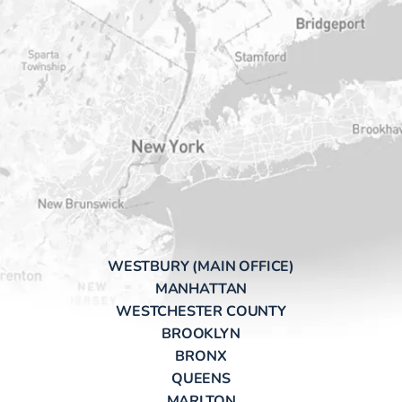
WESTBURY (MAIN OFFICE)
MANHATTAN
WESTCHESTER COUNTY
BROOKLYN
BRONX
QUEENS
MARLTON