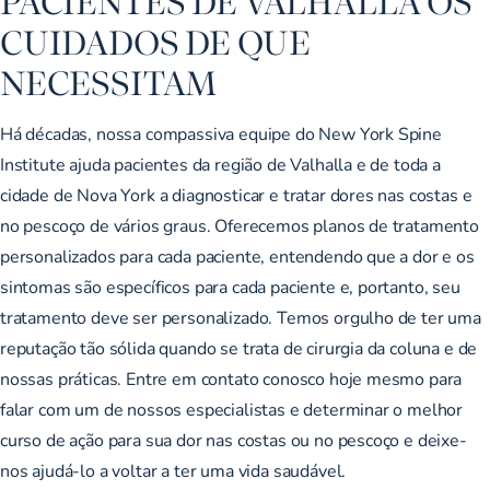
PACIENTES DE VALHALLA OS
CUIDADOS DE QUE
NECESSITAM
Há décadas, nossa compassiva equipe do New York Spine
Institute ajuda pacientes da região de Valhalla e de toda a
cidade de Nova York a diagnosticar e tratar dores nas costas e
no pescoço de vários graus. Oferecemos planos de tratamento
personalizados para cada paciente, entendendo que a dor e os
sintomas são específicos para cada paciente e, portanto, seu
tratamento deve ser personalizado. Temos orgulho de ter uma
reputação tão sólida quando se trata de cirurgia da coluna e de
nossas práticas. Entre em contato conosco hoje mesmo para
falar com um de nossos especialistas e determinar o melhor
curso de ação para sua dor nas costas ou no pescoço e deixe-
nos ajudá-lo a voltar a ter uma vida saudável.