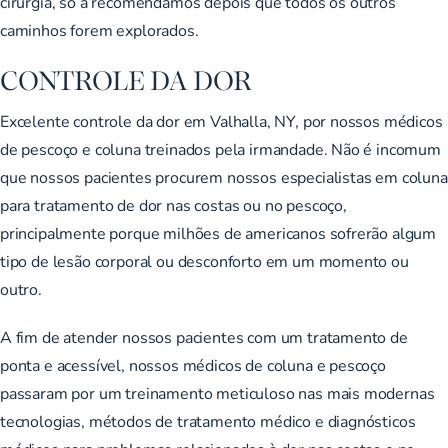
cirurgia, só a recomendamos depois que todos os outros
caminhos forem explorados.
CONTROLE DA DOR
Excelente controle da dor em Valhalla, NY, por nossos médicos
de pescoço e coluna treinados pela irmandade. Não é incomum
que nossos pacientes procurem nossos especialistas em coluna
para tratamento de dor nas costas ou no pescoço,
principalmente porque milhões de americanos sofrerão algum
tipo de lesão corporal ou desconforto em um momento ou
outro.
A fim de atender nossos pacientes com um tratamento de
ponta e acessível, nossos médicos de coluna e pescoço
passaram por um treinamento meticuloso nas mais modernas
tecnologias, métodos de tratamento médico e diagnósticos