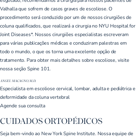
Valhalla que sofrem de casos graves de escoliose. O
procedimento será conduzido por um de nossos cirurgiões de
coluna qualificados, que realizará a cirurgia no NYU Hospital for
Joint Diseases*. Nossos cirurgiões especialistas escreveram
para várias publicações médicas e conduziram palestras em
todo o mundo, o que os torna uma excelente opção de
tratamento. Para obter mais detalhes sobre escoliose, visite
nossa seção Spine 101.
ANGEL MACAGNO, M.D.
Especialista em escoliose cervical, lombar, adulta e pediátrica e
deformidade da coluna vertebral
Agende sua consulta
CUIDADOS ORTOPÉDICOS
Seja bem-vindo ao New York Spine Institute. Nossa equipe de