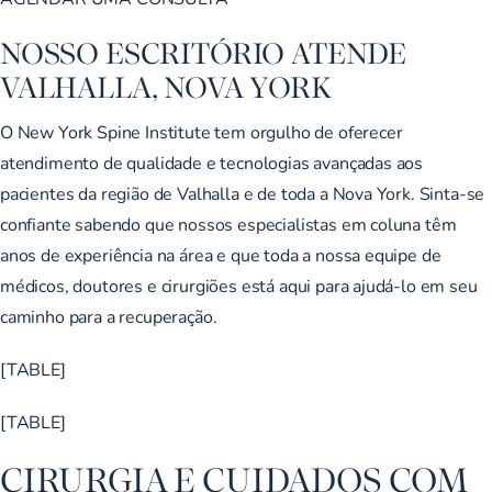
NOSSO ESCRITÓRIO ATENDE
VALHALLA, NOVA YORK
O New York Spine Institute tem orgulho de oferecer
atendimento de qualidade e tecnologias avançadas aos
pacientes da região de Valhalla e de toda a Nova York. Sinta-se
confiante sabendo que nossos especialistas em coluna têm
anos de experiência na área e que toda a nossa equipe de
médicos, doutores e cirurgiões está aqui para ajudá-lo em seu
caminho para a recuperação.
[TABLE]
[TABLE]
CIRURGIA E CUIDADOS COM