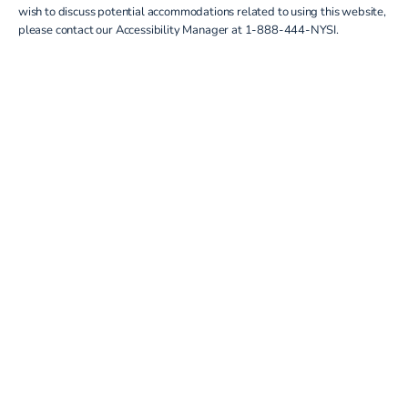
wish to discuss potential accommodations related to using this website,
please contact our Accessibility Manager at
1-888-444-NYSI
.