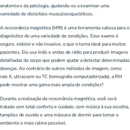
anatomia e da patologia, ajudando-os a examinar uma
variedade de distúrbios musculoesqueléticos.
A ressonância magnética (MRI) é uma ferramenta valiosa para o
diagnóstico de uma variedade de condições. Esse exame é
seguro, indolor e não invasivo, o que o torna ideal para muitos
pacientes. Ele usa ímãs e ondas de rádio para produzir imagens
detalhadas do corpo que podem ajudar a detectar determinadas
doenças. Ao contrário de outros métodos de imagem, como
raio X, ultrassom ou TC (tomografia computadorizada), a RM
pode mostrar uma gama mais ampla de condições*.
Durante a realização da ressonância magnética, você será
tratado com total conforto e cuidado, com música à sua escolha,
tampões de ouvido e uma máscara de dormir para tornar o
ambiente o mais calmo possível.