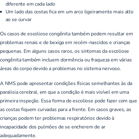
diferente em cada lado
Um lado das costas fica em um arco ligeiramente mais alto
ao se curvar
Os casos de escoliose congênita também podem resultar em
problemas renais e de bexiga em recém-nascidos e crianças
pequenas. Em alguns casos raros,
os sintomas da escoliose
congênita
também incluem dormência ou fraqueza em várias
áreas do corpo devido a problemas no sistema nervoso.
A NMS pode apresentar condições físicas semelhantes às da
paralisia cerebral, em que a condição é mais visível em uma
primeira inspeção. Essa forma de escoliose pode fazer com que
as costas fiquem curvadas para a frente. Em casos graves, as
crianças podem ter problemas respiratórios devido à
incapacidade dos pulmões de se encherem de ar
adequadamente.