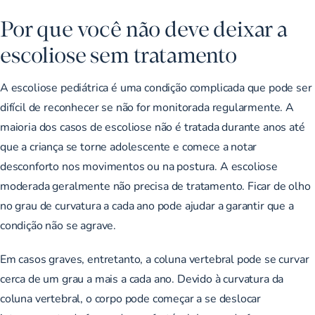
Por que você não deve deixar a
escoliose sem tratamento
A escoliose pediátrica é uma condição complicada que pode ser
difícil de reconhecer se não for monitorada regularmente. A
maioria dos casos de escoliose não é tratada durante anos até
que a criança se torne adolescente e comece a notar
desconforto nos movimentos ou na postura. A escoliose
moderada geralmente não precisa de tratamento. Ficar de olho
no grau de curvatura a cada ano pode ajudar a garantir que a
condição não se agrave.
Em casos graves, entretanto, a coluna vertebral pode se curvar
cerca de um grau a mais a cada ano. Devido à curvatura da
coluna vertebral, o corpo pode começar a se deslocar