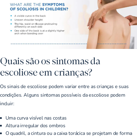
Quais são os sintomas da
escoliose em crianças?
Os sinais de escoliose podem variar entre as crianças e suas
condições. Alguns
sintomas possíveis da escoliose
podem
incluir:
Uma curva visível nas costas
Altura irregular dos ombros
O quadril, a cintura ou a caixa torácica se projetam de forma