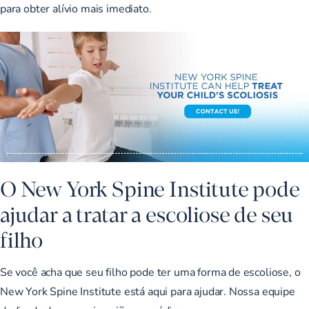
para obter alívio mais imediato.
O New York Spine Institute pode
ajudar a tratar a escoliose de seu
filho
Se você acha que seu filho pode ter uma forma de escoliose, o
New York Spine Institute está aqui para ajudar. Nossa equipe