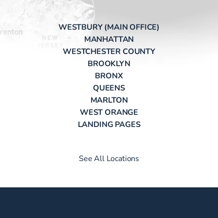
WESTBURY (MAIN OFFICE)
MANHATTAN
WESTCHESTER COUNTY
BROOKLYN
BRONX
QUEENS
MARLTON
WEST ORANGE
LANDING PAGES
See All Locations