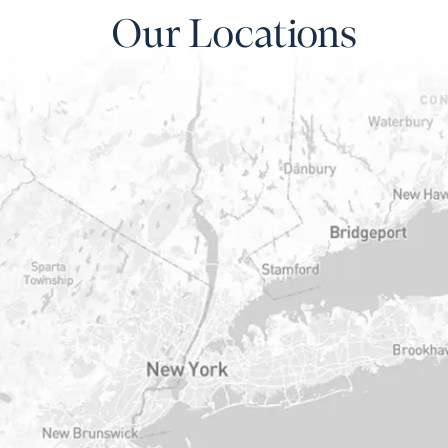
Our Locations