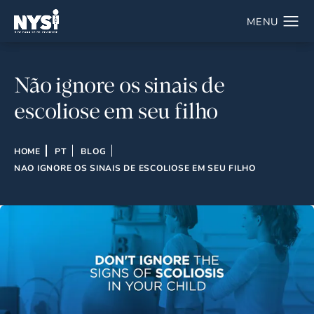
Não ignore os sinais de
escoliose em seu filho
HOME
PT
BLOG
NAO IGNORE OS SINAIS DE ESCOLIOSE EM SEU FILHO