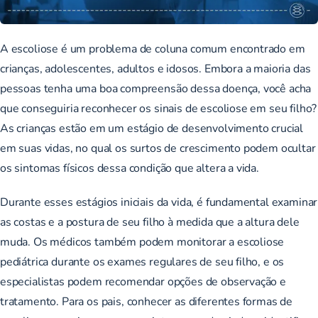
A escoliose é um problema de coluna comum encontrado em
crianças, adolescentes, adultos e idosos. Embora a maioria das
pessoas tenha uma boa compreensão dessa doença, você acha
que conseguiria reconhecer os sinais de escoliose em seu filho?
As crianças estão em um estágio de desenvolvimento crucial
em suas vidas, no qual os surtos de crescimento podem ocultar
os sintomas físicos dessa condição que altera a vida.
Durante esses estágios iniciais da vida, é fundamental examinar
as costas e a postura de seu filho à medida que a altura dele
muda. Os médicos também podem monitorar a escoliose
pediátrica durante os exames regulares de seu filho, e os
especialistas podem recomendar opções de observação e
tratamento. Para os pais, conhecer as diferentes formas de