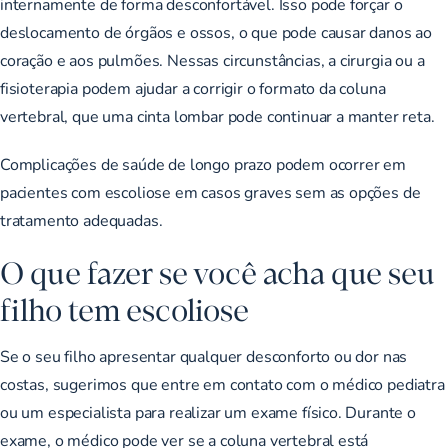
internamente de forma desconfortável. Isso pode forçar o
deslocamento de órgãos e ossos, o que pode causar danos ao
coração e aos pulmões. Nessas circunstâncias, a cirurgia ou a
fisioterapia podem ajudar a corrigir o formato da coluna
vertebral, que uma cinta lombar pode continuar a manter reta.
Complicações de saúde de longo prazo podem ocorrer em
pacientes com escoliose em casos graves sem as opções de
tratamento adequadas.
O que fazer se você acha que seu
filho tem escoliose
Se o seu filho apresentar qualquer desconforto ou dor nas
costas, sugerimos que entre em contato com o médico pediatra
ou um especialista para realizar um exame físico. Durante o
exame, o médico pode ver se a coluna vertebral está