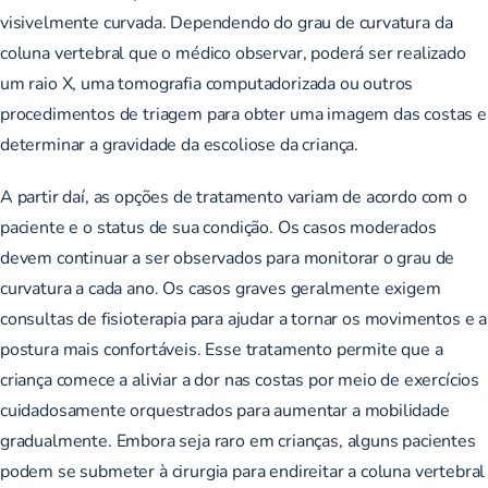
visivelmente curvada. Dependendo do grau de curvatura da
coluna vertebral que o médico observar, poderá ser realizado
um raio X, uma tomografia computadorizada ou outros
procedimentos de triagem para obter uma imagem das costas e
determinar a gravidade da escoliose da criança.
A partir daí, as opções de tratamento variam de acordo com o
paciente e o status de sua condição. Os casos moderados
devem continuar a ser observados para monitorar o grau de
curvatura a cada ano. Os casos graves geralmente exigem
consultas de fisioterapia
para ajudar a tornar os movimentos e a
postura mais confortáveis. Esse tratamento permite que a
criança comece a aliviar a dor nas costas por meio de exercícios
cuidadosamente orquestrados para aumentar a mobilidade
gradualmente. Embora seja raro em crianças, alguns pacientes
podem se submeter à cirurgia para endireitar a coluna vertebral