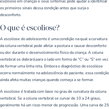
escoliose em crianças e seus sintomas pode ajudar a identificar
os primeiros sinais dessa condição antes que surja o
desconforto.
O que é escoliose?
A escoliose do adolescente
é uma condição na qual a curvatura
da coluna vertebral pode afetar a postura e causar desconforto
ou dor durante o desenvolvimento físico da criança. A coluna
vertebral se dobrará para o lado em forma de “C” ou “S” em vez
de formar uma linha reta. Embora o diagnóstico de escoliose
ocorra normalmente na adolescência do paciente, essa condição
ainda afeta muitas crianças quando começa a se formar.
A escoliose é tratada com base no grau de curvatura da coluna
vertebral. Se a coluna vertebral se curvar de 10 a 24 graus,
geralmente há um risco menor de progressão. Uma curva de 25