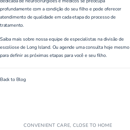
dedicada de neurocirurgiões e médicos se preocupa
profundamente com a condição do seu filho e pode oferecer
atendimento de qualidade em cada etapa do processo de
tratamento.
Saiba mais sobre nossa equipe de especialistas na
divisão de
escoliose de Long Island
. Ou
agende uma consulta
hoje mesmo
para definir as próximas etapas para você e seu filho.
Back to Blog
CONVENIENT CARE, CLOSE TO HOME