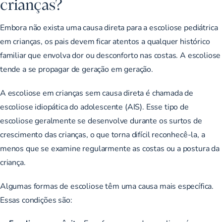
crianças?
Embora não exista uma causa direta para a escoliose pediátrica
em crianças, os pais devem ficar atentos a qualquer histórico
familiar que envolva dor ou desconforto nas costas. A escoliose
tende a se propagar de geração em geração.
A escoliose em crianças sem causa direta é chamada de
escoliose idiopática do adolescente
(AIS). Esse tipo de
escoliose geralmente se desenvolve durante os surtos de
crescimento das crianças, o que torna difícil reconhecê-la, a
menos que se examine regularmente as costas ou a postura da
criança.
Algumas formas de escoliose têm uma causa mais específica.
Essas condições são: