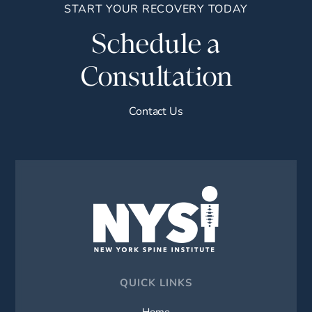
START YOUR RECOVERY TODAY
Schedule a
Consultation
Contact Us
QUICK LINKS
Home