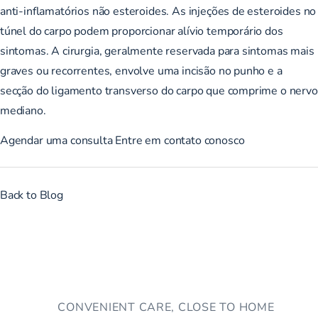
anti-inflamatórios não esteroides. As injeções de esteroides no
túnel do carpo podem proporcionar alívio temporário dos
sintomas. A cirurgia, geralmente reservada para sintomas mais
graves ou recorrentes, envolve uma incisão no punho e a
secção do ligamento transverso do carpo que comprime o nervo
mediano.
Agendar uma consulta
Entre em contato conosco
Back to Blog
CONVENIENT CARE, CLOSE TO HOME