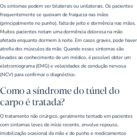
Os sintomas podem ser bilaterais ou unilaterais. Os pacientes
frequentemente se queixam de fraqueza nas mãos
(principalmente no punho), falta de jeito e dormência nas mãos.
Muitos pacientes notam uma dormência dolorosa na mão
afetada enquanto dormem à noite. Em casos graves, pode haver
atrofia dos músculos da mão. Quando esses sintomas são
levados ao conhecimento de um médico, é possível obter um
eletromiograma (EMG) e velocidades de condução nervosa
(NCV) para confirmar o diagnóstico.
Como a síndrome do túnel do
carpo é tratada?
O tratamento não cirúrgico, geralmente tentado em pacientes
com sintomas leves de início recente, envolve repouso,
imobilização ocasional da mão e do punho e medicamentos