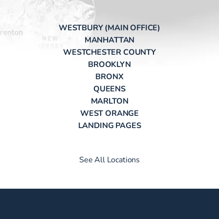
WESTBURY (MAIN OFFICE)
MANHATTAN
WESTCHESTER COUNTY
BROOKLYN
BRONX
QUEENS
MARLTON
WEST ORANGE
LANDING PAGES
See All Locations