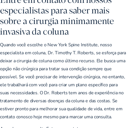
especialistas para saber mais
sobre a cirurgia minimamente
invasiva da coluna
Quando você escolhe o New York Spine Institute, nosso
especialista em coluna,
Dr. Timothy T. Roberts
, se esforça para
deixar a cirurgia de coluna como último recurso. Ele busca uma
opção não cirúrgica para tratar sua condição sempre que
possível. Se você precisar de intervenção cirúrgica, no entanto,
ele trabalhará com você para criar um plano específico para
suas necessidades. O Dr. Roberts tem anos de experiência no
tratamento de diversas doenças da coluna e das costas. Se
estiver pronto para melhorar sua qualidade de vida, entre em
contato
conosco hoje mesmo
para marcar uma consulta.