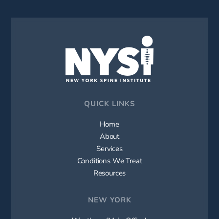
QUICK LINKS
Home
About
Services
Conditions We Treat
Resources
NEW YORK