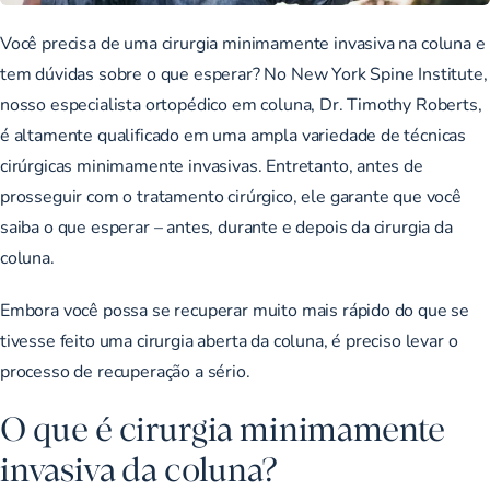
Você precisa de uma cirurgia minimamente invasiva na coluna e
tem dúvidas sobre o que esperar? No New York Spine Institute,
nosso especialista ortopédico em coluna, Dr. Timothy Roberts,
é altamente qualificado em uma ampla variedade de técnicas
cirúrgicas minimamente invasivas. Entretanto, antes de
prosseguir com o tratamento cirúrgico, ele garante que você
saiba o que esperar – antes, durante e depois da cirurgia da
coluna.
Embora você possa se recuperar muito mais rápido do que se
tivesse feito uma cirurgia aberta da coluna, é preciso levar o
processo de recuperação a sério.
O que é cirurgia minimamente
invasiva da coluna?