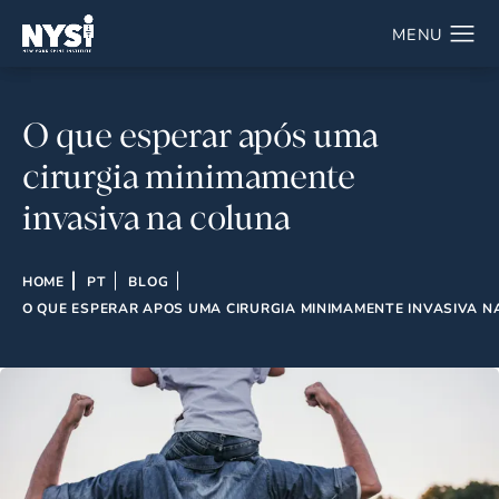
O que esperar após uma
cirurgia minimamente
invasiva na coluna
HOME
PT
BLOG
O QUE ESPERAR APOS UMA CIRURGIA MINIMAMENTE INVASIVA 