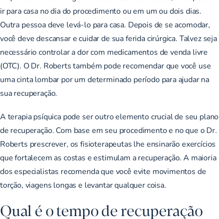
ir para casa no dia do procedimento ou em um ou dois dias.
Outra pessoa deve levá-lo para casa. Depois de se acomodar,
você deve descansar e cuidar de sua ferida cirúrgica. Talvez seja
necessário controlar a dor com medicamentos de venda livre
(OTC). O Dr. Roberts também pode recomendar que você use
uma cinta lombar por um determinado período para ajudar na
sua recuperação.
A terapia psíquica pode ser outro elemento crucial de seu plano
de recuperação. Com base em seu procedimento e no que o Dr.
Roberts prescrever, os fisioterapeutas lhe ensinarão exercícios
que fortalecem as costas e estimulam a recuperação. A maioria
dos especialistas recomenda que você evite movimentos de
torção, viagens longas e levantar qualquer coisa.
Qual é o tempo de recuperação