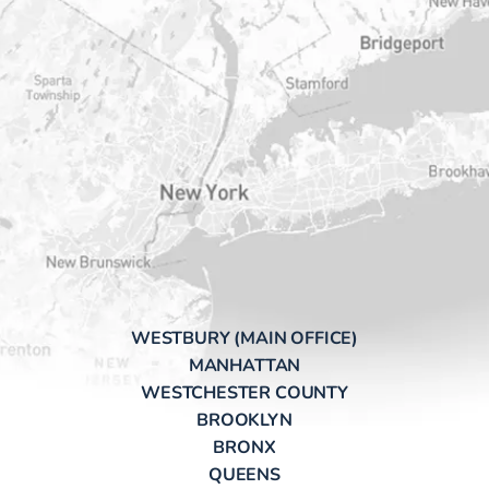
WESTBURY (MAIN OFFICE)
MANHATTAN
WESTCHESTER COUNTY
BROOKLYN
BRONX
QUEENS