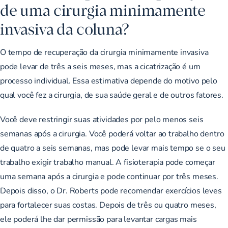
de uma cirurgia minimamente
invasiva da coluna?
O tempo de recuperação da cirurgia minimamente invasiva
pode levar de três a seis meses, mas a cicatrização é um
processo individual. Essa estimativa depende do motivo pelo
qual você fez a cirurgia, de sua saúde geral e de outros fatores.
Você deve restringir suas atividades por pelo menos seis
semanas após a cirurgia. Você poderá voltar ao trabalho dentro
de quatro a seis semanas, mas pode levar mais tempo se o seu
trabalho exigir trabalho manual. A fisioterapia pode começar
uma semana após a cirurgia e pode continuar por três meses.
Depois disso, o Dr. Roberts pode recomendar exercícios leves
para fortalecer suas costas. Depois de três ou quatro meses,
ele poderá lhe dar permissão para levantar cargas mais