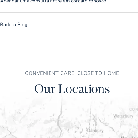
Agendar uma consulta
Entre em contato conosco
Back to Blog
CONVENIENT CARE, CLOSE TO HOME
Our Locations