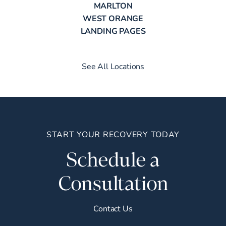
MARLTON
WEST ORANGE
LANDING PAGES
See All Locations
START YOUR RECOVERY TODAY
Schedule a
Consultation
Contact Us