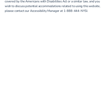
covered by the Americans with Disabilities Act or a similar law, and you
wish to discuss potential accommodations related to using this website,
please contact our Accessibility Manager at
1-888-444-NYSI
.