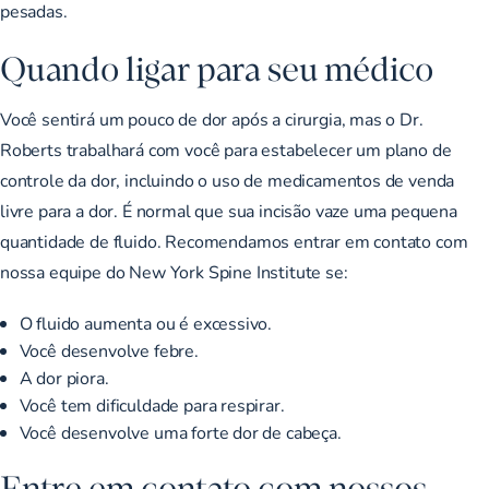
pesadas.
Quando ligar para seu médico
Você sentirá um pouco de dor após a cirurgia, mas o Dr.
Roberts trabalhará com você para estabelecer um plano de
controle da dor, incluindo o uso de medicamentos de venda
livre para a dor. É normal que sua incisão vaze uma pequena
quantidade de fluido. Recomendamos entrar em contato com
nossa equipe do New York Spine Institute se:
O fluido aumenta ou é excessivo.
Você desenvolve febre.
A dor piora.
Você tem dificuldade para respirar.
Você desenvolve uma forte dor de cabeça.
Entre em contato com nossos