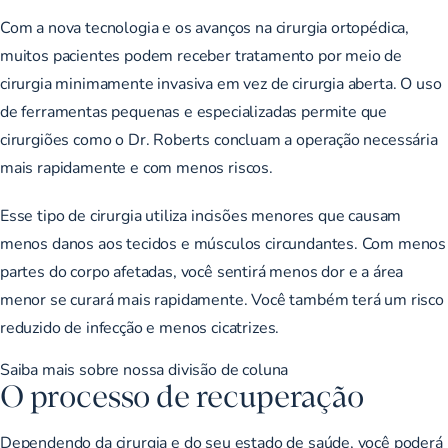
Com a nova tecnologia e os avanços na cirurgia ortopédica,
muitos pacientes podem receber tratamento por meio de
cirurgia minimamente invasiva em vez de cirurgia aberta. O uso
de ferramentas pequenas e especializadas permite que
cirurgiões como o Dr. Roberts concluam a operação necessária
mais rapidamente e com menos riscos.
Esse tipo de cirurgia utiliza incisões menores que causam
menos danos aos tecidos e músculos circundantes. Com menos
partes do corpo afetadas, você sentirá menos dor e a área
menor se curará mais rapidamente. Você também terá um risco
reduzido de infecção e menos cicatrizes.
Saiba mais sobre nossa divisão de coluna
O processo de recuperação
Dependendo da cirurgia e do seu estado de saúde, você poderá