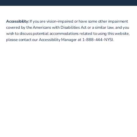
Accessibility:
If you are vision-impaired or have some other impairment
covered by the Americans with Disabilities Act or a similar law, and you
wish to discuss potential accommodations related to using this website,
please contact our Accessibility Manager at
1-888-444-NYSI
.