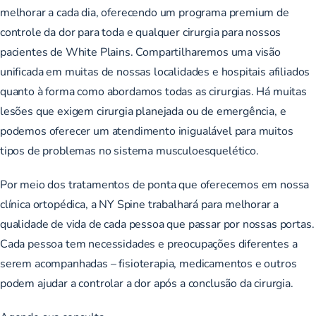
melhorar a cada dia, oferecendo um programa premium de
controle da dor para toda e qualquer cirurgia para nossos
pacientes de White Plains. Compartilharemos uma visão
unificada em muitas de nossas localidades e hospitais afiliados
quanto à forma como abordamos todas as cirurgias. Há muitas
lesões que exigem cirurgia planejada ou de emergência, e
podemos oferecer um atendimento inigualável para muitos
tipos de problemas no sistema musculoesquelético.
Por meio dos tratamentos de ponta que oferecemos em nossa
clínica ortopédica, a NY Spine trabalhará para melhorar a
qualidade de vida de cada pessoa que passar por nossas portas.
Cada pessoa tem necessidades e preocupações diferentes a
serem acompanhadas – fisioterapia, medicamentos e outros
podem ajudar a controlar a dor após a conclusão da cirurgia.