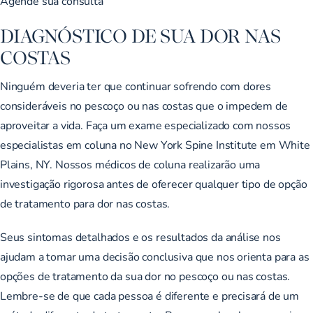
Agende sua consulta
DIAGNÓSTICO DE SUA DOR NAS
COSTAS
Ninguém deveria ter que continuar sofrendo com dores
consideráveis no pescoço ou nas costas que o impedem de
aproveitar a vida. Faça um exame especializado com nossos
especialistas em coluna no New York Spine Institute em White
Plains, NY. Nossos médicos de coluna realizarão uma
investigação rigorosa antes de oferecer qualquer tipo de opção
de tratamento para dor nas costas.
Seus sintomas detalhados e os resultados da análise nos
ajudam a tomar uma decisão conclusiva que nos orienta para as
opções de tratamento da sua dor no pescoço ou nas costas.
Lembre-se de que cada pessoa é diferente e precisará de um