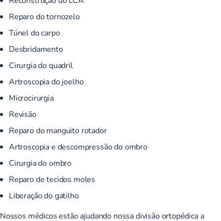
Reparo do tornozelo
Túnel do carpo
Desbridamento
Cirurgia do quadril
Artroscopia do joelho
Microcirurgia
Revisão
Reparo do manguito rotador
Artroscopia e descompressão do ombro
Cirurgia do ombro
Reparo de tecidos moles
Liberação do gatilho
Nossos médicos estão ajudando nossa divisão ortopédica a