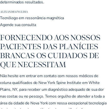
determinados resultados.
ALEXANDRA INGLIMA
Tecnólogo em ressonância magnética
Agende sua consulta
FORNECENDO AOS NOSSOS
PACIENTES DAS PLANÍCIES
BRANCAS OS CUIDADOS DE
QUE NECESSITAM
Não hesite em entrar em contato com nossos médicos de
coluna qualificados do New York Spine Institute em White
Plains, NY, para receber um diagnóstico adequado de sua dor
nas costas ou no pescoço. Temos orgulho de atender a toda a
área da cidade de Nova York com nossa excepcional tecnologia