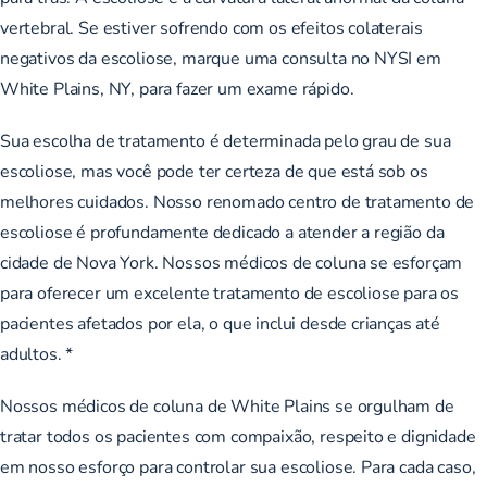
vertebral. Se estiver sofrendo com os efeitos colaterais
negativos da escoliose, marque uma consulta no NYSI em
White Plains, NY, para fazer um exame rápido.
Sua escolha de tratamento é determinada pelo grau de sua
escoliose, mas você pode ter certeza de que está sob os
melhores cuidados. Nosso renomado centro de tratamento de
escoliose é profundamente dedicado a atender a região da
cidade de Nova York. Nossos médicos de coluna se esforçam
para oferecer um excelente tratamento de escoliose para os
pacientes afetados por ela, o que inclui desde crianças até
adultos. *
Nossos médicos de coluna de White Plains se orgulham de
tratar todos os pacientes com compaixão, respeito e dignidade
em nosso esforço para controlar sua escoliose. Para cada caso,