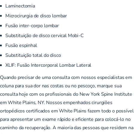
Laminectomia
Microcirurgia de disco lombar
Fusão inter-corpo lombar
Substituição de disco cervical Mobi-C
Fusão espinhal
Substituição total do disco
XLIF:
Fusão Intercorporal Lombar Lateral
Quando precisar de uma consulta com nossos especialistas em
coluna para sua dor nas costas ou no pescoço, marque sua
consulta hoje com os profissionais do New York Spine Institute
em White Plains, NY. Nossos empenhados cirurgiões
ortopédicos certificados em White Plains fazem todo o possível
para apresentar um exame rápido e eficiente para colocá-lo no
caminho da recuperação. A maioria das pessoas que residem na