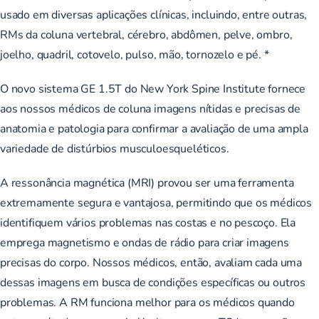
usado em diversas aplicações clínicas, incluindo, entre outras,
RMs da coluna vertebral, cérebro, abdômen, pelve, ombro,
joelho, quadril, cotovelo, pulso, mão, tornozelo e pé. *
O novo sistema GE 1.5T do New York Spine Institute fornece
aos nossos médicos de coluna imagens nítidas e precisas de
anatomia e patologia para confirmar a avaliação de uma ampla
variedade de distúrbios musculoesqueléticos.
A ressonância magnética (MRI) provou ser uma ferramenta
extremamente segura e vantajosa, permitindo que os médicos
identifiquem vários problemas nas costas e no pescoço. Ela
emprega magnetismo e ondas de rádio para criar imagens
precisas do corpo. Nossos médicos, então, avaliam cada uma
dessas imagens em busca de condições específicas ou outros
problemas. A RM funciona melhor para os médicos quando