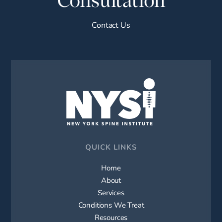
Contact Us
QUICK LINKS
Home
About
Services
Conditions We Treat
Resources