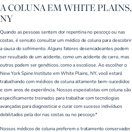
A COLUNA EM WHITE PLAINS,
NY
Quando as pessoas sentem dor repentina no pescoço ou nas
costas, é sensato consultar um médico de coluna para descobrir
a causa do sofrimento. Alguns fatores desencadeantes podem
ser resultado de um acidente, como um acidente de carro, mas
outros podem ser genéticos, como a escoliose. Ao escolher o
New York Spine Institute em White Plains, NY, você estará
trabalhando com médicos de coluna altamente bem-sucedidos
e com anos de experiência. Nossos especialistas em coluna são
especificamente treinados para trabalhar com tecnologias
avançadas para diagnosticar e curar com sucesso indivíduos
debilitados pela dor nas costas ou no pescoço.*
Nossos médicos de coluna preferem o tratamento conservador