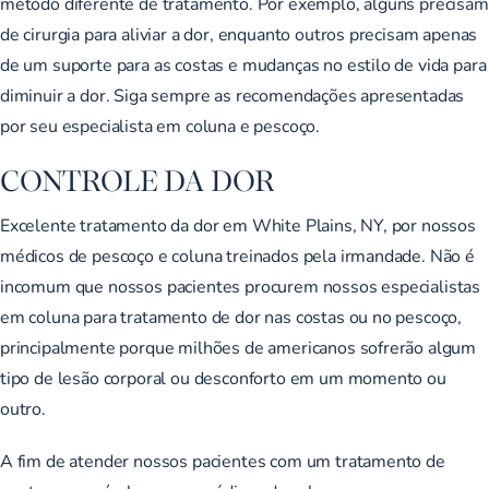
método diferente de tratamento. Por exemplo, alguns precisam
de cirurgia para aliviar a dor, enquanto outros precisam apenas
de um suporte para as costas e mudanças no estilo de vida para
diminuir a dor. Siga sempre as recomendações apresentadas
por seu especialista em coluna e pescoço.
CONTROLE DA DOR
Excelente tratamento da dor em White Plains, NY, por nossos
médicos de pescoço e coluna treinados pela irmandade. Não é
incomum que nossos pacientes procurem nossos especialistas
em coluna para tratamento de dor nas costas ou no pescoço,
principalmente porque milhões de americanos sofrerão algum
tipo de lesão corporal ou desconforto em um momento ou
outro.
A fim de atender nossos pacientes com um tratamento de