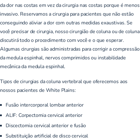
da dor nas costas em vez da cirurgia nas costas porque é menos
invasivo. Reservamos a cirurgia para pacientes que não estão
conseguindo aliviar a dor com outras medidas exaustivas. Se
você precisar de cirurgia, nosso cirurgião de coluna ou de coluna
discutirá todo o procedimento com você e o que esperar.
Algumas cirurgias são administradas para corrigir a compressão
da medula espinhal, nervos comprimidos ou instabilidade
mecânica da medula espinhal.
Tipos de cirurgias da coluna vertebral que oferecemos aos
nossos pacientes de White Plains:
Fusão intercorporal lombar anterior
ALIF: Corpectomia cervical anterior
Discectomia cervical anterior e fusão
Substituição artificial de disco cervical