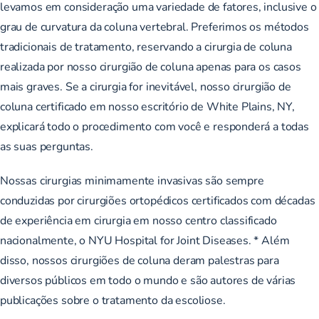
levamos em consideração uma variedade de fatores, inclusive o
grau de curvatura da coluna vertebral. Preferimos os métodos
tradicionais de tratamento, reservando a cirurgia de coluna
realizada por nosso cirurgião de coluna apenas para os casos
mais graves. Se a cirurgia for inevitável, nosso cirurgião de
coluna certificado em nosso escritório de White Plains, NY,
explicará todo o procedimento com você e responderá a todas
as suas perguntas.
Nossas cirurgias minimamente invasivas são sempre
conduzidas por cirurgiões ortopédicos certificados com décadas
de experiência em cirurgia em nosso centro classificado
nacionalmente, o NYU Hospital for Joint Diseases. * Além
disso, nossos cirurgiões de coluna deram palestras para
diversos públicos em todo o mundo e são autores de várias
publicações sobre o tratamento da escoliose.