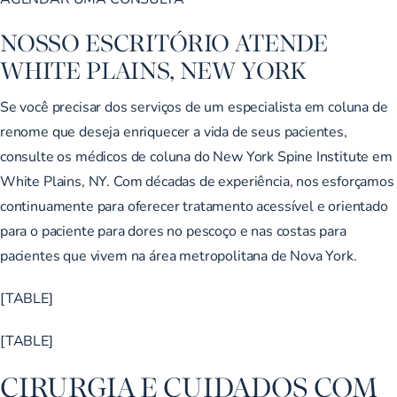
NOSSO ESCRITÓRIO ATENDE
WHITE PLAINS, NEW YORK
Se você precisar dos serviços de um especialista em coluna de
renome que deseja enriquecer a vida de seus pacientes,
consulte os médicos de coluna do New York Spine Institute em
White Plains, NY. Com décadas de experiência, nos esforçamos
continuamente para oferecer tratamento acessível e orientado
para o paciente para dores no pescoço e nas costas para
pacientes que vivem na área metropolitana de Nova York.
[TABLE]
[TABLE]
CIRURGIA E CUIDADOS COM