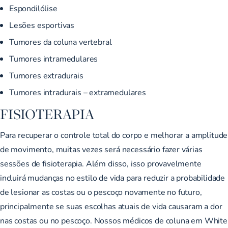
Espondilólise
Lesões esportivas
Tumores da coluna vertebral
Tumores intramedulares
Tumores extradurais
Tumores intradurais – extramedulares
FISIOTERAPIA
Para recuperar o controle total do corpo e melhorar a amplitude
de movimento, muitas vezes será necessário fazer várias
sessões de fisioterapia. Além disso, isso provavelmente
incluirá mudanças no estilo de vida para reduzir a probabilidade
de lesionar as costas ou o pescoço novamente no futuro,
principalmente se suas escolhas atuais de vida causaram a dor
nas costas ou no pescoço. Nossos médicos de coluna em White