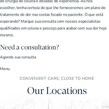
de cirurgia de coluna e décadas de experiência. Ao nos
escolher, tenha certeza de que lhe forneceremos um plano de
tratamento de dor nas costas focado no paciente. O que está
esperando? Marque sua consulta com nossos especialistas
qualificados em coluna e pescoço para acabar com sua dor hoje
mesmo.
Need a consultation?
Agende sua consulta
Menu
CONVENIENT CARE, CLOSE TO HOME
Our Locations