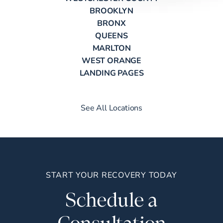
BROOKLYN
BRONX
QUEENS
MARLTON
WEST ORANGE
LANDING PAGES
See All Locations
START YOUR RECOVERY TODAY
Schedule a
Consultation