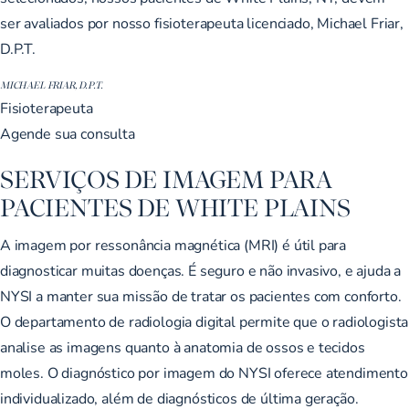
ser avaliados por nosso fisioterapeuta licenciado, Michael Friar,
D.P.T.
MICHAEL FRIAR, D.P.T.
Fisioterapeuta
Agende sua consulta
SERVIÇOS DE IMAGEM PARA
PACIENTES DE WHITE PLAINS
A imagem por ressonância magnética (MRI) é útil para
diagnosticar muitas doenças. É seguro e não invasivo, e ajuda a
NYSI a manter sua missão de tratar os pacientes com conforto.
O departamento de radiologia digital permite que o radiologista
analise as imagens quanto à anatomia de ossos e tecidos
moles. O diagnóstico por imagem do NYSI oferece atendimento
individualizado, além de diagnósticos de última geração.