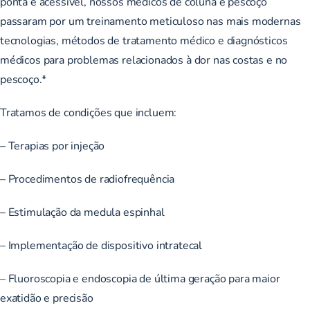
ponta e acessível, nossos médicos de coluna e pescoço
passaram por um treinamento meticuloso nas mais modernas
tecnologias, métodos de tratamento médico e diagnósticos
médicos para problemas relacionados à dor nas costas e no
pescoço.*
Tratamos de condições que incluem:
– Terapias por injeção
– Procedimentos de radiofrequência
– Estimulação da medula espinhal
– Implementação de dispositivo intratecal
– Fluoroscopia e endoscopia de última geração para maior
exatidão e precisão