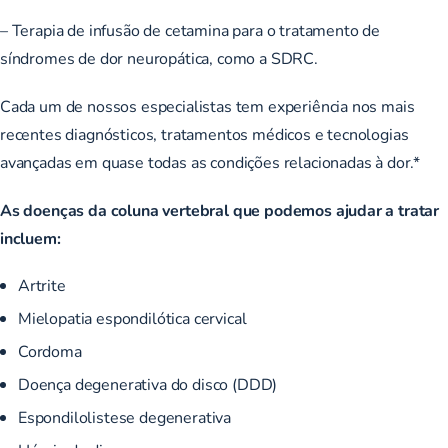
– Terapia de infusão de cetamina para o tratamento de
síndromes de dor neuropática, como a SDRC.
Cada um de nossos especialistas tem experiência nos mais
recentes diagnósticos, tratamentos médicos e tecnologias
avançadas em quase todas as condições relacionadas à dor.*
As doenças da coluna vertebral que podemos ajudar a tratar
incluem:
Artrite
Mielopatia espondilótica cervical
Cordoma
Doença degenerativa do disco (DDD)
Espondilolistese degenerativa