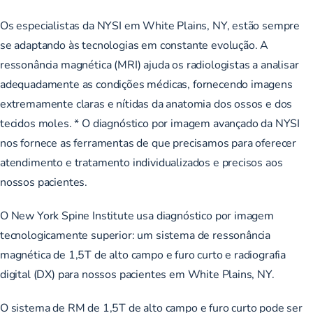
Os especialistas da NYSI em White Plains, NY, estão sempre
se adaptando às tecnologias em constante evolução. A
ressonância magnética (MRI) ajuda os radiologistas a analisar
adequadamente as condições médicas, fornecendo imagens
extremamente claras e nítidas da anatomia dos ossos e dos
tecidos moles. * O diagnóstico por imagem avançado da NYSI
nos fornece as ferramentas de que precisamos para oferecer
atendimento e tratamento individualizados e precisos aos
nossos pacientes.
O New York Spine Institute usa diagnóstico por imagem
tecnologicamente superior: um sistema de ressonância
magnética de 1,5T de alto campo e furo curto e radiografia
digital (DX) para nossos pacientes em White Plains, NY.
O sistema de RM de 1,5T de alto campo e furo curto pode ser