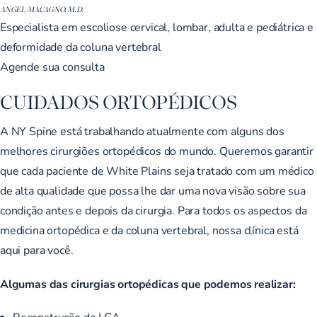
ANGEL MACAGNO, M.D.
Especialista em escoliose cervical, lombar, adulta e pediátrica e
deformidade da coluna vertebral
Agende sua consulta
CUIDADOS ORTOPÉDICOS
A NY Spine está trabalhando atualmente com alguns dos
melhores cirurgiões ortopédicos do mundo. Queremos garantir
que cada paciente de White Plains seja tratado com um médico
de alta qualidade que possa lhe dar uma nova visão sobre sua
condição antes e depois da cirurgia. Para todos os aspectos da
medicina ortopédica e da coluna vertebral, nossa clínica está
aqui para você.
Algumas das cirurgias ortopédicas que podemos realizar:
Reconstrução do LCA