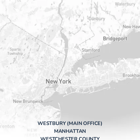
WESTBURY (MAIN OFFICE)
MANHATTAN
WESTCHESTER COUNTY