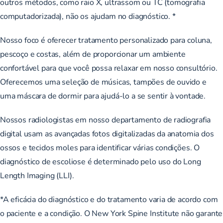
outros métodos, como raio X, ultrassom ou TC (tomografia
computadorizada), não os ajudam no diagnóstico. *
Nosso foco é oferecer tratamento personalizado para coluna,
pescoço e costas, além de proporcionar um ambiente
confortável para que você possa relaxar em nosso consultório.
Oferecemos uma seleção de músicas, tampões de ouvido e
uma máscara de dormir para ajudá-lo a se sentir à vontade.
Nossos radiologistas em nosso departamento de radiografia
digital usam as avançadas fotos digitalizadas da anatomia dos
ossos e tecidos moles para identificar várias condições. O
diagnóstico de escoliose é determinado pelo uso do Long
Length Imaging (LLI).
*A eficácia do diagnóstico e do tratamento varia de acordo com
o paciente e a condição. O New York Spine Institute não garante