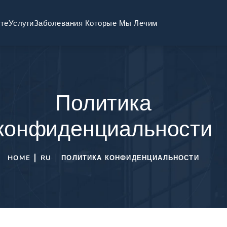
те
Услуги
Заболевания Которые Мы Лечим
Политика
конфиденциальности
HOME
RU
ПОЛИТИКА КОНФИДЕНЦИАЛЬНОСТИ