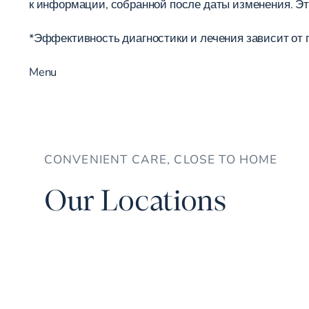
к информации, собранной после даты изменения. Эт
*Эффективность диагностики и лечения зависит от па
Menu
CONVENIENT CARE, CLOSE TO HOME
Our Locations