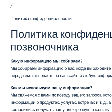
/
Политика конфиденциальности
Политика конфиденц
позвоночника
Какую информацию мы собираем?
Мы собираем информацию о вас, когда вы заходите на
перед тем, как попасть на наш сайт, и любую инфор
Как мы используем вашу информацию?
Мы свяжемся с вами по поводу вашего запроса, к
информации о продуктах, услугах, встречах и т. д.,
согласились получать нашу электронную рассылку, 