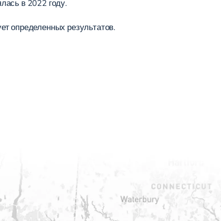
лась в 2022 году.
рует определенных результатов.