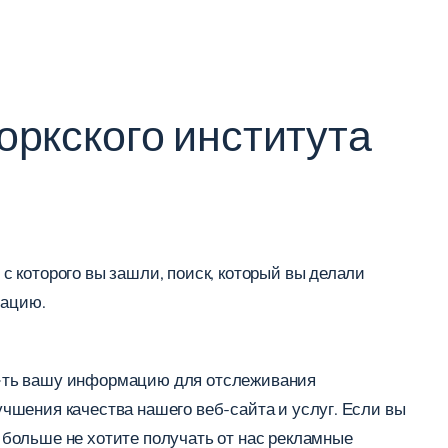
ркского института
 с которого вы зашли, поиск, который вы делали
тацию.
��ть вашу информацию для отслеживания
лучшения качества нашего веб-сайта и услуг. Если вы
больше не хотите получать от нас рекламные