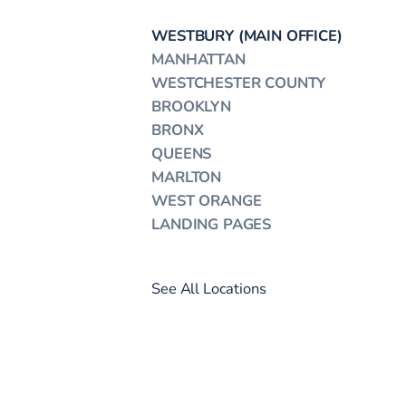
WESTBURY (MAIN OFFICE)
MANHATTAN
WESTCHESTER COUNTY
BROOKLYN
BRONX
QUEENS
MARLTON
WEST ORANGE
LANDING PAGES
See All Locations