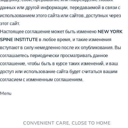
данных или другой информации, передаваемой в связи с
использованием этого сайта или сайтов, доступных через
этот сайт.
Настоящее соглашение может быть изменено
NEW YORK
SPINE INSTITUTE
в любое время, и такие изменения
вступают в силу немедленно после их опубликования. Вы
соглашаетесь периодически просматривать данное
соглашение, чтобы быть в курсе таких изменений, и ваш
доступ или использование сайта будет считаться вашим
согласием с измененным соглашением.
Menu
CONVENIENT CARE, CLOSE TO HOME