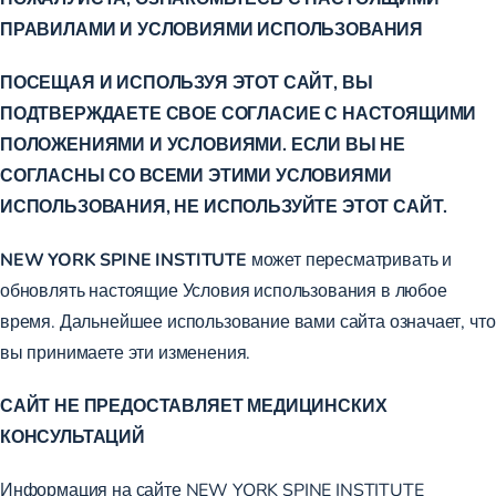
ПРАВИЛАМИ И УСЛОВИЯМИ ИСПОЛЬЗОВАНИЯ
ПОСЕЩАЯ И ИСПОЛЬЗУЯ ЭТОТ САЙТ, ВЫ
ПОДТВЕРЖДАЕТЕ СВОЕ СОГЛАСИЕ С НАСТОЯЩИМИ
ПОЛОЖЕНИЯМИ И УСЛОВИЯМИ. ЕСЛИ ВЫ НЕ
СОГЛАСНЫ СО ВСЕМИ ЭТИМИ УСЛОВИЯМИ
ИСПОЛЬЗОВАНИЯ, НЕ ИСПОЛЬЗУЙТЕ ЭТОТ САЙТ.
NEW YORK SPINE INSTITUTE
может пересматривать и
обновлять настоящие Условия использования в любое
время. Дальнейшее использование вами сайта означает, что
вы принимаете эти изменения.
САЙТ НЕ ПРЕДОСТАВЛЯЕТ МЕДИЦИНСКИХ
КОНСУЛЬТАЦИЙ
Информация на сайте NEW YORK SPINE INSTITUTE