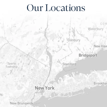
Our Locations