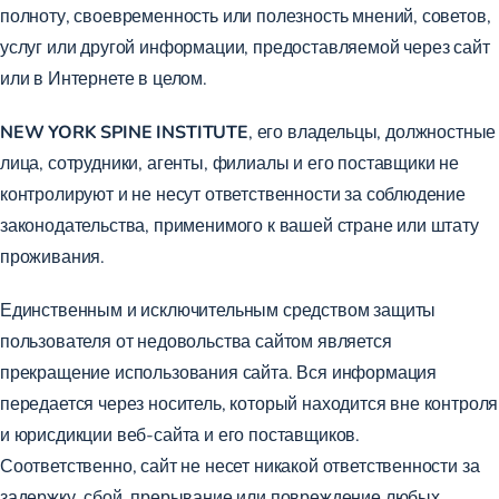
полноту, своевременность или полезность мнений, советов,
услуг или другой информации, предоставляемой через сайт
или в Интернете в целом.
NEW YORK SPINE INSTITUTE
, его владельцы, должностные
лица, сотрудники, агенты, филиалы и его поставщики не
контролируют и не несут ответственности за соблюдение
законодательства, применимого к вашей стране или штату
проживания.
Единственным и исключительным средством защиты
пользователя от недовольства сайтом является
прекращение использования сайта. Вся информация
передается через носитель, который находится вне контроля
и юрисдикции веб-сайта и его поставщиков.
Соответственно, сайт не несет никакой ответственности за
задержку, сбой, прерывание или повреждение любых