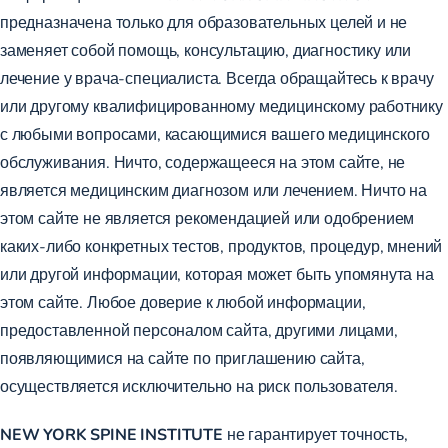
предназначена только для образовательных целей и не
заменяет собой помощь, консультацию, диагностику или
лечение у врача-специалиста. Всегда обращайтесь к врачу
или другому квалифицированному медицинскому работнику
с любыми вопросами, касающимися вашего медицинского
обслуживания. Ничто, содержащееся на этом сайте, не
является медицинским диагнозом или лечением. Ничто на
этом сайте не является рекомендацией или одобрением
каких-либо конкретных тестов, продуктов, процедур, мнений
или другой информации, которая может быть упомянута на
этом сайте. Любое доверие к любой информации,
предоставленной персоналом сайта, другими лицами,
появляющимися на сайте по приглашению сайта,
осуществляется исключительно на риск пользователя.
NEW YORK SPINE INSTITUTE
не гарантирует точность,