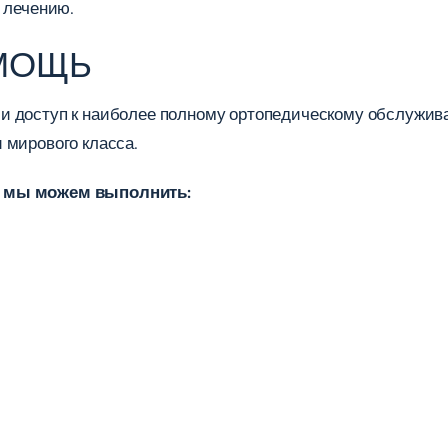
 лечению.
МОЩЬ
и доступ к наиболее полному ортопедическому обслужив
 мирового класса.
е мы можем выполнить: