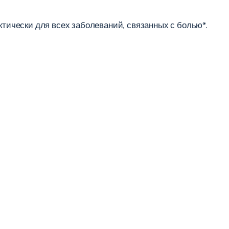
ически для всех заболеваний, связанных с болью*.