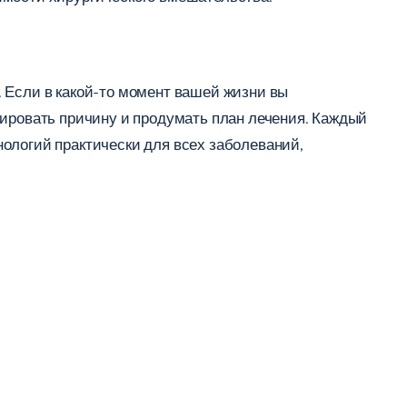
 Если в какой-то момент вашей жизни вы
тировать причину и продумать план лечения. Каждый
ологий практически для всех заболеваний,