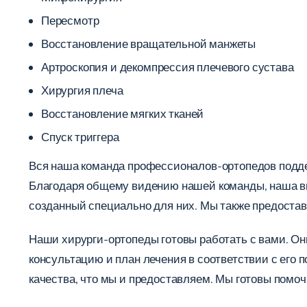
Пересмотр
Восстановление вращательной манжеты
Артроскопия и декомпрессия плечевого сустава
Хирургия плеча
Восстановление мягких тканей
Спуск триггера
Вся наша команда профессионалов-ортопедов подд
Благодаря общему видению нашей команды, наша вы
созданный специально для них. Мы также предоста
Наши хирурги-ортопеды готовы работать с вами. Он
консультацию и план лечения в соответствии с его 
качества, что мы и предоставляем. Мы готовы помоч