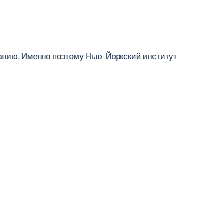
анию. Именно поэтому Нью-Йоркский институт