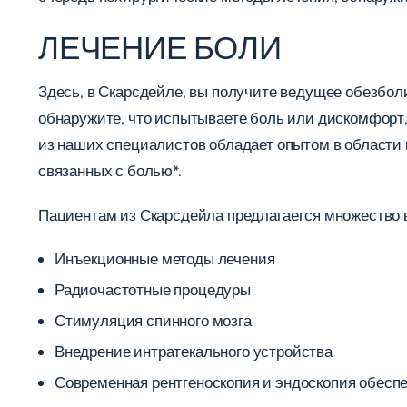
ЛЕЧЕНИЕ БОЛИ
Здесь, в Скарсдейле, вы получите ведущее обезбол
обнаружите, что испытываете боль или дискомфорт,
из наших специалистов обладает опытом в области 
связанных с болью*.
Пациентам из Скарсдейла предлагается множество в
Инъекционные методы лечения
Радиочастотные процедуры
Стимуляция спинного мозга
Внедрение интратекального устройства
Современная рентгеноскопия и эндоскопия обеспе