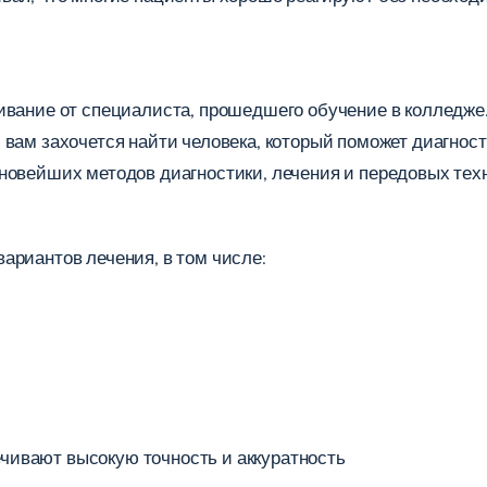
ивание от специалиста, прошедшего обучение в колледже.
 вам захочется найти человека, который поможет диагнос
новейших методов диагностики, лечения и передовых техн
ариантов лечения, в том числе:
чивают высокую точность и аккуратность