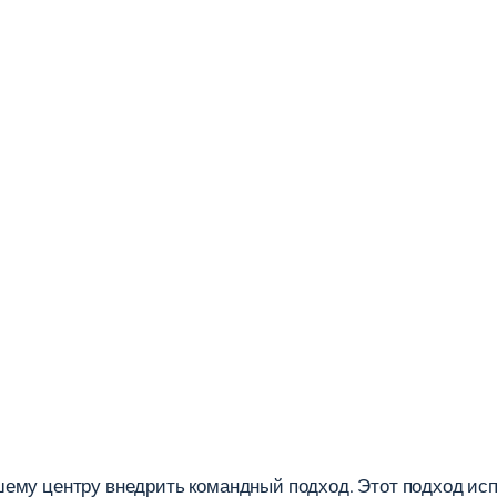
шему центру внедрить командный подход. Этот подход ис