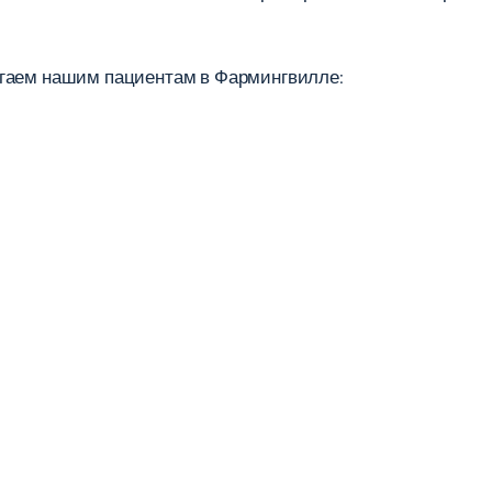
агаем нашим пациентам в Фармингвилле: