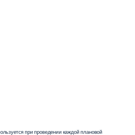
пользуется при проведении каждой плановой