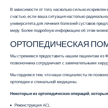
В зависимости от того, насколько сильно искривлен
счастью, если ваша ситуация настолько радикальна
университета для лечения болезней суставов предл
миру. Более подробную информацию об этом можно н
ОРТОПЕДИЧЕСКАЯ ПО
Мы стремимся предоставить нашим пациентам из Ф
позвоночника сотрудничает с замечательными хиру
Мы гордимся тем, что наши специалисты по позвон
ортопедии и спинальной медицины.
Некоторые из ортопедических операций, которы
Реконструкция ACL