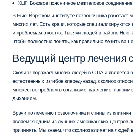
XLIF:
Боковое поясничное межтеловое соединение
В Нью-Йоркском институте позвоночника работает 
многих лет. Есть врачи, которые специализируются
и проблемам в костях. Тысячи людей в районе Нью-
чтобы полностью понять, как правильно лечить ваше
Ведущий центр лечения 
Сколиоз поражает многих людей в США и является о
естественных изгибов вперед-назад, сколиоз относи
множество проблем в организме: как легкие, наприме
дыханием.
Врачи по лечению позвоночника и спины из клиники
являемся одним из лучших американских центров ле
причинять. Мы знаем, что сколиоз влияет на людей в