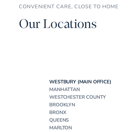
CONVENIENT CARE, CLOSE TO HOME
Our Locations
WESTBURY (MAIN OFFICE)
MANHATTAN
WESTCHESTER COUNTY
BROOKLYN
BRONX
QUEENS
MARLTON