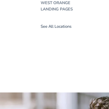
WEST ORANGE
LANDING PAGES
See All Locations