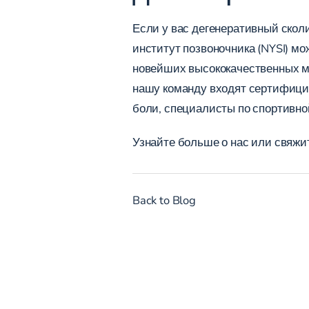
Если у вас дегенеративный сколи
институт позвоночника (NYSI) м
новейших высококачественных ме
нашу команду входят сертифици
боли, специалисты по спортивн
Узнайте больше о нас
или
свяжи
Back to Blog