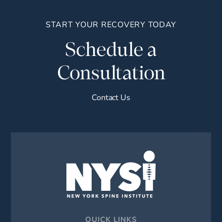
START YOUR RECOVERY TODAY
Schedule a
Consultation
Contact Us
QUICK LINKS