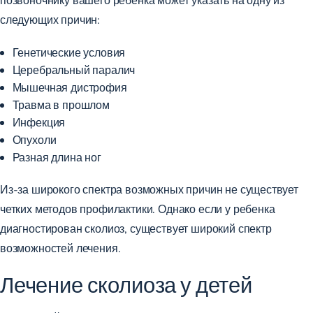
следующих причин:
Генетические условия
Церебральный паралич
Мышечная дистрофия
Травма в прошлом
Инфекция
Опухоли
Разная длина ног
Из-за широкого спектра возможных причин не существует
четких методов профилактики. Однако если у ребенка
диагностирован сколиоз, существует широкий спектр
возможностей лечения.
Лечение сколиоза у детей