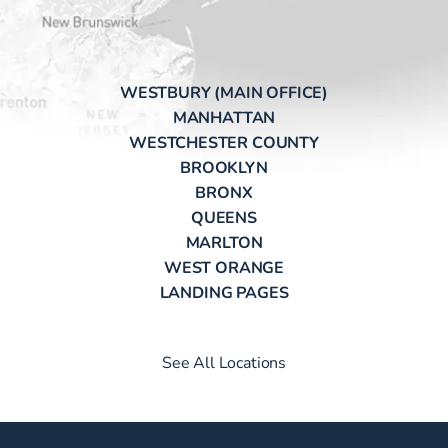
WESTBURY (MAIN OFFICE)
MANHATTAN
WESTCHESTER COUNTY
BROOKLYN
BRONX
QUEENS
MARLTON
WEST ORANGE
LANDING PAGES
See All Locations