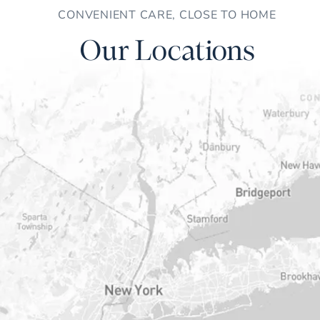
CONVENIENT CARE, CLOSE TO HOME
Our Locations