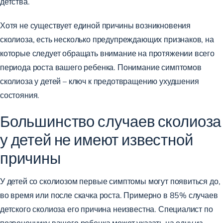
детства.
Хотя не существует единой причины возникновения
сколиоза, есть несколько предупреждающих признаков, на
которые следует обращать внимание на протяжении всего
периода роста вашего ребенка. Понимание симптомов
сколиоза у детей – ключ к предотвращению ухудшения
состояния.
Большинство случаев сколиоза
у детей не имеют известной
причины
У детей со сколиозом первые симптомы могут появиться до,
во время или после скачка роста. Примерно в 85% случаев
детского сколиоза его причина неизвестна. Специалист по
позвоночнику вашего ребенка может указать на одну из