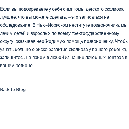
Если вы подозреваете у себя симптомы детского сколиоза,
лучшее, что вы можете сделать, – это записаться на
обследование. В Нью-Йоркском институте позвоночника мы
лечим детей и взрослых по всему трехгосударственному
округу, оказывая необходимую помощь позвоночнику. Чтобы
узнать больше о риске развития сколиоза у вашего ребенка,
запишитесь
на прием в любой из наших лечебных центров в
вашем регионе!
Back to Blog