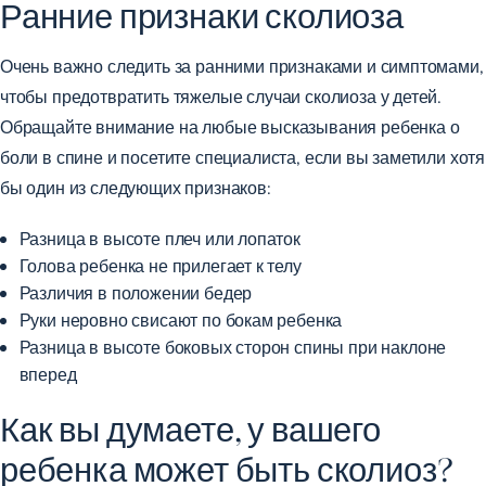
Ранние признаки сколиоза
Очень важно следить за ранними признаками и симптомами,
чтобы предотвратить тяжелые случаи сколиоза у детей.
Обращайте внимание на любые высказывания ребенка о
боли в спине и посетите специалиста, если вы заметили хотя
бы один из следующих признаков:
Разница в высоте плеч или лопаток
Голова ребенка не прилегает к телу
Различия в положении бедер
Руки неровно свисают по бокам ребенка
Разница в высоте боковых сторон спины при наклоне
вперед
Как вы думаете, у вашего
ребенка может быть сколиоз?