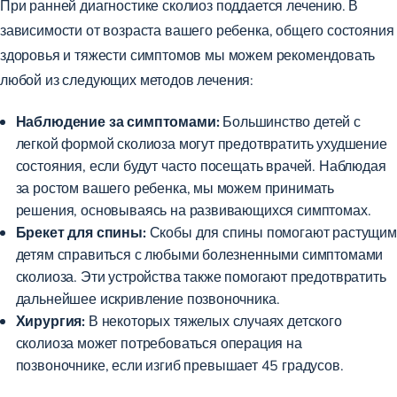
При ранней диагностике сколиоз поддается лечению. В
зависимости от возраста вашего ребенка, общего состояния
здоровья и тяжести симптомов мы можем рекомендовать
любой из следующих методов лечения:
Наблюдение за симптомами:
Большинство детей с
легкой формой сколиоза могут предотвратить ухудшение
состояния, если будут часто посещать врачей. Наблюдая
за ростом вашего ребенка, мы можем принимать
решения, основываясь на развивающихся симптомах.
Брекет для спины:
Скобы для спины помогают растущим
детям справиться с любыми болезненными симптомами
сколиоза. Эти устройства также помогают предотвратить
дальнейшее искривление позвоночника.
Хирургия:
В некоторых тяжелых случаях детского
сколиоза может потребоваться
операция на
позвоночнике
, если изгиб превышает 45 градусов.