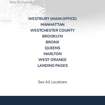
WESTBURY (MAIN OFFICE)
MANHATTAN
WESTCHESTER COUNTY
BROOKLYN
BRONX
QUEENS
MARLTON
WEST ORANGE
LANDING PAGES
See All Locations