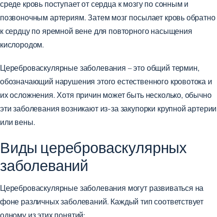
среде кровь поступает от сердца к мозгу по сонным и
позвоночным артериям. Затем мозг посылает кровь обратно
к сердцу по яремной вене для повторного насыщения
кислородом.
Цереброваскулярные заболевания – это общий термин,
обозначающий нарушения этого естественного кровотока и
их осложнения. Хотя причин может быть несколько, обычно
эти заболевания возникают из-за закупорки крупной артерии
или вены.
Виды цереброваскулярных
заболеваний
Цереброваскулярные заболевания могут развиваться на
фоне различных заболеваний. Каждый тип соответствует
одному из этих понятий: