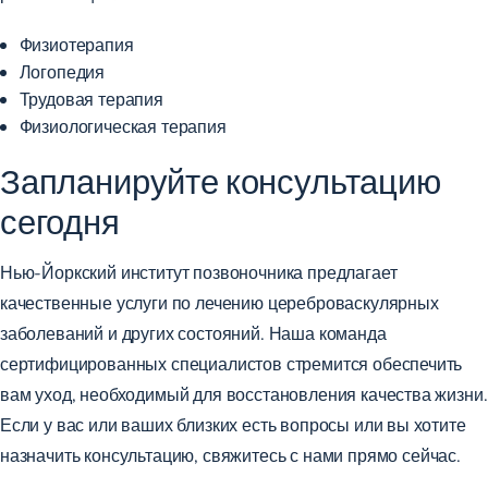
Физиотерапия
Логопедия
Трудовая терапия
Физиологическая терапия
Запланируйте консультацию
сегодня
Нью-Йоркский институт позвоночника предлагает
качественные услуги по лечению цереброваскулярных
заболеваний и
других состояний
. Наша команда
сертифицированных специалистов стремится обеспечить
вам уход, необходимый для восстановления качества жизни.
Если у вас или ваших близких есть вопросы или вы хотите
назначить консультацию,
свяжитесь с нами
прямо сейчас.