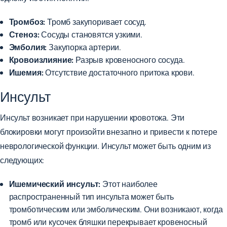
Тромбоз:
Тромб закупоривает сосуд.
Стеноз:
Сосуды становятся узкими.
Эмболия:
Закупорка артерии.
Кровоизлияние:
Разрыв кровеносного сосуда.
Ишемия:
Отсутствие достаточного притока крови.
Инсульт
Инсульт возникает при нарушении кровотока. Эти
блокировки могут произойти внезапно и привести к потере
неврологической функции. Инсульт может быть одним из
следующих:
Ишемический инсульт:
Этот наиболее
распространенный тип инсульта может быть
тромботическим или эмболическим. Они возникают, когда
тромб или кусочек бляшки перекрывает кровеносный