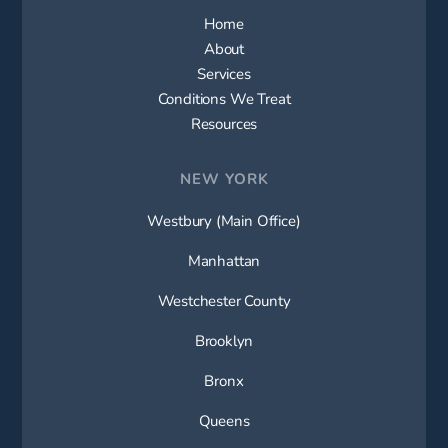
Home
About
Services
Conditions We Treat
Resources
NEW YORK
Westbury (Main Office)
Manhattan
Westchester County
Brooklyn
Bronx
Queens