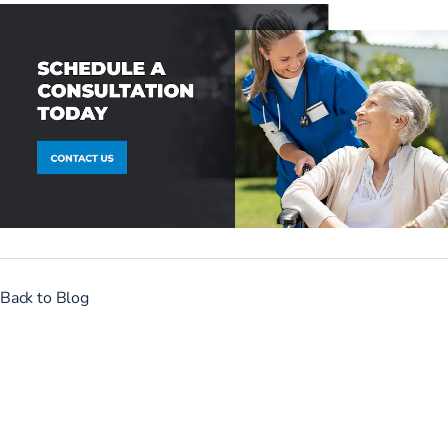
Back to Blog