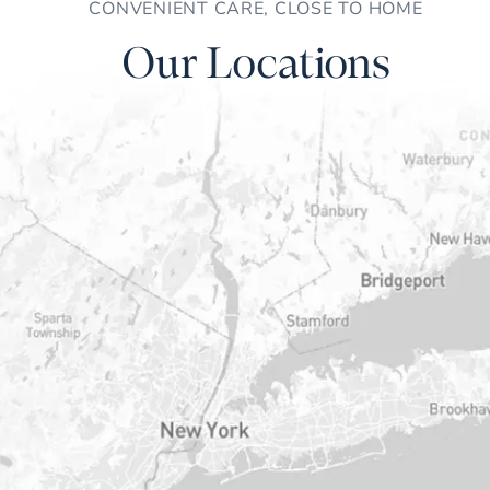
CONVENIENT CARE, CLOSE TO HOME
Our Locations