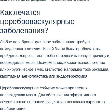
Как лечатся
цереброваскулярные
заболевания?
Любое цереброваскулярное заболевание требует
немедленного лечения. Какой бы ни была проблема, вы
пройдете экспресс-тест, чтобы определить точную причину и
необходимые меры. Возможны медикаментозное лечение
или хирургическое вмешательство, например тромбэктомия,
каротидная ангиопластика или эндартерэктомия.
Цереброваскулярное событие может привести к
повреждению мозга. Для обеспечения эффективного
лечения после операции существует несколько вариантов
реабилитации: