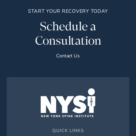
START YOUR RECOVERY TODAY
Schedule a
Consultation
Contact Us
QUICK LINKS