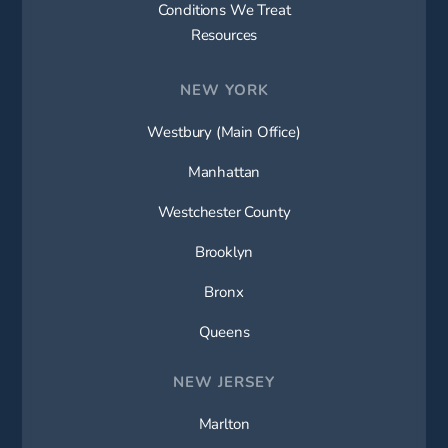
Conditions We Treat
Resources
NEW YORK
Westbury (Main Office)
Manhattan
Westchester County
Brooklyn
Bronx
Queens
NEW JERSEY
Marlton