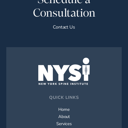
Consultation
Contact Us
QUICK LINKS
Home
About
Services