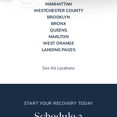
MANHATTAN
WESTCHESTER COUNTY
BROOKLYN
BRONX
QUEENS
MARLTON
WEST ORANGE
LANDING PAGES
See All Locations
START YOUR RECOVERY TODAY
Schedule a