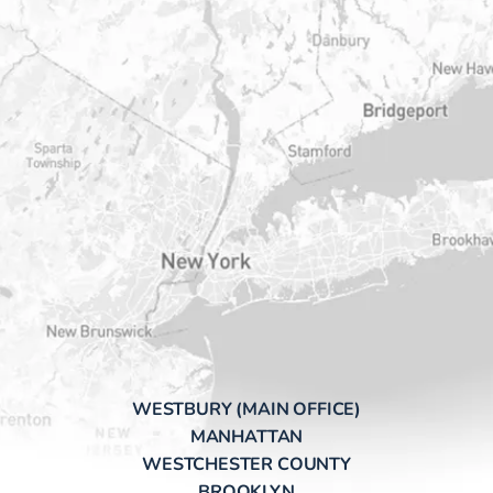
WESTBURY (MAIN OFFICE)
MANHATTAN
WESTCHESTER COUNTY
BROOKLYN