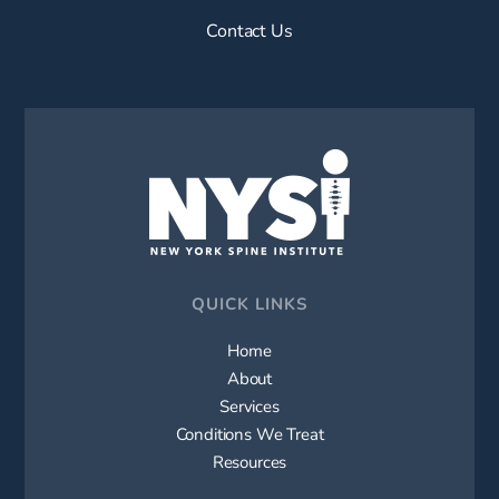
Contact Us
QUICK LINKS
Home
About
Services
Conditions We Treat
Resources