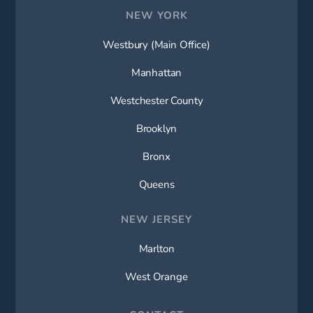
NEW YORK
Westbury (Main Office)
Manhattan
Westchester County
Brooklyn
Bronx
Queens
NEW JERSEY
Marlton
West Orange