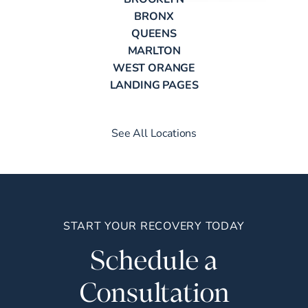
BRONX
QUEENS
MARLTON
WEST ORANGE
LANDING PAGES
See All Locations
START YOUR RECOVERY TODAY
Schedule a
Consultation