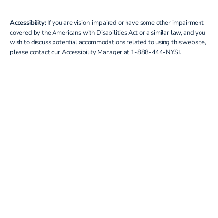
Accessibility:
If you are vision-impaired or have some other impairment
covered by the Americans with Disabilities Act or a similar law, and you
wish to discuss potential accommodations related to using this website,
please contact our Accessibility Manager at
1-888-444-NYSI
.