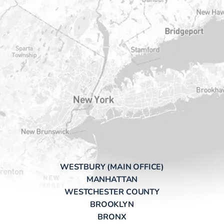
WESTBURY (MAIN OFFICE)
MANHATTAN
WESTCHESTER COUNTY
BROOKLYN
BRONX