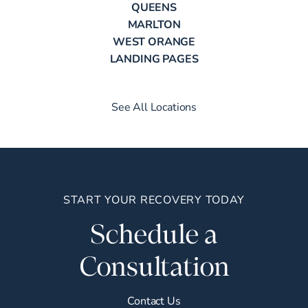
QUEENS
MARLTON
WEST ORANGE
LANDING PAGES
See All Locations
START YOUR RECOVERY TODAY
Schedule a
Consultation
Contact Us