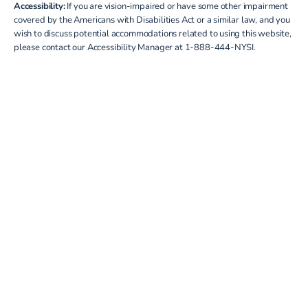
Accessibility:
If you are vision-impaired or have some other impairment
covered by the Americans with Disabilities Act or a similar law, and you
wish to discuss potential accommodations related to using this website,
please contact our Accessibility Manager at
1-888-444-NYSI
.