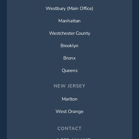
Westbury (Main Office)
Manhattan
Westchester County
Brooklyn
Bronx
Queens
NEW JERSEY
Marlton
West Orange
CONTACT