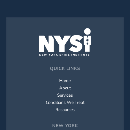
QUICK LINKS
Home
About
Services
Conditions We Treat
Resources
NEW YORK