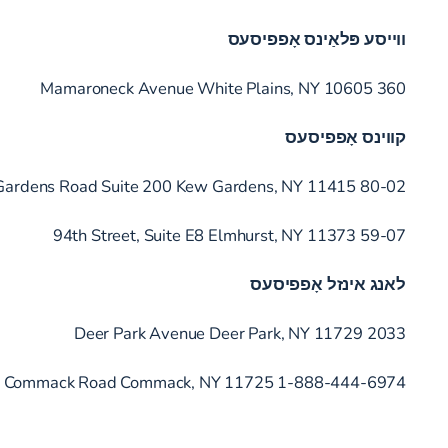
ווייסע פּלאַינס אָפפיסעס
360 Mamaroneck Avenue White Plains, NY 10605
קווינס אָפפיסעס
80-02 Kew Gardens Road Suite 200 Kew Gardens, NY 11415
59-07 94th Street, Suite E8 Elmhurst, NY 11373
לאנג אינזל אָפפיסעס
2033 Deer Park Avenue Deer Park, NY 11729
 Commack Road Commack, NY 11725 1-888-444-6974