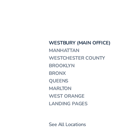
WESTBURY (MAIN OFFICE)
MANHATTAN
WESTCHESTER COUNTY
BROOKLYN
BRONX
QUEENS
MARLTON
WEST ORANGE
LANDING PAGES
See All Locations